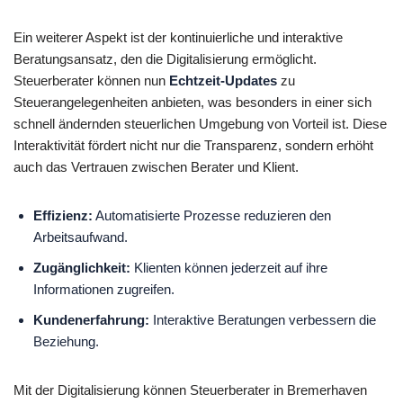
Ein weiterer Aspekt ist der kontinuierliche und interaktive
Beratungsansatz, den die Digitalisierung ermöglicht.
Steuerberater können nun
Echtzeit-Updates
zu
Steuerangelegenheiten anbieten, was besonders in einer sich
schnell ändernden steuerlichen Umgebung von Vorteil ist. Diese
Interaktivität fördert nicht nur die Transparenz, sondern erhöht
auch das Vertrauen zwischen Berater und Klient.
Effizienz:
Automatisierte Prozesse reduzieren den
Arbeitsaufwand.
Zugänglichkeit:
Klienten können jederzeit auf ihre
Informationen zugreifen.
Kundenerfahrung:
Interaktive Beratungen verbessern die
Beziehung.
Mit der Digitalisierung können Steuerberater in Bremerhaven