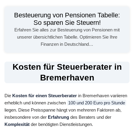
Besteuerung von Pensionen Tabelle:
So sparen Sie Steuern!
Erfahren Sie alles zur Besteuerung von Pensionen mit
unserer übersichtlichen Tabelle. Optimieren Sie Ihre
Finanzen in Deutschland…
Kosten für Steuerberater in
Bremerhaven
Die
Kosten für einen Steuerberater
in Bremerhaven variieren
erheblich und können zwischen
100 und 200 Euro pro Stunde
liegen. Diese Preisspanne hängt von mehreren Faktoren ab,
insbesondere von der
Erfahrung
des Beraters und der
Komplexität
der benötigten Dienstleistungen.