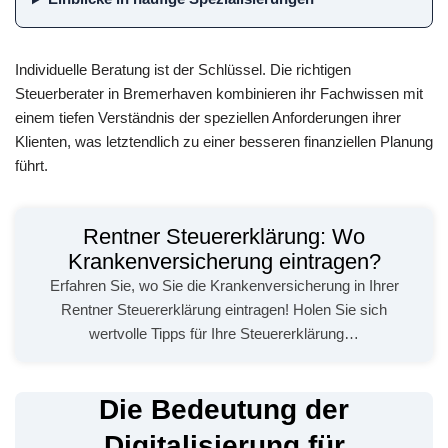
Individuelle Beratung ist der Schlüssel. Die richtigen
Steuerberater in Bremerhaven kombinieren ihr Fachwissen mit
einem tiefen Verständnis der speziellen Anforderungen ihrer
Klienten, was letztendlich zu einer besseren finanziellen Planung
führt.
Rentner Steuererklärung: Wo
Krankenversicherung eintragen?
Erfahren Sie, wo Sie die Krankenversicherung in Ihrer
Rentner Steuererklärung eintragen! Holen Sie sich
wertvolle Tipps für Ihre Steuererklärung…
Die Bedeutung der
Digitalisierung für