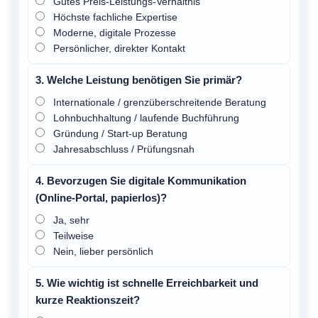
Gutes Preis‑Leistungs‑Verhältnis
Höchste fachliche Expertise
Moderne, digitale Prozesse
Persönlicher, direkter Kontakt
3. Welche Leistung benötigen Sie primär?
Internationale / grenzüberschreitende Beratung
Lohnbuchhaltung / laufende Buchführung
Gründung / Start‑up Beratung
Jahresabschluss / Prüfungsnah
4. Bevorzugen Sie digitale Kommunikation
(Online‑Portal, papierlos)?
Ja, sehr
Teilweise
Nein, lieber persönlich
5. Wie wichtig ist schnelle Erreichbarkeit und
kurze Reaktionszeit?