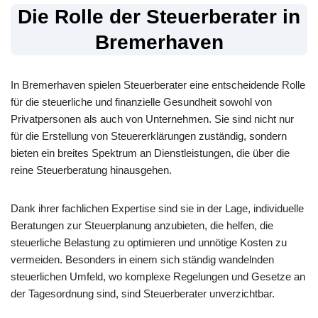
Die Rolle der Steuerberater in
Bremerhaven
In Bremerhaven spielen Steuerberater eine entscheidende Rolle
für die steuerliche und finanzielle Gesundheit sowohl von
Privatpersonen als auch von Unternehmen. Sie sind nicht nur
für die Erstellung von Steuererklärungen zuständig, sondern
bieten ein breites Spektrum an Dienstleistungen, die über die
reine Steuerberatung hinausgehen.
Dank ihrer fachlichen Expertise sind sie in der Lage, individuelle
Beratungen zur Steuerplanung anzubieten, die helfen, die
steuerliche Belastung zu optimieren und unnötige Kosten zu
vermeiden. Besonders in einem sich ständig wandelnden
steuerlichen Umfeld, wo komplexe Regelungen und Gesetze an
der Tagesordnung sind, sind Steuerberater unverzichtbar.