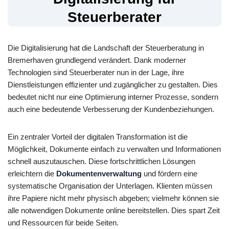
Steuerberater
Die Digitalisierung hat die Landschaft der Steuerberatung in
Bremerhaven grundlegend verändert. Dank moderner
Technologien sind Steuerberater nun in der Lage, ihre
Dienstleistungen effizienter und zugänglicher zu gestalten. Dies
bedeutet nicht nur eine Optimierung interner Prozesse, sondern
auch eine bedeutende Verbesserung der Kundenbeziehungen.
Ein zentraler Vorteil der digitalen Transformation ist die
Möglichkeit, Dokumente einfach zu verwalten und Informationen
schnell auszutauschen. Diese fortschrittlichen Lösungen
erleichtern die
Dokumentenverwaltung
und fördern eine
systematische Organisation der Unterlagen. Klienten müssen
ihre Papiere nicht mehr physisch abgeben; vielmehr können sie
alle notwendigen Dokumente online bereitstellen. Dies spart Zeit
und Ressourcen für beide Seiten.