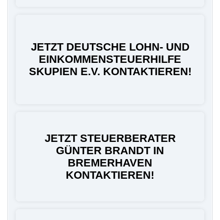
JETZT DEUTSCHE LOHN- UND
EINKOMMENSTEUERHILFE
SKUPIEN E.V. KONTAKTIEREN!
JETZT STEUERBERATER
GÜNTER BRANDT IN
BREMERHAVEN
KONTAKTIEREN!