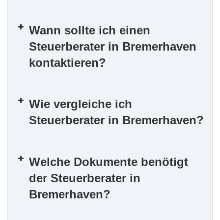
Wann sollte ich einen
Steuerberater in Bremerhaven
kontaktieren?
Wie vergleiche ich
Steuerberater in Bremerhaven?
Welche Dokumente benötigt
der Steuerberater in
Bremerhaven?