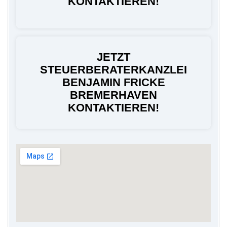
KONTAKTIEREN!
JETZT
STEUERBERATERKANZLEI
BENJAMIN FRICKE
BREMERHAVEN
KONTAKTIEREN!