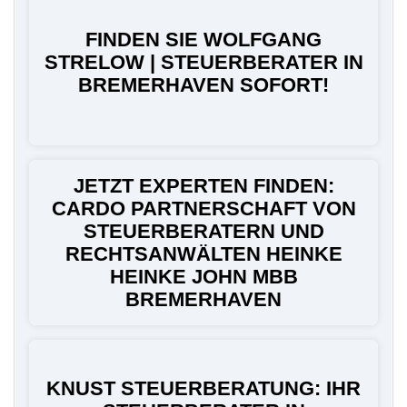
FINDEN SIE WOLFGANG
STRELOW | STEUERBERATER IN
BREMERHAVEN SOFORT!
JETZT EXPERTEN FINDEN:
CARDO PARTNERSCHAFT VON
STEUERBERATERN UND
RECHTSANWÄLTEN HEINKE
HEINKE JOHN MBB
BREMERHAVEN
KNUST STEUERBERATUNG: IHR