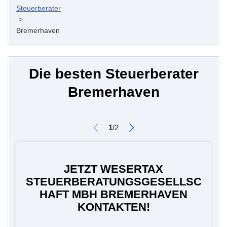
Steuerberater
>
Bremerhaven
Die besten Steuerberater
Bremerhaven
1
/
2
JETZT WESERTAX
STEUERBERATUNGSGESELLSC
HAFT MBH BREMERHAVEN
KONTAKTEN!