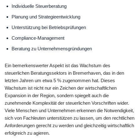
Individuelle Steuerberatung
Planung und Strategieentwicklung
Unterstützung bei Betriebsprüfungen
Compliance-Management
Beratung zu Unternehmensgründungen
Ein bemerkenswerter Aspekt ist das Wachstum des
steuerlichen Beratungssektors in Bremerhaven, das in den
letzten Jahren um etwa 5 % zugenommen hat. Dieses
Wachstum ist nicht nur ein Zeichen der wirtschaftlichen
Expansion in der Region, sondern spiegelt auch die
zunehmende Komplexität der steuerlichen Vorschriften wider.
Viele Menschen und Unternehmen erkennen die Notwendigkeit,
sich von Fachleuten unterstützen zu lassen, um den rechtlichen
Anforderungen gerecht zu werden und gleichzeitig wirtschaftlich
erfolgreich zu agieren.