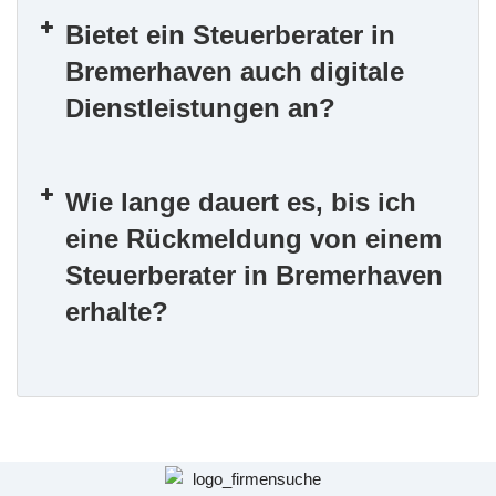
Bietet ein Steuerberater in
Bremerhaven auch digitale
Dienstleistungen an?
Wie lange dauert es, bis ich
eine Rückmeldung von einem
Steuerberater in Bremerhaven
erhalte?