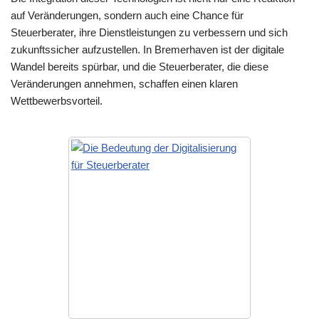
auf Veränderungen, sondern auch eine Chance für
Steuerberater, ihre Dienstleistungen zu verbessern und sich
zukunftssicher aufzustellen. In Bremerhaven ist der digitale
Wandel bereits spürbar, und die Steuerberater, die diese
Veränderungen annehmen, schaffen einen klaren
Wettbewerbsvorteil.