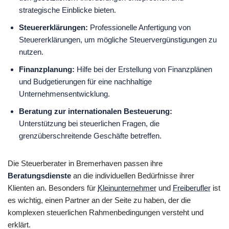
strategische Einblicke bieten.
Steuererklärungen:
Professionelle Anfertigung von
Steuererklärungen, um mögliche Steuervergünstigungen zu
nutzen.
Finanzplanung:
Hilfe bei der Erstellung von Finanzplänen
und Budgetierungen für eine nachhaltige
Unternehmensentwicklung.
Beratung zur internationalen Besteuerung:
Unterstützung bei steuerlichen Fragen, die
grenzüberschreitende Geschäfte betreffen.
Die Steuerberater in Bremerhaven passen ihre
Beratungsdienste
an die individuellen Bedürfnisse ihrer
Klienten an. Besonders für
Kleinunternehmer
und
Freiberufler
ist
es wichtig, einen Partner an der Seite zu haben, der die
komplexen steuerlichen Rahmenbedingungen versteht und
erklärt.