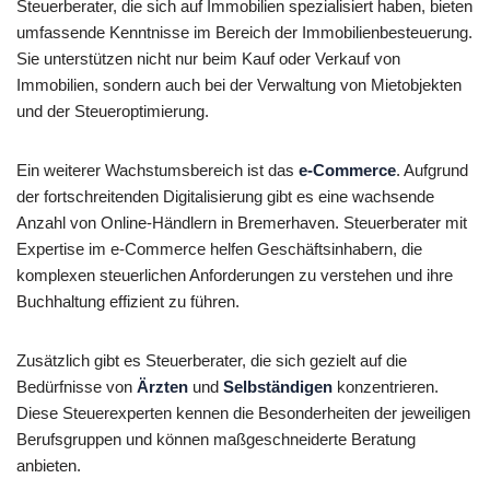
Steuerberater, die sich auf Immobilien spezialisiert haben, bieten
umfassende Kenntnisse im Bereich der Immobilienbesteuerung.
Sie unterstützen nicht nur beim Kauf oder Verkauf von
Immobilien, sondern auch bei der Verwaltung von Mietobjekten
und der Steueroptimierung.
Ein weiterer Wachstumsbereich ist das
e-Commerce
. Aufgrund
der fortschreitenden Digitalisierung gibt es eine wachsende
Anzahl von Online-Händlern in Bremerhaven. Steuerberater mit
Expertise im e-Commerce helfen Geschäftsinhabern, die
komplexen steuerlichen Anforderungen zu verstehen und ihre
Buchhaltung effizient zu führen.
Zusätzlich gibt es Steuerberater, die sich gezielt auf die
Bedürfnisse von
Ärzten
und
Selbständigen
konzentrieren.
Diese Steuerexperten kennen die Besonderheiten der jeweiligen
Berufsgruppen und können maßgeschneiderte Beratung
anbieten.