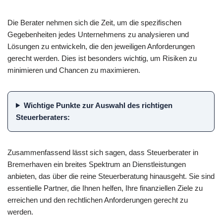
Die Berater nehmen sich die Zeit, um die spezifischen
Gegebenheiten jedes Unternehmens zu analysieren und
Lösungen zu entwickeln, die den jeweiligen Anforderungen
gerecht werden. Dies ist besonders wichtig, um Risiken zu
minimieren und Chancen zu maximieren.
Wichtige Punkte zur Auswahl des richtigen
Steuerberaters:
Zusammenfassend lässt sich sagen, dass Steuerberater in
Bremerhaven ein breites Spektrum an Dienstleistungen
anbieten, das über die reine Steuerberatung hinausgeht. Sie sind
essentielle Partner, die Ihnen helfen, Ihre finanziellen Ziele zu
erreichen und den rechtlichen Anforderungen gerecht zu
werden.