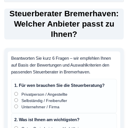
Steuerberater Bremerhaven:
Welcher Anbieter passt zu
Ihnen?
Beantworten Sie kurz 6 Fragen – wir empfehlen Ihnen
auf Basis der Bewertungen und Auswahlkriterien den
passenden Steuerberater in Bremerhaven.
1. Für wen brauchen Sie die Steuerberatung?
Privatperson / Angestellte
Selbständig / Freiberufler
Unternehmer / Firma
2. Was ist Ihnen am wichtigsten?