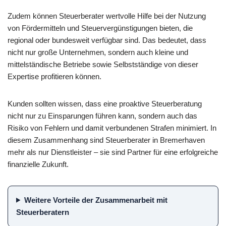
Zudem können Steuerberater wertvolle Hilfe bei der Nutzung
von Fördermitteln und Steuervergünstigungen bieten, die
regional oder bundesweit verfügbar sind. Das bedeutet, dass
nicht nur große Unternehmen, sondern auch kleine und
mittelständische Betriebe sowie Selbstständige von dieser
Expertise profitieren können.
Kunden sollten wissen, dass eine proaktive Steuerberatung
nicht nur zu Einsparungen führen kann, sondern auch das
Risiko von Fehlern und damit verbundenen Strafen minimiert. In
diesem Zusammenhang sind Steuerberater in Bremerhaven
mehr als nur Dienstleister – sie sind Partner für eine erfolgreiche
finanzielle Zukunft.
Weitere Vorteile der Zusammenarbeit mit
Steuerberatern