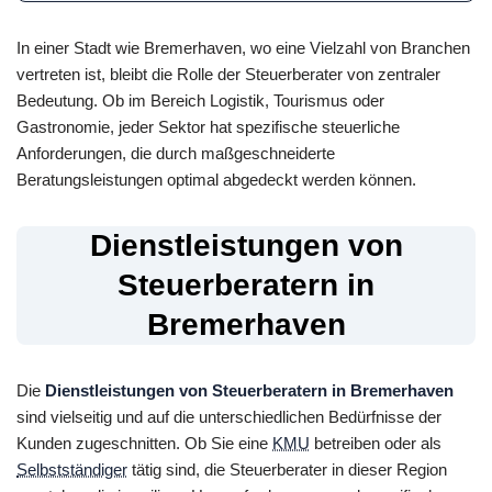
In einer Stadt wie Bremerhaven, wo eine Vielzahl von Branchen
vertreten ist, bleibt die Rolle der Steuerberater von zentraler
Bedeutung. Ob im Bereich Logistik, Tourismus oder
Gastronomie, jeder Sektor hat spezifische steuerliche
Anforderungen, die durch maßgeschneiderte
Beratungsleistungen optimal abgedeckt werden können.
Dienstleistungen von
Steuerberatern in
Bremerhaven
Die
Dienstleistungen von Steuerberatern in Bremerhaven
sind vielseitig und auf die unterschiedlichen Bedürfnisse der
Kunden zugeschnitten. Ob Sie eine
KMU
betreiben oder als
Selbstständiger
tätig sind, die Steuerberater in dieser Region