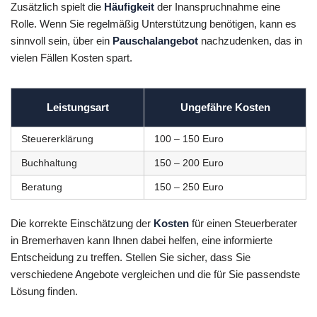
Zusätzlich spielt die
Häufigkeit
der Inanspruchnahme eine
Rolle. Wenn Sie regelmäßig Unterstützung benötigen, kann es
sinnvoll sein, über ein
Pauschalangebot
nachzudenken, das in
vielen Fällen Kosten spart.
Leistungsart
Ungefähre Kosten
Steuererklärung
100 – 150 Euro
Buchhaltung
150 – 200 Euro
Beratung
150 – 250 Euro
Die korrekte Einschätzung der
Kosten
für einen Steuerberater
in Bremerhaven kann Ihnen dabei helfen, eine informierte
Entscheidung zu treffen. Stellen Sie sicher, dass Sie
verschiedene Angebote vergleichen und die für Sie passendste
Lösung finden.