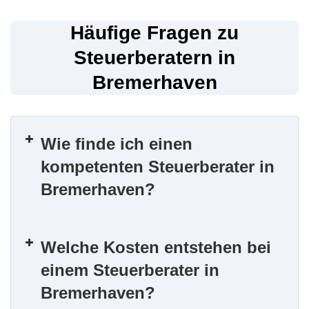
Häufige Fragen zu
Steuerberatern in
Bremerhaven
Wie finde ich einen
kompetenten Steuerberater in
Bremerhaven?
Welche Kosten entstehen bei
einem Steuerberater in
Bremerhaven?