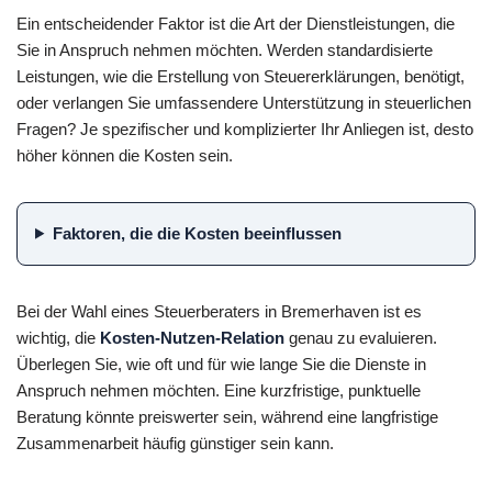
Ein entscheidender Faktor ist die Art der Dienstleistungen, die
Sie in Anspruch nehmen möchten. Werden standardisierte
Leistungen, wie die Erstellung von Steuererklärungen, benötigt,
oder verlangen Sie umfassendere Unterstützung in steuerlichen
Fragen? Je spezifischer und komplizierter Ihr Anliegen ist, desto
höher können die Kosten sein.
Faktoren, die die Kosten beeinflussen
Bei der Wahl eines Steuerberaters in Bremerhaven ist es
wichtig, die
Kosten-Nutzen-Relation
genau zu evaluieren.
Überlegen Sie, wie oft und für wie lange Sie die Dienste in
Anspruch nehmen möchten. Eine kurzfristige, punktuelle
Beratung könnte preiswerter sein, während eine langfristige
Zusammenarbeit häufig günstiger sein kann.