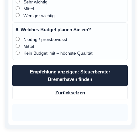
Sehr wichtig
Mittel
Weniger wichtig
6. Welches Budget planen Sie ein?
Niedrig / preisbewusst
Mittel
Kein Budgetlimit – höchste Qualität
Empfehlung anzeigen: Steuerberater
Bremerhaven finden
Zurücksetzen