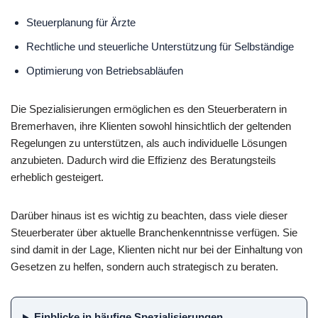
Steuerplanung für Ärzte
Rechtliche und steuerliche Unterstützung für Selbständige
Optimierung von Betriebsabläufen
Die Spezialisierungen ermöglichen es den Steuerberatern in
Bremerhaven, ihre Klienten sowohl hinsichtlich der geltenden
Regelungen zu unterstützen, als auch individuelle Lösungen
anzubieten. Dadurch wird die Effizienz des Beratungsteils
erheblich gesteigert.
Darüber hinaus ist es wichtig zu beachten, dass viele dieser
Steuerberater über aktuelle Branchenkenntnisse verfügen. Sie
sind damit in der Lage, Klienten nicht nur bei der Einhaltung von
Gesetzen zu helfen, sondern auch strategisch zu beraten.
Einblicke in häufige Spezialisierungen