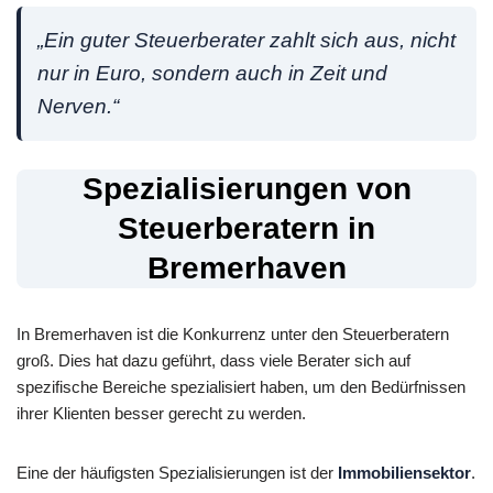
„Ein guter Steuerberater zahlt sich aus, nicht
nur in Euro, sondern auch in Zeit und
Nerven.“
Spezialisierungen von
Steuerberatern in
Bremerhaven
In Bremerhaven ist die Konkurrenz unter den Steuerberatern
groß. Dies hat dazu geführt, dass viele Berater sich auf
spezifische Bereiche spezialisiert haben, um den Bedürfnissen
ihrer Klienten besser gerecht zu werden.
Eine der häufigsten Spezialisierungen ist der
Immobiliensektor
.