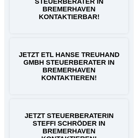
STEUERBERATER IN
BREMERHAVEN
KONTAKTIERBAR!
JETZT ETL HANSE TREUHAND
GMBH STEUERBERATER IN
BREMERHAVEN
KONTAKTIEREN!
JETZT STEUERBERATERIN
STEFFI SCHRÖDER IN
BREMERHAVEN