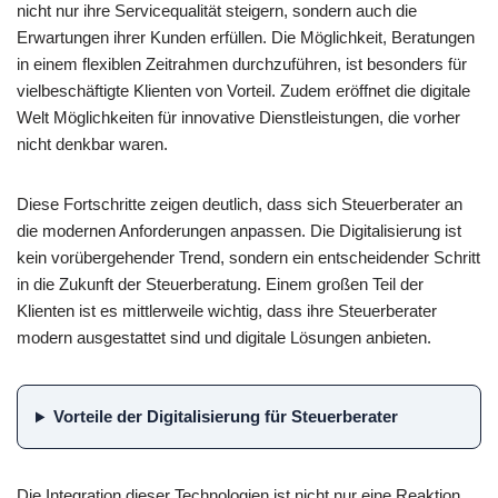
nicht nur ihre Servicequalität steigern, sondern auch die
Erwartungen ihrer Kunden erfüllen. Die Möglichkeit, Beratungen
in einem flexiblen Zeitrahmen durchzuführen, ist besonders für
vielbeschäftigte Klienten von Vorteil. Zudem eröffnet die digitale
Welt Möglichkeiten für innovative Dienstleistungen, die vorher
nicht denkbar waren.
Diese Fortschritte zeigen deutlich, dass sich Steuerberater an
die modernen Anforderungen anpassen. Die Digitalisierung ist
kein vorübergehender Trend, sondern ein entscheidender Schritt
in die Zukunft der Steuerberatung. Einem großen Teil der
Klienten ist es mittlerweile wichtig, dass ihre Steuerberater
modern ausgestattet sind und digitale Lösungen anbieten.
Vorteile der Digitalisierung für Steuerberater
Die Integration dieser Technologien ist nicht nur eine Reaktion