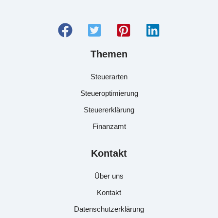
Themen
Steuerarten
Steueroptimierung
Steuererklärung
Finanzamt
Kontakt
Über uns
Kontakt
Datenschutzerklärung