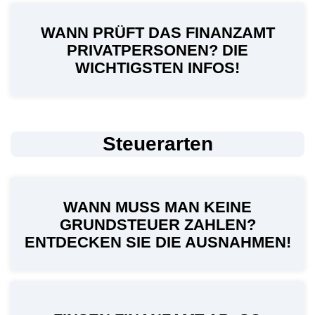
WANN PRÜFT DAS FINANZAMT
PRIVATPERSONEN? DIE
WICHTIGSTEN INFOS!
Steuerarten
WANN MUSS MAN KEINE
GRUNDSTEUER ZAHLEN?
ENTDECKEN SIE DIE AUSNAHMEN!