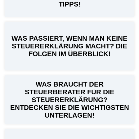
TIPPS!
WAS PASSIERT, WENN MAN KEINE
STEUERERKLÄRUNG MACHT? DIE
FOLGEN IM ÜBERBLICK!
WAS BRAUCHT DER
STEUERBERATER FÜR DIE
STEUERERKLÄRUNG?
ENTDECKEN SIE DIE WICHTIGSTEN
UNTERLAGEN!