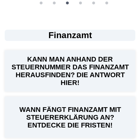
Finanzamt
KANN MAN ANHAND DER
STEUERNUMMER DAS FINANZAMT
HERAUSFINDEN? DIE ANTWORT
HIER!
WANN FÄNGT FINANZAMT MIT
STEUERERKLÄRUNG AN?
ENTDECKE DIE FRISTEN!