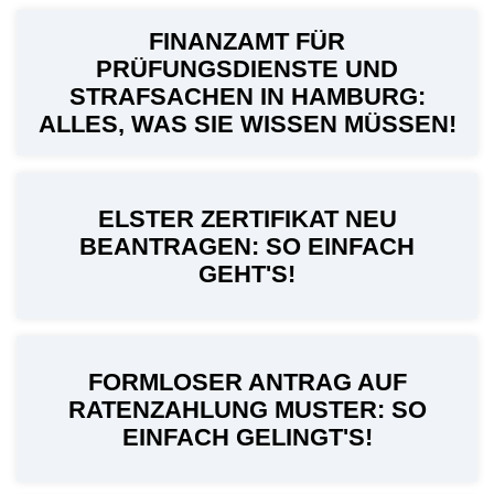
FINANZAMT FÜR
PRÜFUNGSDIENSTE UND
STRAFSACHEN IN HAMBURG:
ALLES, WAS SIE WISSEN MÜSSEN!
ELSTER ZERTIFIKAT NEU
BEANTRAGEN: SO EINFACH
GEHT'S!
FORMLOSER ANTRAG AUF
RATENZAHLUNG MUSTER: SO
EINFACH GELINGT'S!