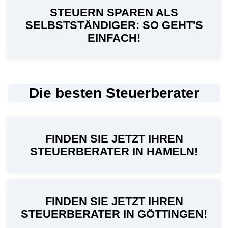
STEUERN SPAREN ALS
SELBSTSTÄNDIGER: SO GEHT'S
EINFACH!
Die besten Steuerberater
FINDEN SIE JETZT IHREN
STEUERBERATER IN HAMELN!
FINDEN SIE JETZT IHREN
STEUERBERATER IN GÖTTINGEN!