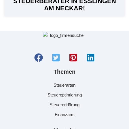
STEUERBERATER IN ESSLINGEN
AM NECKAR!
Themen
Steuerarten
Steueroptimierung
Steuererklärung
Finanzamt