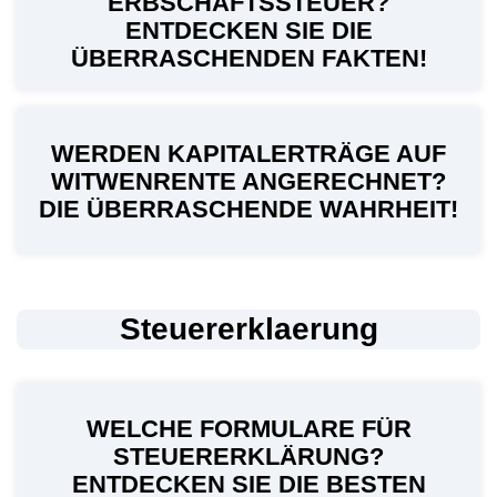
ERBSCHAFTSSTEUER?
ENTDECKEN SIE DIE
ÜBERRASCHENDEN FAKTEN!
WERDEN KAPITALERTRÄGE AUF
WITWENRENTE ANGERECHNET?
DIE ÜBERRASCHENDE WAHRHEIT!
Steuererklaerung
WELCHE FORMULARE FÜR
STEUERERKLÄRUNG?
ENTDECKEN SIE DIE BESTEN