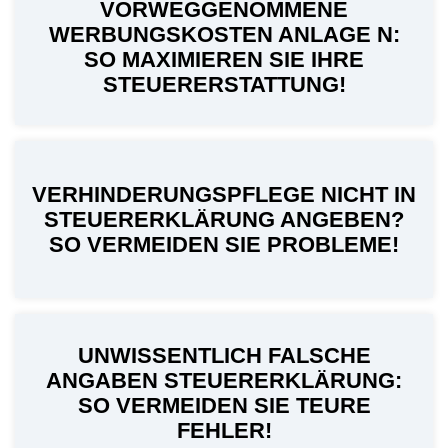
VORWEGGENOMMENE
WERBUNGSKOSTEN ANLAGE N:
SO MAXIMIEREN SIE IHRE
STEUERERSTATTUNG!
VERHINDERUNGSPFLEGE NICHT IN
STEUERERKLÄRUNG ANGEBEN?
SO VERMEIDEN SIE PROBLEME!
UNWISSENTLICH FALSCHE
ANGABEN STEUERERKLÄRUNG:
SO VERMEIDEN SIE TEURE
FEHLER!