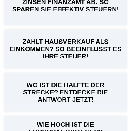
ZINSEN FINANZAMT AB: SO
SPAREN SIE EFFEKTIV STEUERN!
ZÄHLT HAUSVERKAUF ALS
EINKOMMEN? SO BEEINFLUSST ES
IHRE STEUER!
WO IST DIE HÄLFTE DER
STRECKE? ENTDECKE DIE
ANTWORT JETZT!
WIE HOCH IST DIE