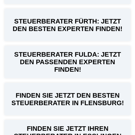
STEUERBERATER FÜRTH: JETZT
DEN BESTEN EXPERTEN FINDEN!
STEUERBERATER FULDA: JETZT
DEN PASSENDEN EXPERTEN
FINDEN!
FINDEN SIE JETZT DEN BESTEN
STEUERBERATER IN FLENSBURG!
FINDEN SIE JETZT IHREN