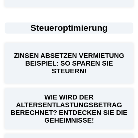
Steueroptimierung
ZINSEN ABSETZEN VERMIETUNG
BEISPIEL: SO SPAREN SIE
STEUERN!
WIE WIRD DER
ALTERSENTLASTUNGSBETRAG
BERECHNET? ENTDECKEN SIE DIE
GEHEIMNISSE!