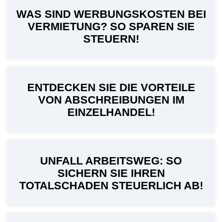
WAS SIND WERBUNGSKOSTEN BEI
VERMIETUNG? SO SPAREN SIE
STEUERN!
ENTDECKEN SIE DIE VORTEILE
VON ABSCHREIBUNGEN IM
EINZELHANDEL!
UNFALL ARBEITSWEG: SO
SICHERN SIE IHREN
TOTALSCHADEN STEUERLICH AB!