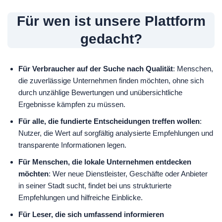
Für wen ist unsere Plattform
gedacht?
Für Verbraucher auf der Suche nach Qualität
: Menschen,
die zuverlässige Unternehmen finden möchten, ohne sich
durch unzählige Bewertungen und unübersichtliche
Ergebnisse kämpfen zu müssen.
Für alle, die fundierte Entscheidungen treffen wollen
:
Nutzer, die Wert auf sorgfältig analysierte Empfehlungen und
transparente Informationen legen.
Für Menschen, die lokale Unternehmen entdecken
möchten
: Wer neue Dienstleister, Geschäfte oder Anbieter
in seiner Stadt sucht, findet bei uns strukturierte
Empfehlungen und hilfreiche Einblicke.
Für Leser, die sich umfassend informieren