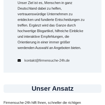
Unser Ziel ist es, Menschen in ganz
Deutschland dabei zu helfen,
vertrauenswürdige Unternehmen zu
entdecken und fundierte Entscheidungen zu
treffen. Ergänzt wird das Ganze durch
hochwertige Blogartikel, hilfreiche Einblicke
und interaktive Empfehlungen, die
Orientierung in einer immer größer
werdenden Auswahl an Angeboten bieten.
kontakt@firmensuche-24h.de
Unser Ansatz
Firmensuche-24h hilft Ihnen, schneller die richtigen