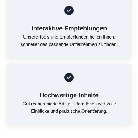
Interaktive Empfehlungen
Unsere Tools und Empfehlungen helfen Ihnen,
schneller das passende Unternehmen zu finden.
Hochwertige Inhalte
Gut recherchierte Artikel liefern Ihnen wertvolle
Einblicke und praktische Orientierung.