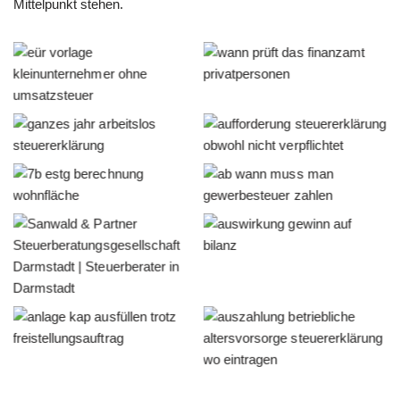
Mittelpunkt stehen.