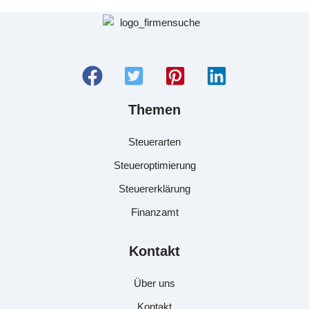
Themen
Steuerarten
Steueroptimierung
Steuererklärung
Finanzamt
Kontakt
Über uns
Kontakt