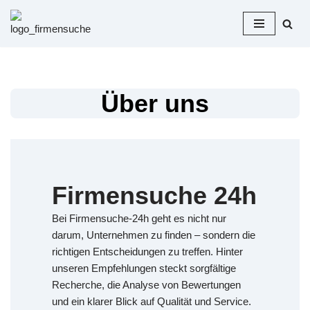
Zum
Inhalt
springen
Über uns
Firmensuche 24h
Bei Firmensuche-24h geht es nicht nur
darum, Unternehmen zu finden – sondern die
richtigen Entscheidungen zu treffen. Hinter
unseren Empfehlungen steckt sorgfältige
Recherche, die Analyse von Bewertungen
und ein klarer Blick auf Qualität und Service.