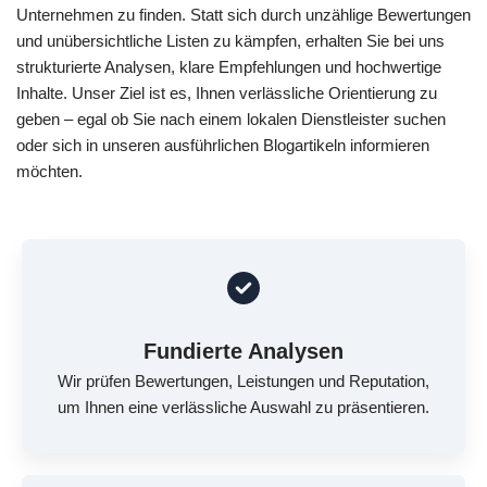
Unternehmen zu finden. Statt sich durch unzählige Bewertungen
und unübersichtliche Listen zu kämpfen, erhalten Sie bei uns
strukturierte Analysen, klare Empfehlungen und hochwertige
Inhalte. Unser Ziel ist es, Ihnen verlässliche Orientierung zu
geben – egal ob Sie nach einem lokalen Dienstleister suchen
oder sich in unseren ausführlichen Blogartikeln informieren
möchten.
Fundierte Analysen
Wir prüfen Bewertungen, Leistungen und Reputation,
um Ihnen eine verlässliche Auswahl zu präsentieren.