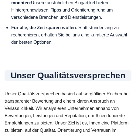
möchten
:Unsere ausführlichen Blogartikel bieten
Hintergrundwissen, Tipps und Orientierung rund um
verschiedene Branchen und Dienstleistungen.
Für alle, die Zeit sparen wollen
: Statt stundenlang zu
recherchieren, erhalten Sie bei uns eine kuratierte Auswahl
der besten Optionen.
Unser Qualitätsversprechen
Unser Qualitätsversprechen basiert auf sorgfältiger Recherche,
transparenter Bewertung und einem klaren Anspruch an
Verlässlichkeit. Wir analysieren Unternehmen anhand von
Bewertungen, Leistungen und Reputation, um Ihnen fundierte
Empfehlungen zu bieten. Unser Ziel ist es, Ihnen eine Plattform
zu bieten, auf der Qualität, Orientierung und Vertrauen im