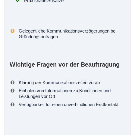
Praxisnahe Ansätze
Gelegentliche Kommunikationsverzögerungen bei
Gründungsanfragen
Wichtige Fragen vor der Beauftragung
Klärung der Kommunikationszeiten vorab
Einholen von Informationen zu Konditionen und
Leistungen vor Ort
Verfügbarkeit für einen unverbindlichen Erstkontakt