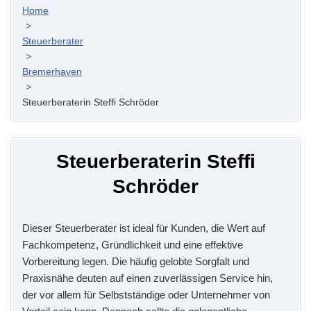
Home
>
Steuerberater
>
Bremerhaven
>
Steuerberaterin Steffi Schröder
Steuerberaterin Steffi
Schröder
Dieser Steuerberater ist ideal für Kunden, die Wert auf
Fachkompetenz, Gründlichkeit und eine effektive
Vorbereitung legen. Die häufig gelobte Sorgfalt und
Praxisnähe deuten auf einen zuverlässigen Service hin,
der vor allem für Selbstständige oder Unternehmer von