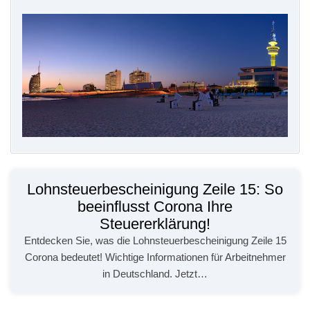
Lohnsteuerbescheinigung Zeile 15: So
beeinflusst Corona Ihre
Steuererklärung!
Entdecken Sie, was die Lohnsteuerbescheinigung Zeile 15
Corona bedeutet! Wichtige Informationen für Arbeitnehmer
in Deutschland. Jetzt…