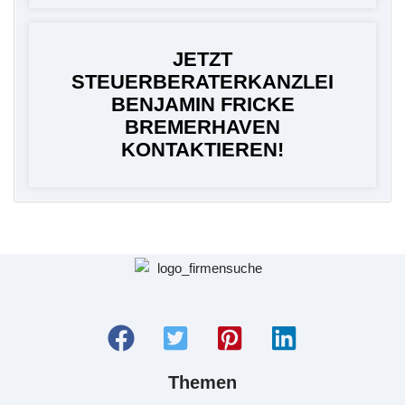
JETZT
STEUERBERATERKANZLEI
BENJAMIN FRICKE
BREMERHAVEN
KONTAKTIEREN!
Themen