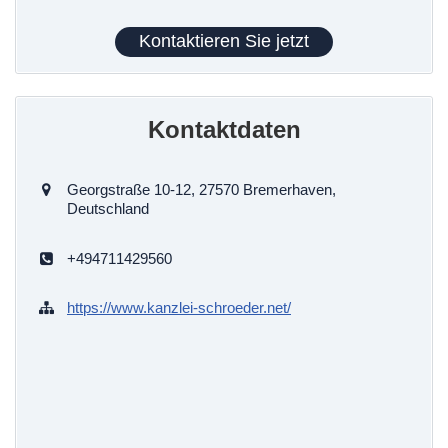
Kontaktieren Sie jetzt
Kontaktdaten
Georgstraße 10-12, 27570 Bremerhaven,
Deutschland
+494711429560
https://www.kanzlei-schroeder.net/