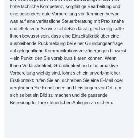
hohe fachliche Kompetenz, sorgfältige Bearbeitung und
eine besonders gute Vorbereitung vor Terminen hervor,
was auf eine verlässliche Steuerberatung mit Praxisnähe
und effektivem Service schließen lässt; gleichzeitig sollte
Ihnen bewusst sein, dass eine Einzelfallkritik über eine
ausbleibende Rückmeldung bei einer Gründungsanfrage
auf gelegentliche Kommunikationsverzögerungen hinweist
– ein Punkt, den Sie vorab kurz klären können. Wenn
Ihnen Verlässlichkeit, Gründlichkeit und eine proaktive
Vorbereitung wichtig sind, lohnt sich ein unverbindlicher
Erstkontakt: rufen Sie an, schreiben Sie eine E‑Mail oder
vergleichen Sie Konditionen und Leistungen vor Ort, um
sich selbst ein Bild zu machen und die passende
Betreuung für Ihre steuerlichen Anliegen zu sichern.