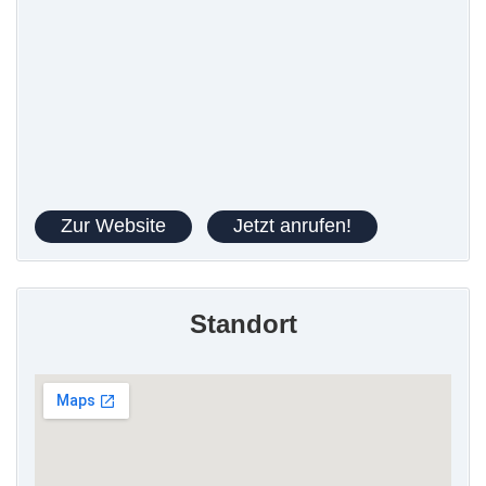
Zur Website
Jetzt anrufen!
Standort