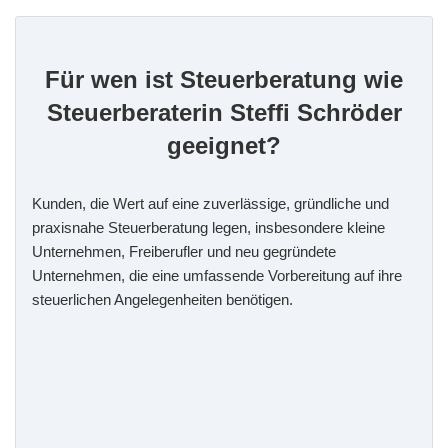
Für wen ist Steuerberatung wie
Steuerberaterin Steffi Schröder
geeignet?
Kunden, die Wert auf eine zuverlässige, gründliche und
praxisnahe Steuerberatung legen, insbesondere kleine
Unternehmen, Freiberufler und neu gegründete
Unternehmen, die eine umfassende Vorbereitung auf ihre
steuerlichen Angelegenheiten benötigen.