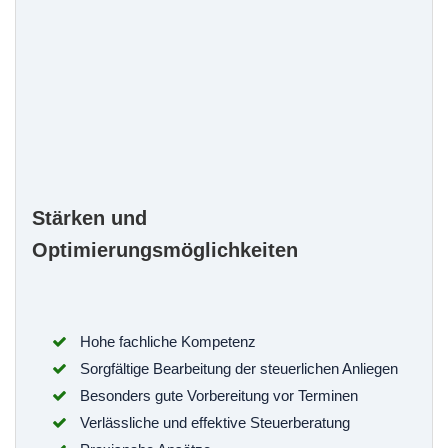
Stärken und
Optimierungsmöglichkeiten
Hohe fachliche Kompetenz
Sorgfältige Bearbeitung der steuerlichen Anliegen
Besonders gute Vorbereitung vor Terminen
Verlässliche und effektive Steuerberatung