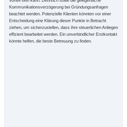
Vorteil sein kann. Dennoch sollte die gelegentliche
Kommunikationsverzögerung bei Gründungsanfragen
beachtet werden. Potenzielle Klienten könnten vor einer
Entscheidung eine Klärung dieser Punkte in Betracht
ziehen, um sicherzustellen, dass ihre steuerlichen Anliegen
effizient bearbeitet werden. Ein unverbindlicher Erstkontakt
könnte helfen, die beste Betreuung zu finden.