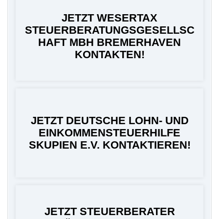
JETZT WESERTAX
STEUERBERATUNGSGESELLSC
HAFT MBH BREMERHAVEN
KONTAKTEN!
JETZT DEUTSCHE LOHN- UND
EINKOMMENSTEUERHILFE
SKUPIEN E.V. KONTAKTIEREN!
JETZT STEUERBERATER