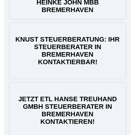
HEINKE JOHN MBB
BREMERHAVEN
KNUST STEUERBERATUNG: IHR
STEUERBERATER IN
BREMERHAVEN
KONTAKTIERBAR!
JETZT ETL HANSE TREUHAND
GMBH STEUERBERATER IN
BREMERHAVEN
KONTAKTIEREN!