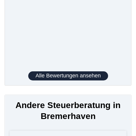
Alle Bewertungen ansehen
Andere Steuerberatung in
Bremerhaven