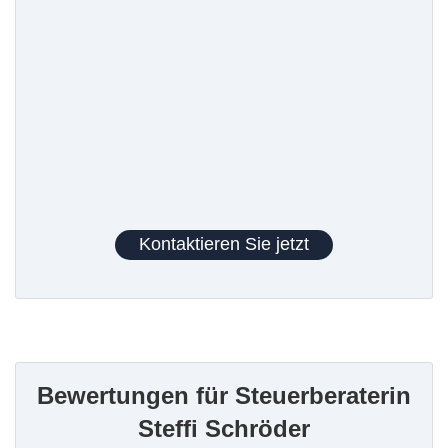
Kontaktieren Sie jetzt
Bewertungen für Steuerberaterin
Steffi Schröder