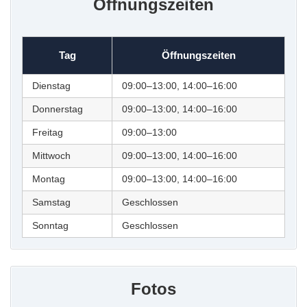
Öffnungszeiten
Tag
Öffnungszeiten
Dienstag
09:00–13:00, 14:00–16:00
Donnerstag
09:00–13:00, 14:00–16:00
Freitag
09:00–13:00
Mittwoch
09:00–13:00, 14:00–16:00
Montag
09:00–13:00, 14:00–16:00
Samstag
Geschlossen
Sonntag
Geschlossen
Fotos