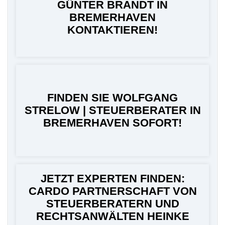
GÜNTER BRANDT IN
BREMERHAVEN
KONTAKTIEREN!
FINDEN SIE WOLFGANG
STRELOW | STEUERBERATER IN
BREMERHAVEN SOFORT!
JETZT EXPERTEN FINDEN:
CARDO PARTNERSCHAFT VON
STEUERBERATERN UND
RECHTSANWÄLTEN HEINKE