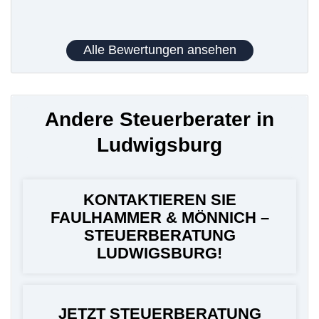
Alle Bewertungen ansehen
Andere Steuerberater in
Ludwigsburg
KONTAKTIEREN SIE
FAULHAMMER & MÖNNICH –
STEUERBERATUNG
LUDWIGSBURG!
JETZT STEUERBERATUNG