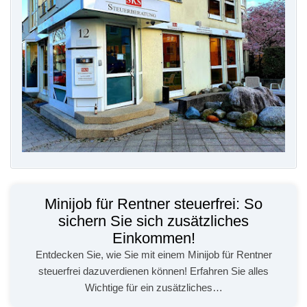
Minijob für Rentner steuerfrei: So
sichern Sie sich zusätzliches
Einkommen!
Entdecken Sie, wie Sie mit einem Minijob für Rentner
steuerfrei dazuverdienen können! Erfahren Sie alles
Wichtige für ein zusätzliches…