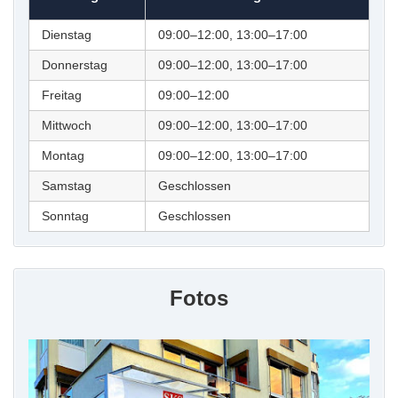
Dienstag
09:00–12:00, 13:00–17:00
Donnerstag
09:00–12:00, 13:00–17:00
Freitag
09:00–12:00
Mittwoch
09:00–12:00, 13:00–17:00
Montag
09:00–12:00, 13:00–17:00
Samstag
Geschlossen
Sonntag
Geschlossen
Fotos