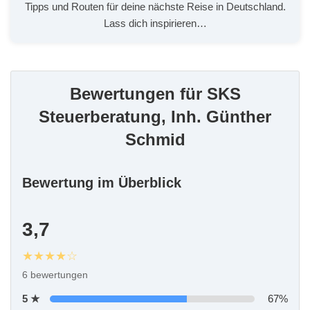
Tipps und Routen für deine nächste Reise in Deutschland.
Lass dich inspirieren…
Bewertungen für SKS
Steuerberatung, Inh. Günther
Schmid
Bewertung im Überblick
3,7
★★★★☆
6 bewertungen
5 ★
67%