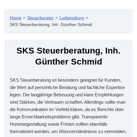
Home
>
Steuerberater
>
Ludwigsburg
>
SKS Steuerberatung, Inh. Günther Schmid
SKS Steuerberatung, Inh.
Günther Schmid
SKS Steuerberatung ist besonders geeignet für Kunden,
die Wert auf persönliche Beratung und fachliche Expertise
legen. Die langjährige Betreuung und klare Empfehlungen
sind Stärken, die Vertrauen schaffen. Allerdings sollte man
die Kommunikation im Vorfeld klären, da es Berichte über
lange Erreichbarkeitsprobleme gibt. Transparente
Honorargestaltung sowie Fristen sollten ebenfalls
thematisiert werden, um Missverständnisse zu vermeiden.