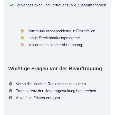
Zuverlässigkeit und vertrauensvolle Zusammenarbeit
Kommunikationsprobleme in Einzelfällen
Lange Erreichbarkeitsprobleme
Unklarheiten bei der Abrechnung
Wichtige Fragen vor der Beauftragung
Vorab die üblichen Reaktionszeiten klären
Transparenz der Honorargestaltung besprechen
Ablauf bei Fristen erfragen