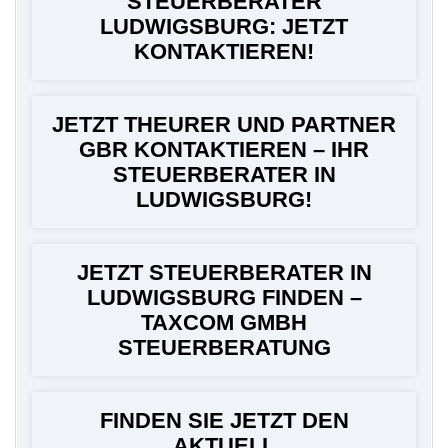
STEUERBERATER
LUDWIGSBURG: JETZT
KONTAKTIEREN!
JETZT THEURER UND PARTNER
GBR KONTAKTIEREN – IHR
STEUERBERATER IN
LUDWIGSBURG!
JETZT STEUERBERATER IN
LUDWIGSBURG FINDEN –
TAXCOM GMBH
STEUERBERATUNG
FINDEN SIE JETZT DEN
AKTUELL