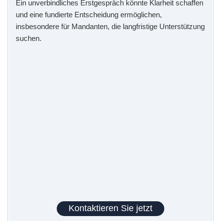
Ein unverbindliches Erstgespräch könnte Klarheit schaffen
und eine fundierte Entscheidung ermöglichen,
insbesondere für Mandanten, die langfristige Unterstützung
suchen.
Kontaktieren Sie jetzt