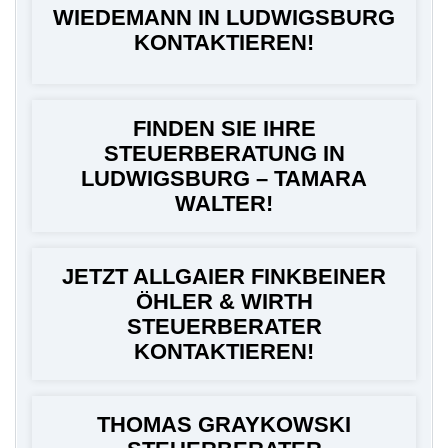
WIEDEMANN IN LUDWIGSBURG
KONTAKTIEREN!
FINDEN SIE IHRE
STEUERBERATUNG IN
LUDWIGSBURG – TAMARA
WALTER!
JETZT ALLGAIER FINKBEINER
ÖHLER & WIRTH
STEUERBERATER
KONTAKTIEREN!
THOMAS GRAYKOWSKI