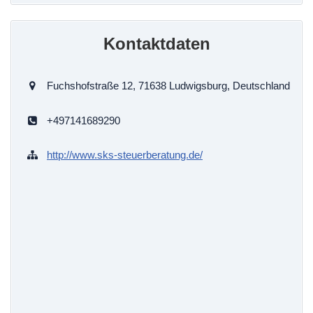
Kontaktdaten
Fuchshofstraße 12, 71638 Ludwigsburg, Deutschland
+497141689290
http://www.sks-steuerberatung.de/