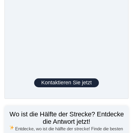
Kontaktieren Sie jetzt
Wo ist die Hälfte der Strecke? Entdecke
die Antwort jetzt!
Entdecke, wo ist die hälfte der strecke!
Finde die besten