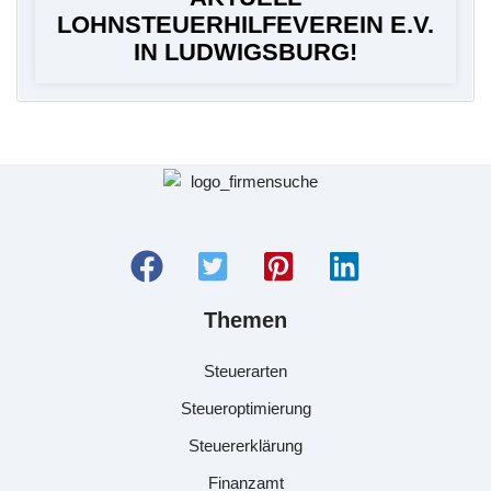
LOHNSTEUERHILFEVEREIN E.V.
IN LUDWIGSBURG!
Themen
Steuerarten
Steueroptimierung
Steuererklärung
Finanzamt