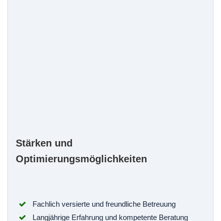
Stärken und
Optimierungsmöglichkeiten
Fachlich versierte und freundliche Betreuung
Langjährige Erfahrung und kompetente Beratung