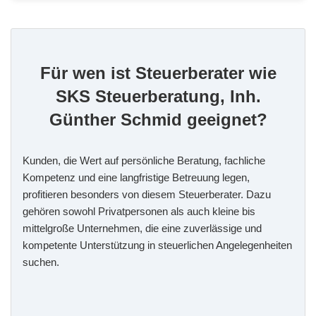
Für wen ist Steuerberater wie
SKS Steuerberatung, Inh.
Günther Schmid geeignet?
Kunden, die Wert auf persönliche Beratung, fachliche
Kompetenz und eine langfristige Betreuung legen,
profitieren besonders von diesem Steuerberater. Dazu
gehören sowohl Privatpersonen als auch kleine bis
mittelgroße Unternehmen, die eine zuverlässige und
kompetente Unterstützung in steuerlichen Angelegenheiten
suchen.