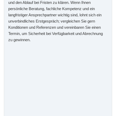
und den Ablauf bei Fristen zu klären. Wenn Ihnen
persönliche Beratung, fachliche Kompetenz und ein
langfristiger Ansprechpartner wichtig sind, lohnt sich ein
unverbindliches Erstgespräch; vergleichen Sie gern
Konditionen und Referenzen und vereinbaren Sie einen
Termin, um Sicherheit bei Verfügbarkeit und Abrechnung
zu gewinnen.