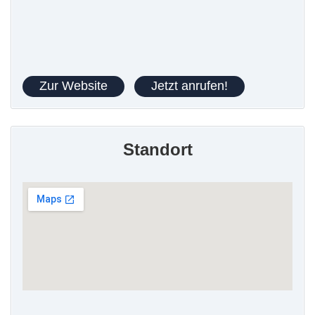
Zur Website
Jetzt anrufen!
Standort