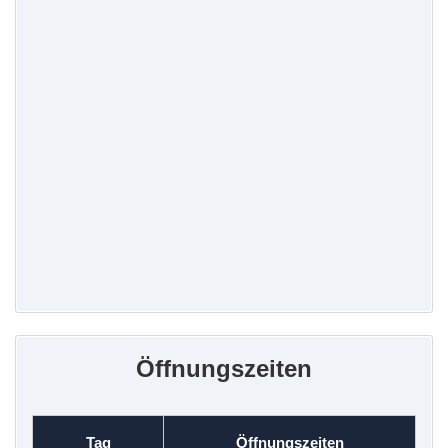
Öffnungszeiten
Tag
Öffnungszeiten