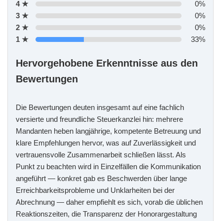
4 ★
0%
3 ★
0%
2 ★
0%
1 ★
33%
Hervorgehobene Erkenntnisse aus den
Bewertungen
Die Bewertungen deuten insgesamt auf eine fachlich
versierte und freundliche Steuerkanzlei hin: mehrere
Mandanten heben langjährige, kompetente Betreuung und
klare Empfehlungen hervor, was auf Zuverlässigkeit und
vertrauensvolle Zusammenarbeit schließen lässt. Als
Punkt zu beachten wird in Einzelfällen die Kommunikation
angeführt — konkret gab es Beschwerden über lange
Erreichbarkeitsprobleme und Unklarheiten bei der
Abrechnung — daher empfiehlt es sich, vorab die üblichen
Reaktionszeiten, die Transparenz der Honorargestaltung