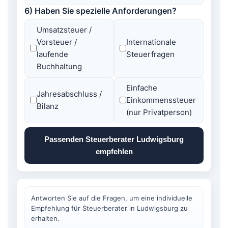
6) Haben Sie spezielle Anforderungen?
Umsatzsteuer /
Vorsteuer /
Internationale
laufende
Steuerfragen
Buchhaltung
Einfache
Jahresabschluss /
Einkommenssteuer
Bilanz
(nur Privatperson)
Passenden Steuerberater Ludwigsburg
empfehlen
Antworten Sie auf die Fragen, um eine individuelle
Empfehlung für Steuerberater in Ludwigsburg zu
erhalten.