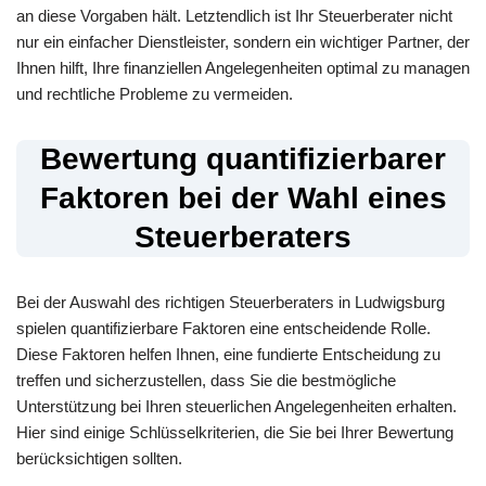
an diese Vorgaben hält. Letztendlich ist Ihr Steuerberater nicht
nur ein einfacher Dienstleister, sondern ein wichtiger Partner, der
Ihnen hilft, Ihre finanziellen Angelegenheiten optimal zu managen
und rechtliche Probleme zu vermeiden.
Bewertung quantifizierbarer
Faktoren bei der Wahl eines
Steuerberaters
Bei der Auswahl des richtigen Steuerberaters in Ludwigsburg
spielen quantifizierbare Faktoren eine entscheidende Rolle.
Diese Faktoren helfen Ihnen, eine fundierte Entscheidung zu
treffen und sicherzustellen, dass Sie die bestmögliche
Unterstützung bei Ihren steuerlichen Angelegenheiten erhalten.
Hier sind einige Schlüsselkriterien, die Sie bei Ihrer Bewertung
berücksichtigen sollten.