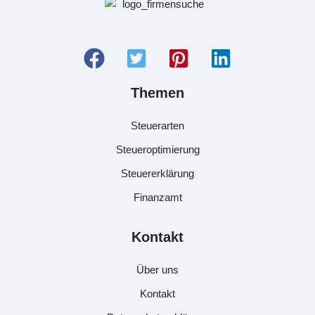
Themen
Steuerarten
Steueroptimierung
Steuererklärung
Finanzamt
Kontakt
Über uns
Kontakt