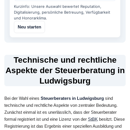
Kurzinfo: Unsere Auswahl bewertet Reputation,
Digitalisierung, persönliche Betreuung, Verfügbarkeit
und Honorarklima.
Neu starten
Technische und rechtliche
Aspekte der Steuerberatung in
Ludwigsburg
Bei der Wahl eines
Steuerberaters in Ludwigsburg
sind
technische und rechtliche Aspekte von zentraler Bedeutung.
Zunächst einmal ist es unerlässlich, dass der Steuerberater
formal registriert ist und eine Lizenz von der
StBK
besitzt. Diese
Registrierung ist das Ergebnis einer speziellen Ausbildung und