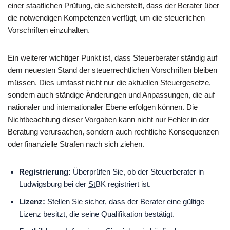
einer staatlichen Prüfung, die sicherstellt, dass der Berater über
die notwendigen Kompetenzen verfügt, um die steuerlichen
Vorschriften einzuhalten.
Ein weiterer wichtiger Punkt ist, dass Steuerberater ständig auf
dem neuesten Stand der steuerrechtlichen Vorschriften bleiben
müssen. Dies umfasst nicht nur die aktuellen Steuergesetze,
sondern auch ständige Änderungen und Anpassungen, die auf
nationaler und internationaler Ebene erfolgen können. Die
Nichtbeachtung dieser Vorgaben kann nicht nur Fehler in der
Beratung verursachen, sondern auch rechtliche Konsequenzen
oder finanzielle Strafen nach sich ziehen.
Registrierung:
Überprüfen Sie, ob der Steuerberater in
Ludwigsburg bei der
StBK
registriert ist.
Lizenz:
Stellen Sie sicher, dass der Berater eine gültige
Lizenz besitzt, die seine Qualifikation bestätigt.