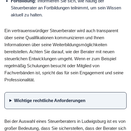
Fortbildung:
Informieren Sie sich, wie häufig der
Steuerberater an Fortbildungen teilnimmt, um sein Wissen
aktuell zu halten.
Ein vertrauenswürdiger Steuerberater wird auch transparent
über seine Qualifikationen kommunizieren und Ihnen
Informationen über seine Weiterbildungsmöglichkeiten
bereitstellen. Achten Sie darauf, wie der Berater mit neuen
steuerlichen Entwicklungen umgeht. Wenn er zum Beispiel
regelmäßig Schulungen besucht oder Mitglied von
Fachverbänden ist, spricht das für sein Engagement und seine
Professionalität.
Wichtige rechtliche Anforderungen
Bei der Auswahl eines Steuerberaters in Ludwigsburg ist es von
großer Bedeutung, dass Sie sicherstellen, dass der Berater sich