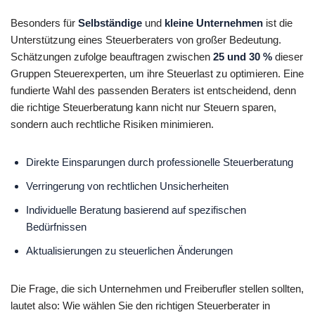
Besonders für
Selbständige
und
kleine Unternehmen
ist die
Unterstützung eines Steuerberaters von großer Bedeutung.
Schätzungen zufolge beauftragen zwischen
25 und 30 %
dieser
Gruppen Steuerexperten, um ihre Steuerlast zu optimieren. Eine
fundierte Wahl des passenden Beraters ist entscheidend, denn
die richtige Steuerberatung kann nicht nur Steuern sparen,
sondern auch rechtliche Risiken minimieren.
Direkte Einsparungen durch professionelle Steuerberatung
Verringerung von rechtlichen Unsicherheiten
Individuelle Beratung basierend auf spezifischen
Bedürfnissen
Aktualisierungen zu steuerlichen Änderungen
Die Frage, die sich Unternehmen und Freiberufler stellen sollten,
lautet also: Wie wählen Sie den richtigen Steuerberater in