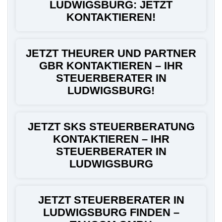
LUDWIGSBURG: JETZT
KONTAKTIEREN!
JETZT THEURER UND PARTNER
GBR KONTAKTIEREN – IHR
STEUERBERATER IN
LUDWIGSBURG!
JETZT SKS STEUERBERATUNG
KONTAKTIEREN – IHR
STEUERBERATER IN
LUDWIGSBURG
JETZT STEUERBERATER IN
LUDWIGSBURG FINDEN –