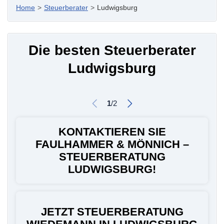
Home
>
Steuerberater
>
Ludwigsburg
Die besten Steuerberater
Ludwigsburg
1
/
2
KONTAKTIEREN SIE
FAULHAMMER & MÖNNICH –
STEUERBERATUNG
LUDWIGSBURG!
JETZT STEUERBERATUNG