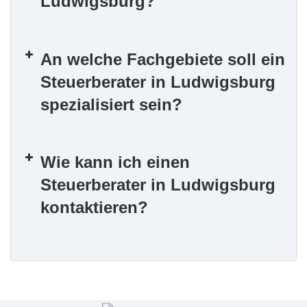
Ludwigsburg?
An welche Fachgebiete soll ein
Steuerberater in Ludwigsburg
spezialisiert sein?
Wie kann ich einen
Steuerberater in Ludwigsburg
kontaktieren?