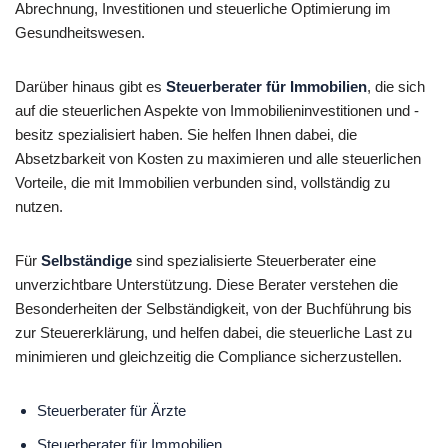
Abrechnung, Investitionen und steuerliche Optimierung im
Gesundheitswesen.
Darüber hinaus gibt es
Steuerberater für Immobilien
, die sich
auf die steuerlichen Aspekte von Immobilieninvestitionen und -
besitz spezialisiert haben. Sie helfen Ihnen dabei, die
Absetzbarkeit von Kosten zu maximieren und alle steuerlichen
Vorteile, die mit Immobilien verbunden sind, vollständig zu
nutzen.
Für
Selbständige
sind spezialisierte Steuerberater eine
unverzichtbare Unterstützung. Diese Berater verstehen die
Besonderheiten der Selbständigkeit, von der Buchführung bis
zur Steuererklärung, und helfen dabei, die steuerliche Last zu
minimieren und gleichzeitig die Compliance sicherzustellen.
Steuerberater für Ärzte
Steuerberater für Immobilien