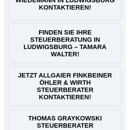
WIEDEMANN IN LUDWIGSBURG
KONTAKTIEREN!
FINDEN SIE IHRE
STEUERBERATUNG IN
LUDWIGSBURG – TAMARA
WALTER!
JETZT ALLGAIER FINKBEINER
ÖHLER & WIRTH
STEUERBERATER
KONTAKTIEREN!
THOMAS GRAYKOWSKI
STEUERBERATER