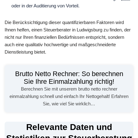
oder in der Auditierung von Vorteil.
Die Berücksichtigung dieser quantifizierbaren Faktoren wird
Ihnen helfen, einen Steuerberater in Ludwigsburg zu finden, der
nicht nur Ihren finanziellen Bedürfnissen entspricht, sondern
auch eine qualitativ hochwertige und maßgeschneiderte
Dienstleistung bietet.
Brutto Netto Rechner: So berechnen
Sie Ihre Einmalzahlung richtig!
Berechnen Sie mit unserem brutto netto rechner
einmalzahlung schnell und einfach Ihr Nettogehalt! Erfahren
Sie, wie viel Sie wirklich…
Relevante Daten und