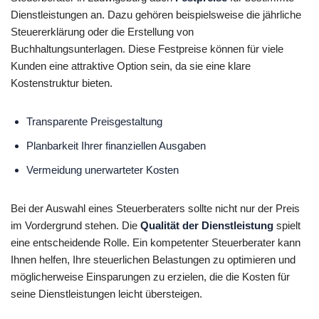
Dienstleistungen an. Dazu gehören beispielsweise die jährliche
Steuererklärung oder die Erstellung von
Buchhaltungsunterlagen. Diese Festpreise können für viele
Kunden eine attraktive Option sein, da sie eine klare
Kostenstruktur bieten.
Transparente Preisgestaltung
Planbarkeit Ihrer finanziellen Ausgaben
Vermeidung unerwarteter Kosten
Bei der Auswahl eines Steuerberaters sollte nicht nur der Preis
im Vordergrund stehen. Die
Qualität der Dienstleistung
spielt
eine entscheidende Rolle. Ein kompetenter Steuerberater kann
Ihnen helfen, Ihre steuerlichen Belastungen zu optimieren und
möglicherweise Einsparungen zu erzielen, die die Kosten für
seine Dienstleistungen leicht übersteigen.