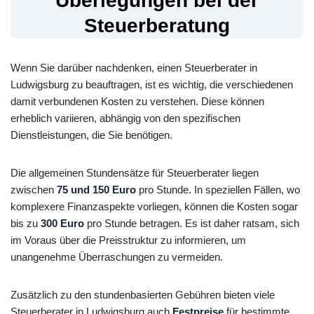
Überlegungen bei der
Steuerberatung
Wenn Sie darüber nachdenken, einen Steuerberater in
Ludwigsburg zu beauftragen, ist es wichtig, die verschiedenen
damit verbundenen Kosten zu verstehen. Diese können
erheblich variieren, abhängig von den spezifischen
Dienstleistungen, die Sie benötigen.
Die allgemeinen Stundensätze für Steuerberater liegen
zwischen
75 und 150 Euro
pro Stunde. In speziellen Fällen, wo
komplexere Finanzaspekte vorliegen, können die Kosten sogar
bis zu
300 Euro
pro Stunde betragen. Es ist daher ratsam, sich
im Voraus über die Preisstruktur zu informieren, um
unangenehme Überraschungen zu vermeiden.
Zusätzlich zu den stundenbasierten Gebühren bieten viele
Steuerberater in Ludwigsburg auch
Festpreise
für bestimmte