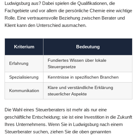
Ludwigsburg aus? Dabei spielen die Qualifikationen, die
Fachgebiete und vor allem die persönliche Chemie eine wichtige
Rolle. Eine vertrauensvolle Beziehung zwischen Berater und
Klient kann den Unterschied ausmachen.
Kriterium
Bedeutung
Fundiertes Wissen über lokale
Erfahrung
Steuergesetze
Spezialisierung
Kenntnisse in spezifischen Branchen
Klare und verständliche Erklärung
Kommunikation
steuerlicher Aspekte
Die Wahl eines Steuerberaters ist mehr als nur eine
geschäftliche Entscheidung; sie ist eine Investition in die Zukunft
Ihres Unternehmens. Wenn Sie in Ludwigsburg nach einem
Steuerberater suchen, ziehen Sie die oben genannten