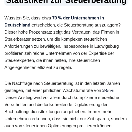
Statistiken zur Steuerberatung
Wussten Sie, dass etwa
70 % der Unternehmen in
Deutschland
entscheiden, die Steuerberatung auszulagern?
Dieser hohe Prozentsatz zeigt das Vertrauen, das Firmen in
Steuerberater setzen, um die komplexen steuerlichen
Anforderungen zu bewältigen. Insbesondere in Ludwigsburg
profitieren zahlreiche Unternehmen von der Expertise der
Steuerexperten, die ihnen helfen, ihre steuerlichen
Angelegenheiten effizient zu regeln.
Die Nachfrage nach Steuerberatung ist in den letzten Jahren
gestiegen, mit einer jährlichen Wachstumsrate von
3-5 %
.
Dieser Anstieg wird vor allem durch komplizierte steuerliche
Vorschriften und die fortschreitende Digitalisierung der
Buchhaltungsdienstleistungen angetrieben. Immer mehr
Unternehmen erkennen, dass sie nicht nur Zeit sparen, sondern
auch von steuerlichen Optimierungen profitieren können.