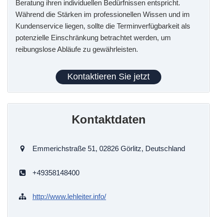
Beratung ihren individuellen Bedürfnissen entspricht.
Während die Stärken im professionellen Wissen und im
Kundenservice liegen, sollte die Terminverfügbarkeit als
potenzielle Einschränkung betrachtet werden, um
reibungslose Abläufe zu gewährleisten.
Kontaktieren Sie jetzt
Kontaktdaten
Emmerichstraße 51, 02826 Görlitz, Deutschland
+49358148400
http://www.lehleiter.info/