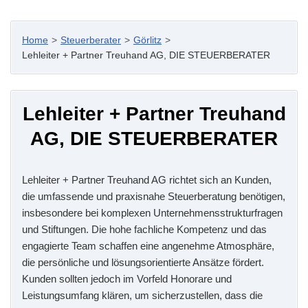
Home
>
Steuerberater
>
Görlitz
>
Lehleiter + Partner Treuhand AG, DIE STEUERBERATER
Lehleiter + Partner Treuhand
AG, DIE STEUERBERATER
Lehleiter + Partner Treuhand AG richtet sich an Kunden,
die umfassende und praxisnahe Steuerberatung benötigen,
insbesondere bei komplexen Unternehmensstrukturfragen
und Stiftungen. Die hohe fachliche Kompetenz und das
engagierte Team schaffen eine angenehme Atmosphäre,
die persönliche und lösungsorientierte Ansätze fördert.
Kunden sollten jedoch im Vorfeld Honorare und
Leistungsumfang klären, um sicherzustellen, dass die