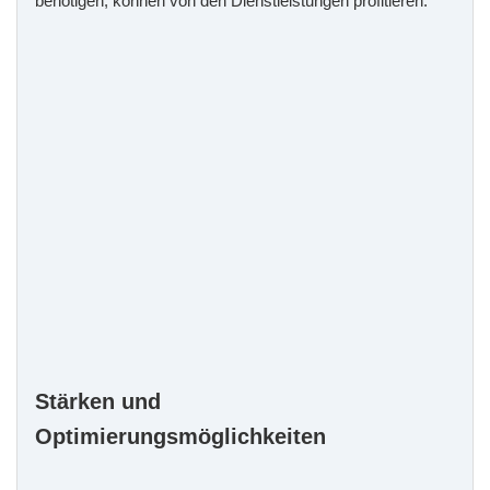
benötigen, können von den Dienstleistungen profitieren.
Stärken und
Optimierungsmöglichkeiten