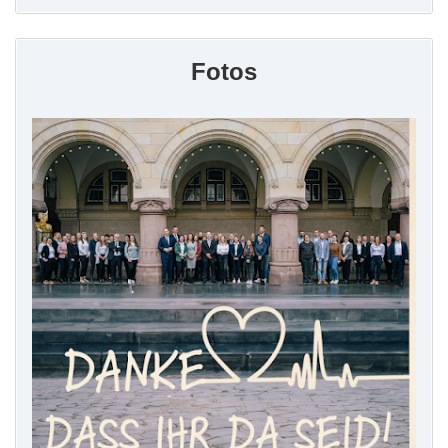
Fotos