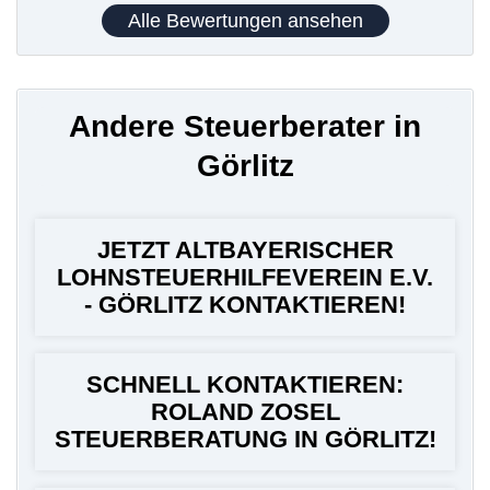
Alle Bewertungen ansehen
Andere Steuerberater in
Görlitz
JETZT ALTBAYERISCHER
LOHNSTEUERHILFEVEREIN E.V.
- GÖRLITZ KONTAKTIEREN!
SCHNELL KONTAKTIEREN:
ROLAND ZOSEL
STEUERBERATUNG IN GÖRLITZ!