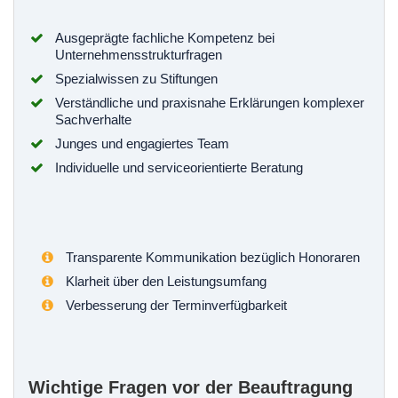
Ausgeprägte fachliche Kompetenz bei
Unternehmensstrukturfragen
Spezialwissen zu Stiftungen
Verständliche und praxisnahe Erklärungen komplexer
Sachverhalte
Junges und engagiertes Team
Individuelle und serviceorientierte Beratung
Transparente Kommunikation bezüglich Honoraren
Klarheit über den Leistungsumfang
Verbesserung der Terminverfügbarkeit
Wichtige Fragen vor der Beauftragung