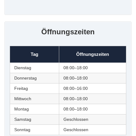
Öffnungszeiten
Tag
Öffnungszeiten
Dienstag
08:00–18:00
Donnerstag
08:00–18:00
Freitag
08:00–16:00
Mittwoch
08:00–18:00
Montag
08:00–18:00
Samstag
Geschlossen
Sonntag
Geschlossen