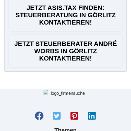
JETZT ASIS.TAX FINDEN:
STEUERBERATUNG IN GÖRLITZ
KONTAKTIEREN!
JETZT STEUERBERATER ANDRÉ
WORBS IN GÖRLITZ
KONTAKTIEREN!
Themen