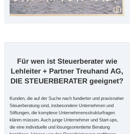
Für wen ist Steuerberater wie
Lehleiter + Partner Treuhand AG,
DIE STEUERBERATER geeignet?
Kunden, die auf der Suche nach fundierter und praxisnaher
Steuerberatung sind, insbesondere Unternehmen und
Stiftungen, die komplexe Unternehmensstrukturfragen
klären müssen. Auch junge Unternehmer und Start-ups,
die eine individuelle und lösungsorientierte Beratung