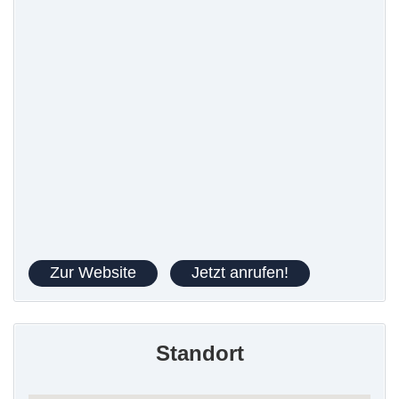
Zur Website
Jetzt anrufen!
Standort