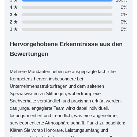
4 ★
0%
3 ★
0%
2 ★
0%
1 ★
0%
Hervorgehobene Erkenntnisse aus den
Bewertungen
Mehrere Mandanten heben die ausgeprägte fachliche
Kompetenz hervor, insbesondere bei
Unternehmensstrukturfragen und dem seltenen
Spezialwissen zu Stiftungen, wobei komplexe
Sachverhalte verständlich und praxisnah erklärt werden;
das junge, engagierte Team wirkt dabei individuell,
lösungsorientiert und freundlich, was eine angenehme,
serviceorientierte Atmosphäre schafft. Punkt zu beachten:
Klären Sie vorab Honorare, Leistungsumfang und