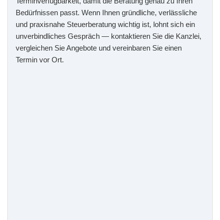
Terminverfügbarkeit, damit die Beratung genau zu Ihren
Bedürfnissen passt. Wenn Ihnen gründliche, verlässliche
und praxisnahe Steuerberatung wichtig ist, lohnt sich ein
unverbindliches Gespräch — kontaktieren Sie die Kanzlei,
vergleichen Sie Angebote und vereinbaren Sie einen
Termin vor Ort.