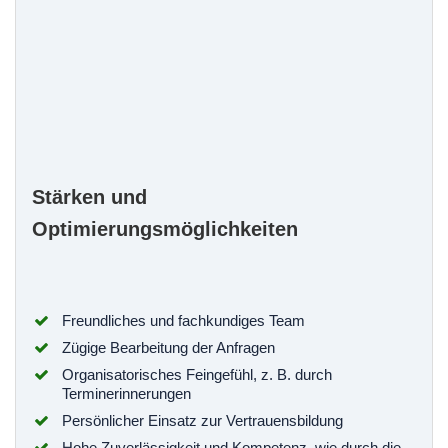
Stärken und
Optimierungsmöglichkeiten
Freundliches und fachkundiges Team
Zügige Bearbeitung der Anfragen
Organisatorisches Feingefühl, z. B. durch
Terminerinnerungen
Persönlicher Einsatz zur Vertrauensbildung
Hohe Zuverlässigkeit und Kompetenz, wie durch die