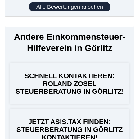
Alle Bewertungen ansehen
Andere Einkommensteuer-
Hilfeverein in Görlitz
SCHNELL KONTAKTIEREN:
ROLAND ZOSEL
STEUERBERATUNG IN GÖRLITZ!
JETZT ASIS.TAX FINDEN:
STEUERBERATUNG IN GÖRLITZ
KONTAKTIEREN!