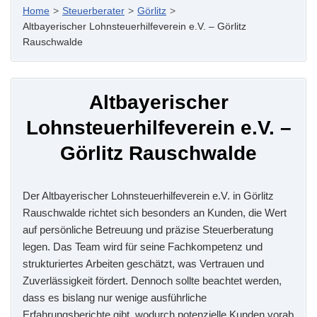
Home
>
Steuerberater
>
Görlitz
>
Altbayerischer Lohnsteuerhilfeverein e.V. – Görlitz
Rauschwalde
Altbayerischer
Lohnsteuerhilfeverein e.V. –
Görlitz Rauschwalde
Der Altbayerischer Lohnsteuerhilfeverein e.V. in Görlitz
Rauschwalde richtet sich besonders an Kunden, die Wert
auf persönliche Betreuung und präzise Steuerberatung
legen. Das Team wird für seine Fachkompetenz und
strukturiertes Arbeiten geschätzt, was Vertrauen und
Zuverlässigkeit fördert. Dennoch sollte beachtet werden,
dass es bislang nur wenige ausführliche
Erfahrungsberichte gibt, wodurch potenzielle Kunden vorab