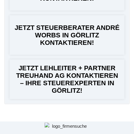
JETZT STEUERBERATER ANDRÉ
WORBS IN GÖRLITZ
KONTAKTIEREN!
JETZT LEHLEITER + PARTNER
TREUHAND AG KONTAKTIEREN
– IHRE STEUEREXPERTEN IN
GÖRLITZ!