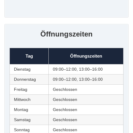
Öffnungszeiten
Tag
Öffnungszeiten
Dienstag
09:00–12:00, 13:00–16:00
Donnerstag
09:00–12:00, 13:00–16:00
Freitag
Geschlossen
Mittwoch
Geschlossen
Montag
Geschlossen
Samstag
Geschlossen
Sonntag
Geschlossen