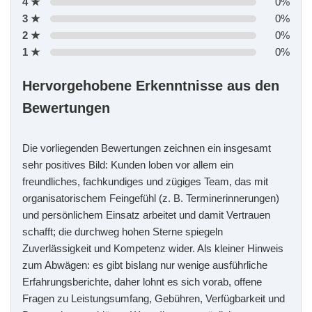
4 ★
0%
3 ★
0%
2 ★
0%
1 ★
0%
Hervorgehobene Erkenntnisse aus den
Bewertungen
Die vorliegenden Bewertungen zeichnen ein insgesamt
sehr positives Bild: Kunden loben vor allem ein
freundliches, fachkundiges und zügiges Team, das mit
organisatorischem Feingefühl (z. B. Terminerinnerungen)
und persönlichem Einsatz arbeitet und damit Vertrauen
schafft; die durchweg hohen Sterne spiegeln
Zuverlässigkeit und Kompetenz wider. Als kleiner Hinweis
zum Abwägen: es gibt bislang nur wenige ausführliche
Erfahrungsberichte, daher lohnt es sich vorab, offene
Fragen zu Leistungsumfang, Gebühren, Verfügbarkeit und