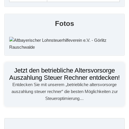
Fotos
Jetzt den betriebliche Altersvorsorge
Auszahlung Steuer Rechner entdecken!
Entdecken Sie mit unserem „betriebliche altersvorsorge
auszahlung steuer rechner“ die besten Möglichkeiten zur
Steueroptimierung…