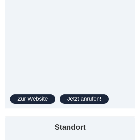
Zur Website
Jetzt anrufen!
Standort