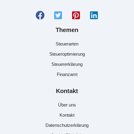
Themen
Steuerarten
Steueroptimierung
Steuererklärung
Finanzamt
Kontakt
Über uns
Kontakt
Datenschutzerklärung