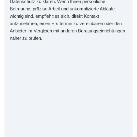
Datenschutz zu klären. Wenn Ihnen persönliche
Betreuung, präzise Arbeit und unkomplizierte Abläufe
wichtig sind, empfiehlt es sich, direkt Kontakt
aufzunehmen, einen Ersttermin zu vereinbaren oder den
Anbieter im Vergleich mit anderen Beratungseinrichtungen
näher zu prüfen.