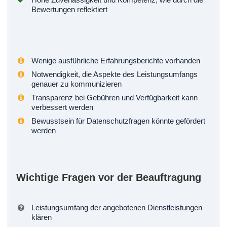
Bewertungen reflektiert
Wenige ausführliche Erfahrungsberichte vorhanden
Notwendigkeit, die Aspekte des Leistungsumfangs
genauer zu kommunizieren
Transparenz bei Gebühren und Verfügbarkeit kann
verbessert werden
Bewusstsein für Datenschutzfragen könnte gefördert
werden
Wichtige Fragen vor der Beauftragung
Leistungsumfang der angebotenen Dienstleistungen
klären