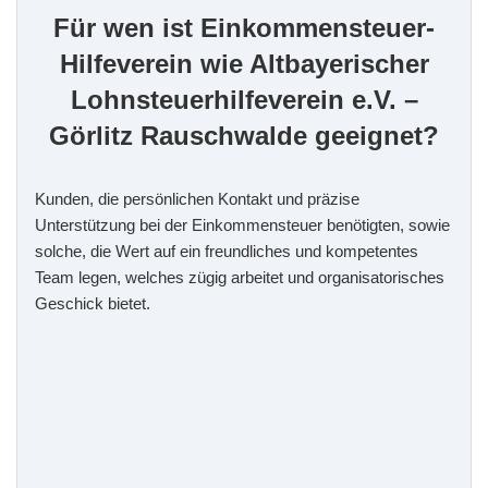
Für wen ist Einkommensteuer-
Hilfeverein wie Altbayerischer
Lohnsteuerhilfeverein e.V. –
Görlitz Rauschwalde geeignet?
Kunden, die persönlichen Kontakt und präzise
Unterstützung bei der Einkommensteuer benötigten, sowie
solche, die Wert auf ein freundliches und kompetentes
Team legen, welches zügig arbeitet und organisatorisches
Geschick bietet.