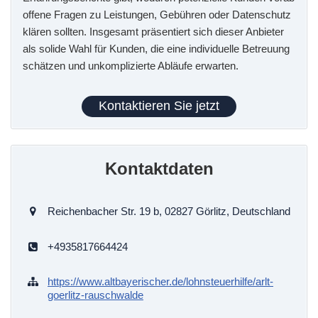
offene Fragen zu Leistungen, Gebühren oder Datenschutz
klären sollten. Insgesamt präsentiert sich dieser Anbieter
als solide Wahl für Kunden, die eine individuelle Betreuung
schätzen und unkomplizierte Abläufe erwarten.
Kontaktieren Sie jetzt
Kontaktdaten
Reichenbacher Str. 19 b, 02827 Görlitz, Deutschland
+4935817664424
https://www.altbayerischer.de/lohnsteuerhilfe/arlt-
goerlitz-rauschwalde