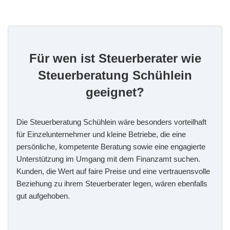
Für wen ist Steuerberater wie
Steuerberatung Schühlein
geeignet?
Die Steuerberatung Schühlein wäre besonders vorteilhaft
für Einzelunternehmer und kleine Betriebe, die eine
persönliche, kompetente Beratung sowie eine engagierte
Unterstützung im Umgang mit dem Finanzamt suchen.
Kunden, die Wert auf faire Preise und eine vertrauensvolle
Beziehung zu ihrem Steuerberater legen, wären ebenfalls
gut aufgehoben.