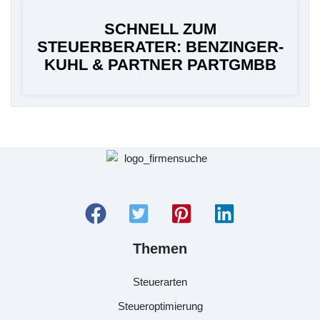
SCHNELL ZUM
STEUERBERATER: BENZINGER-
KUHL & PARTNER PARTGMBB
Themen
Steuerarten
Steueroptimierung