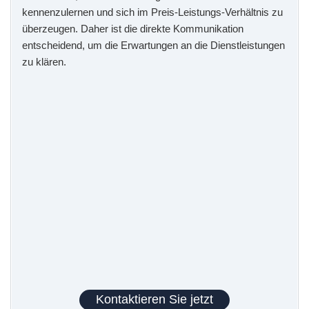
kennenzulernen und sich im Preis-Leistungs-Verhältnis zu
überzeugen. Daher ist die direkte Kommunikation
entscheidend, um die Erwartungen an die Dienstleistungen
zu klären.
Kontaktieren Sie jetzt