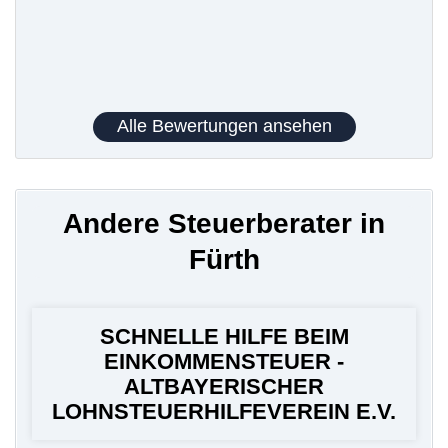
Alle Bewertungen ansehen
Andere Steuerberater in
Fürth
SCHNELLE HILFE BEIM
EINKOMMENSTEUER -
ALTBAYERISCHER
LOHNSTEUERHILFEVEREIN E.V.