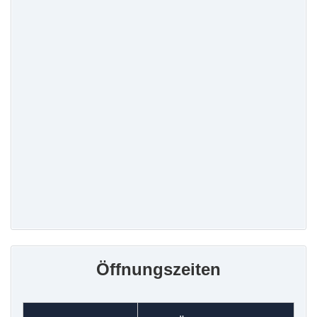
Öffnungszeiten