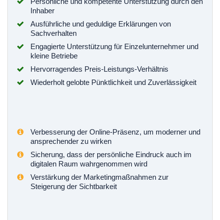
Persönliche und kompetente Unterstützung durch den
Inhaber
Ausführliche und geduldige Erklärungen von
Sachverhalten
Engagierte Unterstützung für Einzelunternehmer und
kleine Betriebe
Hervorragendes Preis-Leistungs-Verhältnis
Wiederholt gelobte Pünktlichkeit und Zuverlässigkeit
Verbesserung der Online-Präsenz, um moderner und
ansprechender zu wirken
Sicherung, dass der persönliche Eindruck auch im
digitalen Raum wahrgenommen wird
Verstärkung der Marketingmaßnahmen zur
Steigerung der Sichtbarkeit