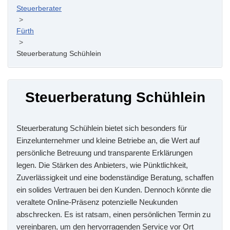
Steuerberater
>
Fürth
>
Steuerberatung Schühlein
Steuerberatung Schühlein
Steuerberatung Schühlein bietet sich besonders für
Einzelunternehmer und kleine Betriebe an, die Wert auf
persönliche Betreuung und transparente Erklärungen
legen. Die Stärken des Anbieters, wie Pünktlichkeit,
Zuverlässigkeit und eine bodenständige Beratung, schaffen
ein solides Vertrauen bei den Kunden. Dennoch könnte die
veraltete Online-Präsenz potenzielle Neukunden
abschrecken. Es ist ratsam, einen persönlichen Termin zu
vereinbaren, um den hervorragenden Service vor Ort