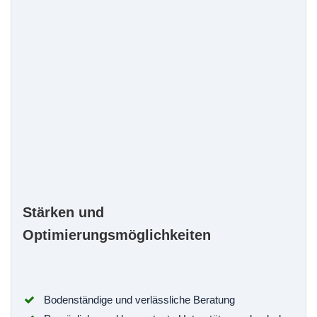
Stärken und
Optimierungsmöglichkeiten
Bodenständige und verlässliche Beratung