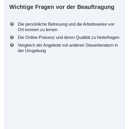
Wichtige Fragen vor der Beauftragung
Die persönliche Betreuung und die Arbeitsweise vor
Ort kennen zu lernen
Die Online-Präsenz und deren Qualität zu hinterfragen
Vergleich der Angebote mit anderen Steuerberatern in
der Umgebung