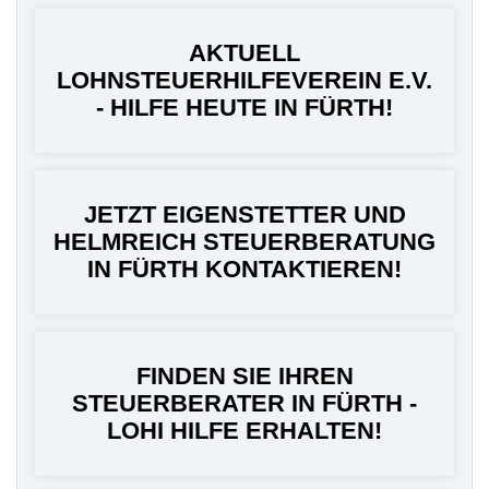
AKTUELL
LOHNSTEUERHILFEVEREIN E.V.
- HILFE HEUTE IN FÜRTH!
JETZT EIGENSTETTER UND
HELMREICH STEUERBERATUNG
IN FÜRTH KONTAKTIEREN!
FINDEN SIE IHREN
STEUERBERATER IN FÜRTH -
LOHI HILFE ERHALTEN!