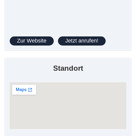
Zur Website
Jetzt anrufen!
Standort