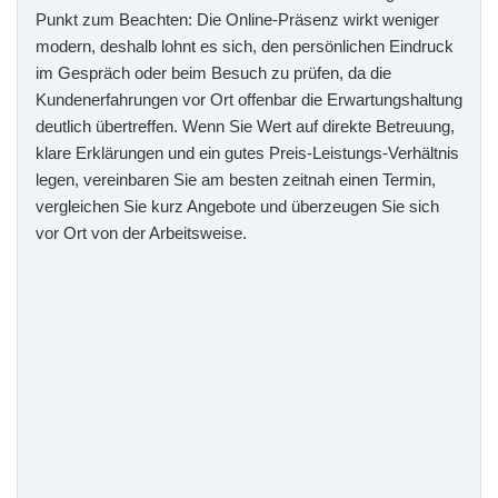
Punkt zum Beachten: Die Online-Präsenz wirkt weniger
modern, deshalb lohnt es sich, den persönlichen Eindruck
im Gespräch oder beim Besuch zu prüfen, da die
Kundenerfahrungen vor Ort offenbar die Erwartungshaltung
deutlich übertreffen. Wenn Sie Wert auf direkte Betreuung,
klare Erklärungen und ein gutes Preis-Leistungs-Verhältnis
legen, vereinbaren Sie am besten zeitnah einen Termin,
vergleichen Sie kurz Angebote und überzeugen Sie sich
vor Ort von der Arbeitsweise.