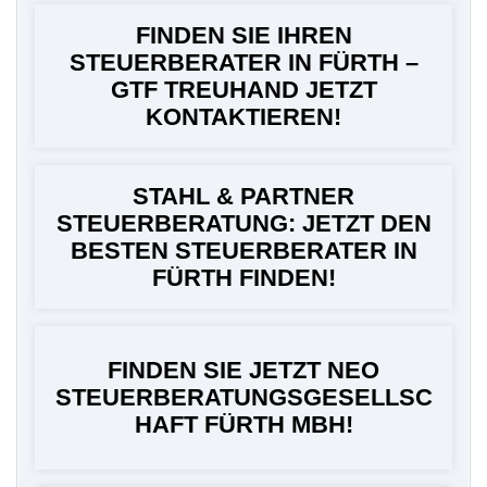
FINDEN SIE IHREN
STEUERBERATER IN FÜRTH –
GTF TREUHAND JETZT
KONTAKTIEREN!
STAHL & PARTNER
STEUERBERATUNG: JETZT DEN
BESTEN STEUERBERATER IN
FÜRTH FINDEN!
FINDEN SIE JETZT NEO
STEUERBERATUNGSGESELLSC
HAFT FÜRTH MBH!