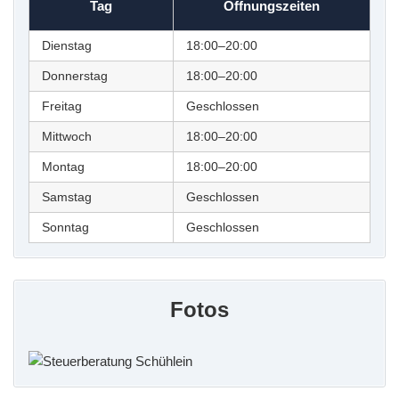
Tag
Öffnungszeiten
Dienstag
18:00–20:00
Donnerstag
18:00–20:00
Freitag
Geschlossen
Mittwoch
18:00–20:00
Montag
18:00–20:00
Samstag
Geschlossen
Sonntag
Geschlossen
Fotos