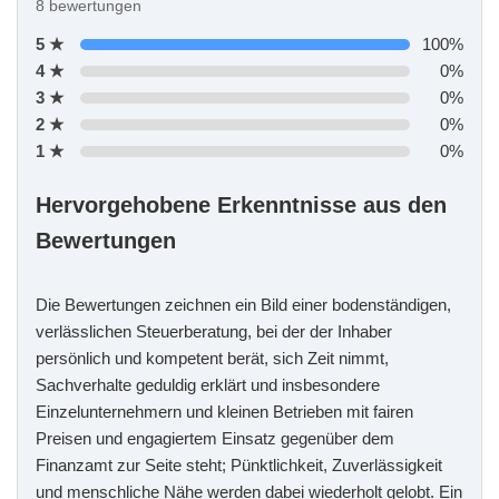
8 bewertungen
5 ★
100%
4 ★
0%
3 ★
0%
2 ★
0%
1 ★
0%
Hervorgehobene Erkenntnisse aus den
Bewertungen
Die Bewertungen zeichnen ein Bild einer bodenständigen,
verlässlichen Steuerberatung, bei der der Inhaber
persönlich und kompetent berät, sich Zeit nimmt,
Sachverhalte geduldig erklärt und insbesondere
Einzelunternehmern und kleinen Betrieben mit fairen
Preisen und engagiertem Einsatz gegenüber dem
Finanzamt zur Seite steht; Pünktlichkeit, Zuverlässigkeit
und menschliche Nähe werden dabei wiederholt gelobt. Ein