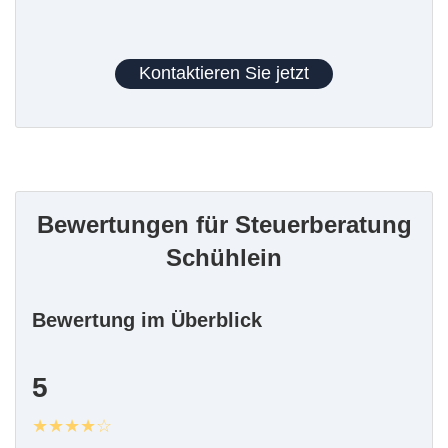
Kontaktieren Sie jetzt
Bewertungen für Steuerberatung
Schühlein
Bewertung im Überblick
5
★★★★☆