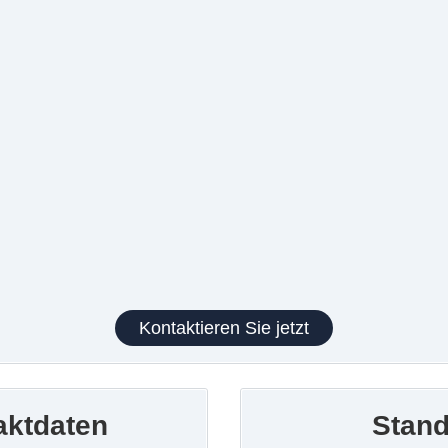
Kontaktieren Sie jetzt
aktdaten
Stand