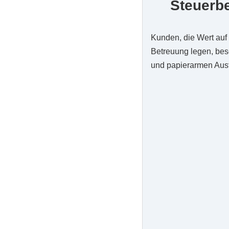
Steuerb
Kunden, die Wert auf 
Betreuung legen, bes
und papierarmen Aus