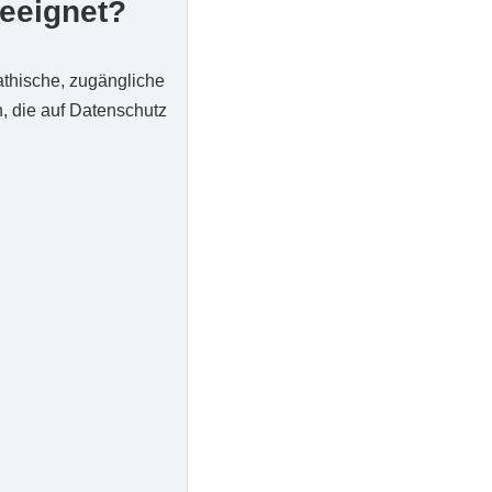
eeignet?
athische, zugängliche
, die auf Datenschutz