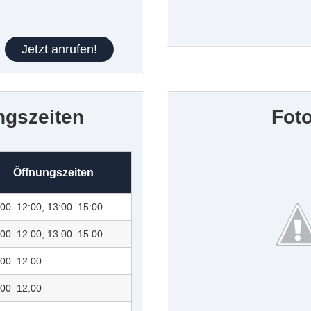
Jetzt anrufen!
ngszeiten
Fot
Öffnungszeiten
:00–12:00, 13:00–15:00
:00–12:00, 13:00–15:00
:00–12:00
:00–12:00