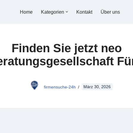
Home
Kategorien
Kontakt
Über uns
Finden Sie jetzt neo
eratungsgesellschaft Fü
firmensuche-24h
März 30, 2026