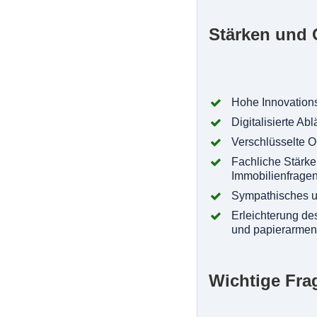
Stärken und 
Hohe Innovations
Digitalisierte Abl
Verschlüsselte 
Fachliche Stärke
Immobilienfrage
Sympathisches u
Erleichterung de
und papierarme
Wichtige Fra