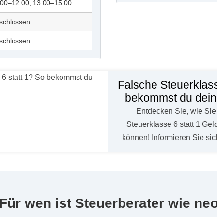
:00–12:00, 13:00–15:00
schlossen
schlossen
Falsche Steuerklass
bekommst du dein
Entdecken Sie, wie Sie 
Steuerklasse 6 statt 1 G
können! Informieren Sie sic
Für wen ist Steuerberater wie ne