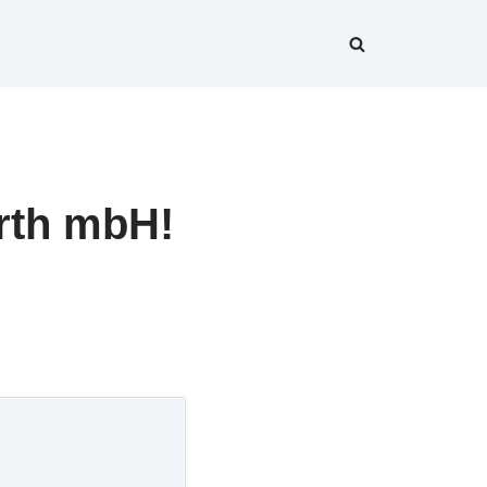
rth mbH!