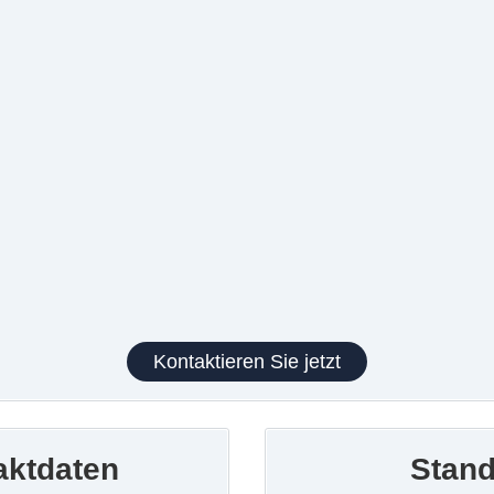
Kontaktieren Sie jetzt
aktdaten
Stand