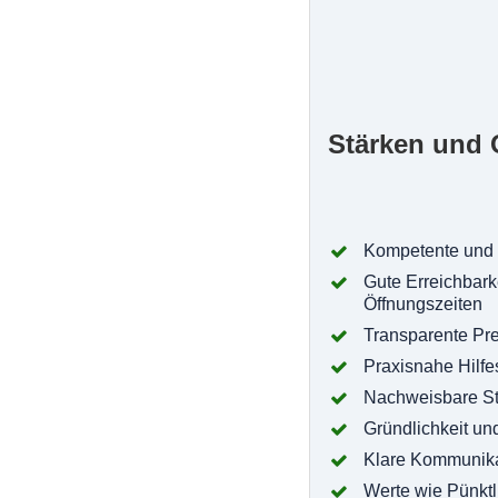
Stärken und 
Kompetente und 
Gute Erreichbark
Öffnungszeiten
Transparente Pre
Praxisnahe Hilfe
Nachweisbare St
Gründlichkeit un
Klare Kommunika
Werte wie Pünktli