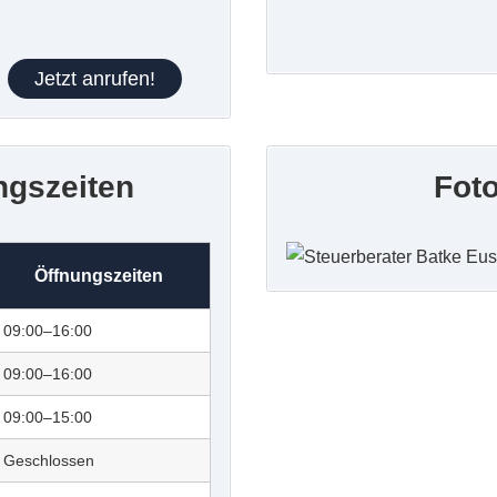
Jetzt anrufen!
ngszeiten
Fot
Öffnungszeiten
09:00–16:00
09:00–16:00
09:00–15:00
Geschlossen