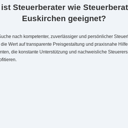
ist Steuerberater wie Steuerbera
Euskirchen geeignet?
 Suche nach kompetenter, zuverlässiger und persönlicher Steuer
die Wert auf transparente Preisgestaltung und praxisnahe Hilfe
enten, die konstante Unterstützung und nachweisliche Steuerers
itieren.