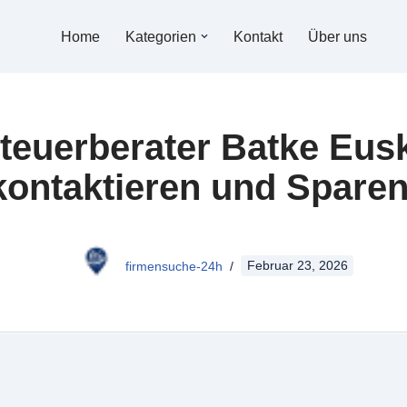
Home
Kategorien
Kontakt
Über uns
Steuerberater Batke Eus
kontaktieren und Sparen
firmensuche-24h
Februar 23, 2026