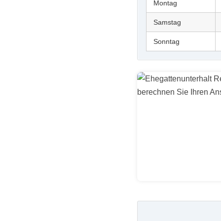
Montag
Samstag
Sonntag