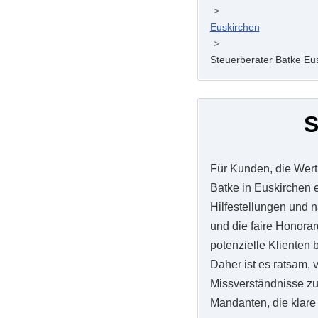
>
Euskirchen
>
Steuerberater Batke Eu
S
Für Kunden, die Wert
Batke in Euskirchen 
Hilfestellungen und 
und die faire Honorar
potenzielle Klienten
Daher ist es ratsam,
Missverständnisse zu
Mandanten, die klar