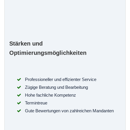
Stärken und
Optimierungsmöglichkeiten
Professioneller und effizienter Service
Zügige Beratung und Bearbeitung
Hohe fachliche Kompetenz
Termintreue
Gute Bewertungen von zahlreichen Mandanten