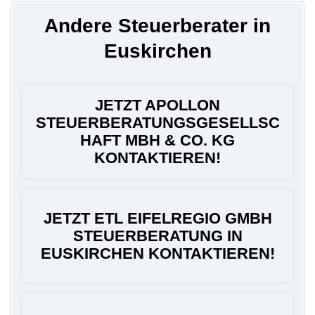
Andere Steuerberater in
Euskirchen
JETZT APOLLON
STEUERBERATUNGSGESELLSC
HAFT MBH & CO. KG
KONTAKTIEREN!
JETZT ETL EIFELREGIO GMBH
STEUERBERATUNG IN
EUSKIRCHEN KONTAKTIEREN!