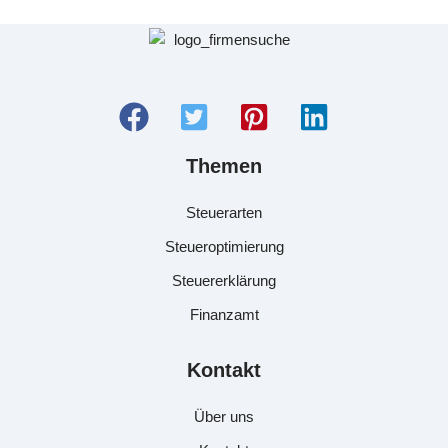
Themen
Steuerarten
Steueroptimierung
Steuererklärung
Finanzamt
Kontakt
Über uns