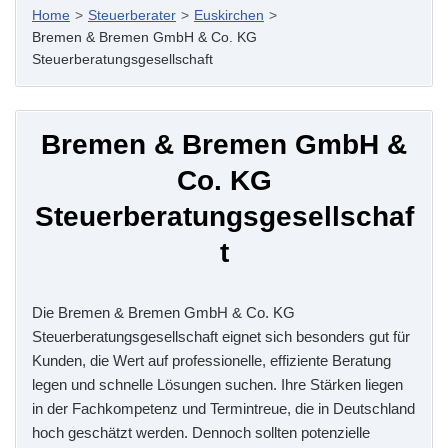
Home
>
Steuerberater
>
Euskirchen
>
Bremen & Bremen GmbH & Co. KG
Steuerberatungsgesellschaft
Bremen & Bremen GmbH &
Co. KG
Steuerberatungsgesellschaf
t
Die Bremen & Bremen GmbH & Co. KG
Steuerberatungsgesellschaft eignet sich besonders gut für
Kunden, die Wert auf professionelle, effiziente Beratung
legen und schnelle Lösungen suchen. Ihre Stärken liegen
in der Fachkompetenz und Termintreue, die in Deutschland
hoch geschätzt werden. Dennoch sollten potenzielle