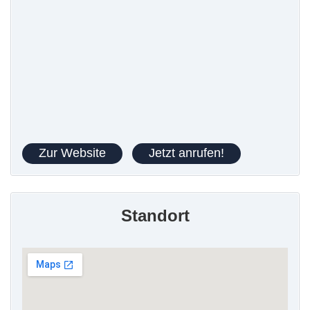
Zur Website
Jetzt anrufen!
Standort