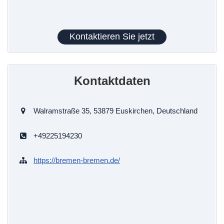
Kontaktieren Sie jetzt
Kontaktdaten
Walramstraße 35, 53879 Euskirchen, Deutschland
+49225194230
https://bremen-bremen.de/