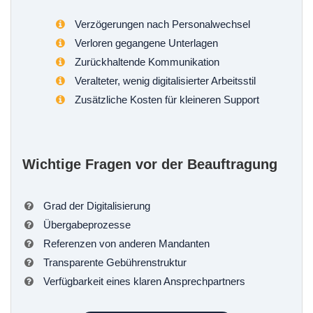
Verzögerungen nach Personalwechsel
Verloren gegangene Unterlagen
Zurückhaltende Kommunikation
Veralteter, wenig digitalisierter Arbeitsstil
Zusätzliche Kosten für kleineren Support
Wichtige Fragen vor der Beauftragung
Grad der Digitalisierung
Übergabeprozesse
Referenzen von anderen Mandanten
Transparente Gebührenstruktur
Verfügbarkeit eines klaren Ansprechpartners