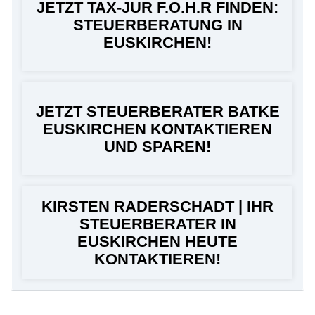
JETZT TAX-JUR F.O.H.R FINDEN:
STEUERBERATUNG IN
EUSKIRCHEN!
JETZT STEUERBERATER BATKE
EUSKIRCHEN KONTAKTIEREN
UND SPAREN!
KIRSTEN RADERSCHADT | IHR
STEUERBERATER IN
EUSKIRCHEN HEUTE
KONTAKTIEREN!