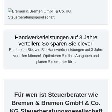
Handwerkerleistungen auf 3 Jahre
verteilen: So sparen Sie clever!
Entdecken Sie, wie Sie Handwerkerleistungen auf 3 Jahre
verteilen können! ️ Optimieren Sie Ihre Ausgaben und
planen Sie smarter für…
Für wen ist Steuerberater wie
Bremen & Bremen GmbH & Co.
KG Steuerberatungsgesellschaft