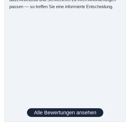
passen — so treffen Sie eine informierte Entscheidung.
Alle Bewertungen ansehen