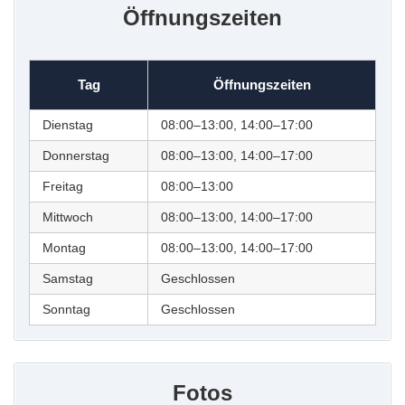
Öffnungszeiten
Tag
Öffnungszeiten
Dienstag
08:00–13:00, 14:00–17:00
Donnerstag
08:00–13:00, 14:00–17:00
Freitag
08:00–13:00
Mittwoch
08:00–13:00, 14:00–17:00
Montag
08:00–13:00, 14:00–17:00
Samstag
Geschlossen
Sonntag
Geschlossen
Fotos