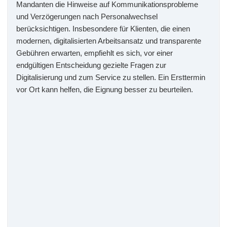
Mandanten die Hinweise auf Kommunikationsprobleme
und Verzögerungen nach Personalwechsel
berücksichtigen. Insbesondere für Klienten, die einen
modernen, digitalisierten Arbeitsansatz und transparente
Gebühren erwarten, empfiehlt es sich, vor einer
endgültigen Entscheidung gezielte Fragen zur
Digitalisierung und zum Service zu stellen. Ein Ersttermin
vor Ort kann helfen, die Eignung besser zu beurteilen.