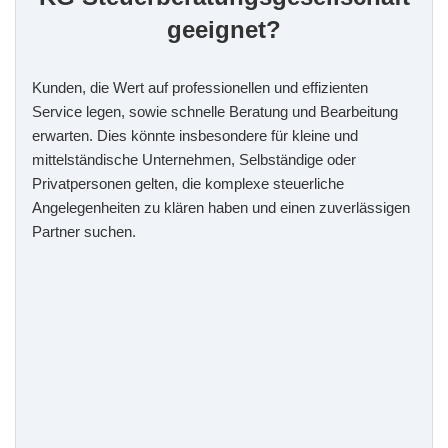
geeignet?
Kunden, die Wert auf professionellen und effizienten
Service legen, sowie schnelle Beratung und Bearbeitung
erwarten. Dies könnte insbesondere für kleine und
mittelständische Unternehmen, Selbständige oder
Privatpersonen gelten, die komplexe steuerliche
Angelegenheiten zu klären haben und einen zuverlässigen
Partner suchen.