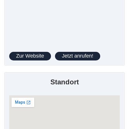
Zur Website
Jetzt anrufen!
Standort