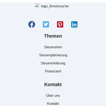
Themen
Steuerarten
Steueroptimierung
Steuererklärung
Finanzamt
Kontakt
Über uns
Kontakt