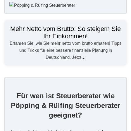
Mehr Netto vom Brutto: So steigern Sie
Ihr Einkommen!
Erfahren Sie, wie Sie mehr netto vom brutto erhalten! Tipps
und Tricks für eine bessere finanzielle Planung in
Deutschland. Jetzt…
Für wen ist Steuerberater wie
Pöpping & Rülfing Steuerberater
geeignet?