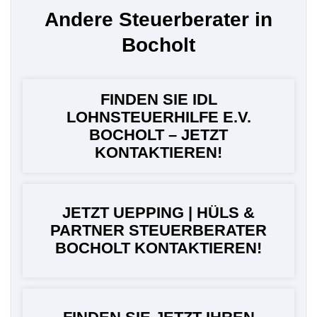
Andere Steuerberater in
Bocholt
FINDEN SIE IDL
LOHNSTEUERHILFE E.V.
BOCHOLT – JETZT
KONTAKTIEREN!
JETZT UEPPING | HÜLS &
PARTNER STEUERBERATER
BOCHOLT KONTAKTIEREN!