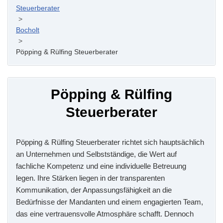
Steuerberater
>
Bocholt
>
Pöpping & Rülfing Steuerberater
Pöpping & Rülfing
Steuerberater
Pöpping & Rülfing Steuerberater richtet sich hauptsächlich
an Unternehmen und Selbstständige, die Wert auf
fachliche Kompetenz und eine individuelle Betreuung
legen. Ihre Stärken liegen in der transparenten
Kommunikation, der Anpassungsfähigkeit an die
Bedürfnisse der Mandanten und einem engagierten Team,
das eine vertrauensvolle Atmosphäre schafft. Dennoch