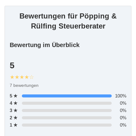
Bewertungen für Pöpping &
Rülfing Steuerberater
Bewertung im Überblick
5
★★★★☆
7 bewertungen
5 ★
100%
4 ★
0%
3 ★
0%
2 ★
0%
1 ★
0%