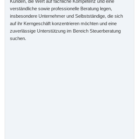
Kunden, die Wert auf fachliche Kompetenz und eine
verständliche sowie professionelle Beratung legen,
insbesondere Unternehmer und Selbstständige, die sich
auf ihr Kerngeschäft konzentrieren möchten und eine
zuverlässige Unterstützung im Bereich Steuerberatung
suchen.