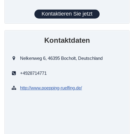
Kontaktieren Sie jetzt
Kontaktdaten
Nelkenweg 6, 46395 Bocholt, Deutschland
+4928714771
http://www.poepping-ruelfing.de/