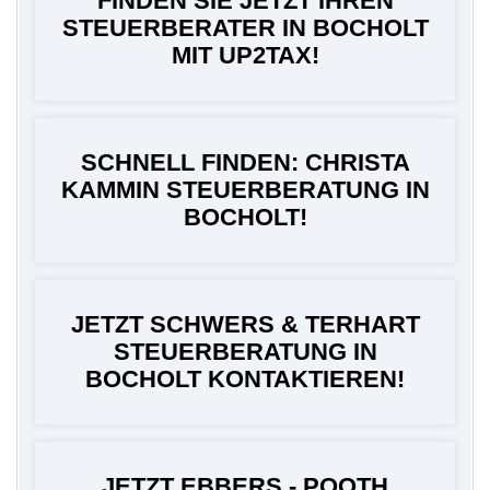
FINDEN SIE JETZT IHREN
STEUERBERATER IN BOCHOLT
MIT UP2TAX!
SCHNELL FINDEN: CHRISTA
KAMMIN STEUERBERATUNG IN
BOCHOLT!
JETZT SCHWERS & TERHART
STEUERBERATUNG IN
BOCHOLT KONTAKTIEREN!
JETZT EBBERS - POOTH