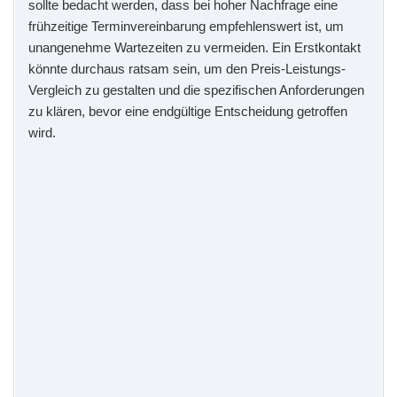
sollte bedacht werden, dass bei hoher Nachfrage eine
frühzeitige Terminvereinbarung empfehlenswert ist, um
unangenehme Wartezeiten zu vermeiden. Ein Erstkontakt
könnte durchaus ratsam sein, um den Preis-Leistungs-
Vergleich zu gestalten und die spezifischen Anforderungen
zu klären, bevor eine endgültige Entscheidung getroffen
wird.