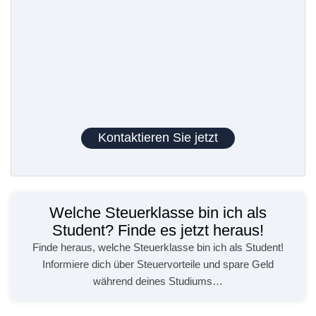
Kontaktieren Sie jetzt
Welche Steuerklasse bin ich als
Student? Finde es jetzt heraus!
Finde heraus, welche Steuerklasse bin ich als Student!
Informiere dich über Steuervorteile und spare Geld
während deines Studiums…