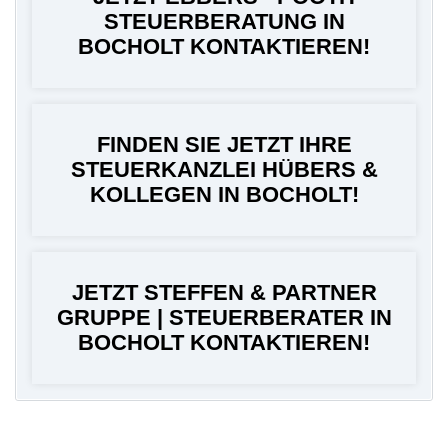
STEUERBERATUNG IN
BOCHOLT KONTAKTIEREN!
FINDEN SIE JETZT IHRE
STEUERKANZLEI HÜBERS &
KOLLEGEN IN BOCHOLT!
JETZT STEFFEN & PARTNER
GRUPPE | STEUERBERATER IN
BOCHOLT KONTAKTIEREN!