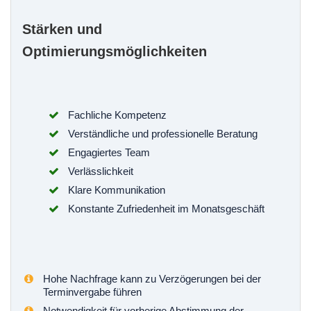
Stärken und
Optimierungsmöglichkeiten
Fachliche Kompetenz
Verständliche und professionelle Beratung
Engagiertes Team
Verlässlichkeit
Klare Kommunikation
Konstante Zufriedenheit im Monatsgeschäft
Hohe Nachfrage kann zu Verzögerungen bei der
Terminvergabe führen
Notwendigkeit für vorherige Abstimmung der