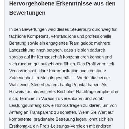
Hervorgehobene Erkenntnisse aus den
Bewertungen
In den Bewertungen wird dieses Steuerbüro durchweg für
fachliche Kompetenz, verständliche und professionelle
Beratung sowie ein engagiertes Team gelobt; mehrere
Langzeitkund:innen betonen, dass sie sich dadurch
sorglos auf ihr Kerngeschäft konzentrieren können und
sich rundum gut aufgehoben fühlen. Das Profil vermittelt
Verlässlichkeit, klare Kommunikation und konstante
Zufriedenheit im Monatsgeschäft — Werte, die bei der
Wahl eines Steuerberaters häufig Priorität haben. Als
Hinweis für Interessierte: Bei hoher Nachfrage empfiehlt es
sich, Termine im Voraus zu vereinbaren und vorab
Leistungsumfang sowie Honorarfragen zu klären, um von
Anfang an Transparenz zu schaffen. Wenn Sie Wert auf
kompetente, praxisnahe Betreuung legen, lohnt sich ein
Erstkontakt, ein Preis-Leistungs-Vergleich mit anderen