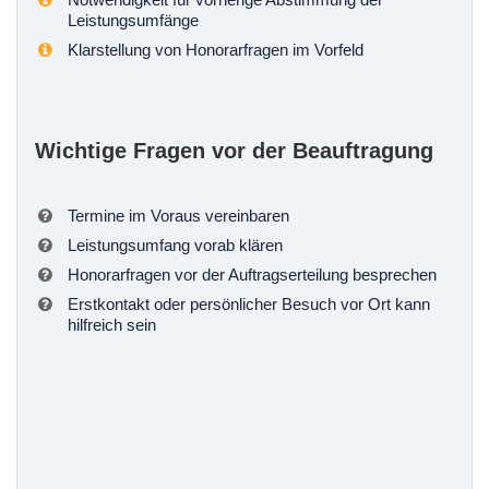
Leistungsumfänge
Klarstellung von Honorarfragen im Vorfeld
Wichtige Fragen vor der Beauftragung
Termine im Voraus vereinbaren
Leistungsumfang vorab klären
Honorarfragen vor der Auftragserteilung besprechen
Erstkontakt oder persönlicher Besuch vor Ort kann
hilfreich sein