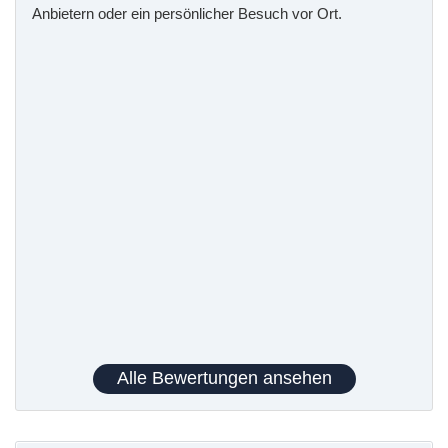
Anbietern oder ein persönlicher Besuch vor Ort.
Alle Bewertungen ansehen