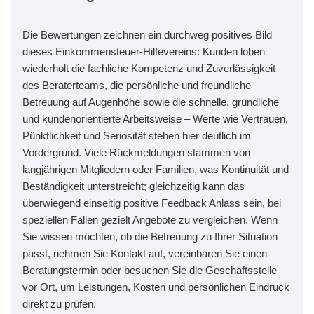
Die Bewertungen zeichnen ein durchweg positives Bild
dieses Einkommensteuer‑Hilfevereins: Kunden loben
wiederholt die fachliche Kompetenz und Zuverlässigkeit
des Beraterteams, die persönliche und freundliche
Betreuung auf Augenhöhe sowie die schnelle, gründliche
und kundenorientierte Arbeitsweise – Werte wie Vertrauen,
Pünktlichkeit und Seriosität stehen hier deutlich im
Vordergrund. Viele Rückmeldungen stammen von
langjährigen Mitgliedern oder Familien, was Kontinuität und
Beständigkeit unterstreicht; gleichzeitig kann das
überwiegend einseitig positive Feedback Anlass sein, bei
speziellen Fällen gezielt Angebote zu vergleichen. Wenn
Sie wissen möchten, ob die Betreuung zu Ihrer Situation
passt, nehmen Sie Kontakt auf, vereinbaren Sie einen
Beratungstermin oder besuchen Sie die Geschäftsstelle
vor Ort, um Leistungen, Kosten und persönlichen Eindruck
direkt zu prüfen.