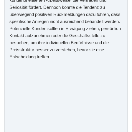
kundenorientierten Arbeitsweise, die Vertrauen und
Seriosität fördert. Dennoch könnte die Tendenz zu
überwiegend positiven Rückmeldungen dazu führen, dass
spezifische Anliegen nicht ausreichend behandelt werden.
Potenzielle Kunden sollten in Erwägung ziehen, persönlich
Kontakt aufzunehmen oder die Geschäftsstelle zu
besuchen, um ihre individuellen Bedürfnisse und die
Preisstruktur besser zu verstehen, bevor sie eine
Entscheidung treffen.