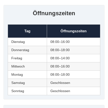
Öffnungszeiten
Tag
Öffnungszeiten
Dienstag
08:00–16:00
Donnerstag
08:00–18:00
Freitag
08:00–14:00
Mittwoch
08:00–16:00
Montag
08:00–18:00
Samstag
Geschlossen
Sonntag
Geschlossen