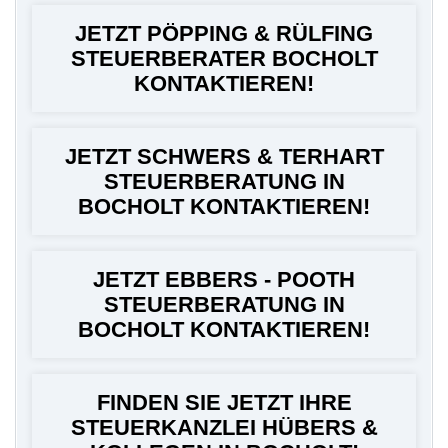
JETZT PÖPPING & RÜLFING
STEUERBERATER BOCHOLT
KONTAKTIEREN!
JETZT SCHWERS & TERHART
STEUERBERATUNG IN
BOCHOLT KONTAKTIEREN!
JETZT EBBERS - POOTH
STEUERBERATUNG IN
BOCHOLT KONTAKTIEREN!
FINDEN SIE JETZT IHRE
STEUERKANZLEI HÜBERS &