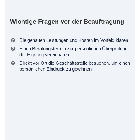
Wichtige Fragen vor der Beauftragung
Die genauen Leistungen und Kosten im Vorfeld klären
Einen Beratungstermin zur persönlichen Überprüfung
der Eignung vereinbaren
Direkt vor Ort die Geschäftsstelle besuchen, um einen
persönlichen Eindruck zu gewinnen