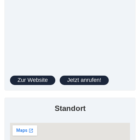
Zur Website
Jetzt anrufen!
Standort