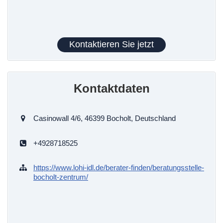
Kontaktieren Sie jetzt
Kontaktdaten
Casinowall 4/6, 46399 Bocholt, Deutschland
+4928718525
https://www.lohi-idl.de/berater-finden/beratungsstelle-
bocholt-zentrum/