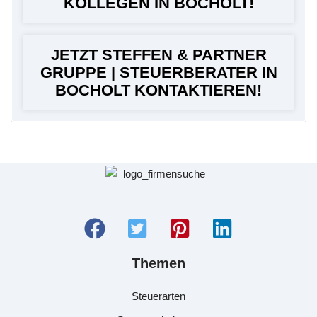
KOLLEGEN IN BOCHOLT!
JETZT STEFFEN & PARTNER
GRUPPE | STEUERBERATER IN
BOCHOLT KONTAKTIEREN!
Themen
Steuerarten