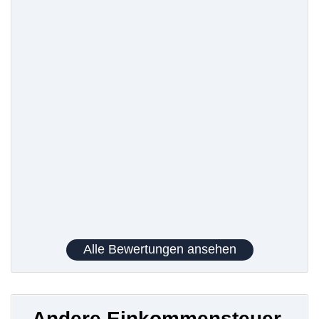
Alle Bewertungen ansehen
Andere Einkommensteuer-