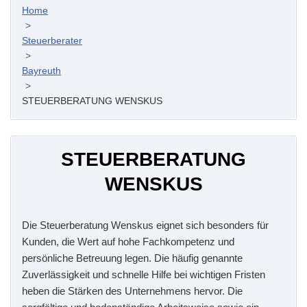
Home
>
Steuerberater
>
Bayreuth
>
STEUERBERATUNG WENSKUS
STEUERBERATUNG
WENSKUS
Die Steuerberatung Wenskus eignet sich besonders für
Kunden, die Wert auf hohe Fachkompetenz und
persönliche Betreuung legen. Die häufig genannte
Zuverlässigkeit und schnelle Hilfe bei wichtigen Fristen
heben die Stärken des Unternehmens hervor. Die