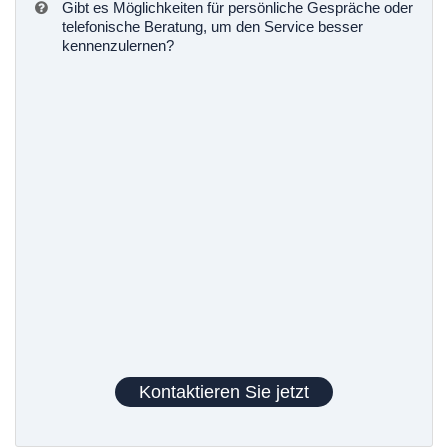
Gibt es Möglichkeiten für persönliche Gespräche oder
telefonische Beratung, um den Service besser
kennenzulernen?
Kontaktieren Sie jetzt