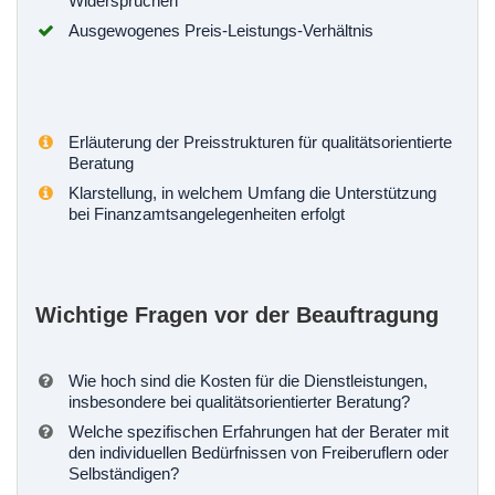
Widersprüchen
Ausgewogenes Preis-Leistungs-Verhältnis
Erläuterung der Preisstrukturen für qualitätsorientierte
Beratung
Klarstellung, in welchem Umfang die Unterstützung
bei Finanzamtsangelegenheiten erfolgt
Wichtige Fragen vor der Beauftragung
Wie hoch sind die Kosten für die Dienstleistungen,
insbesondere bei qualitätsorientierter Beratung?
Welche spezifischen Erfahrungen hat der Berater mit
den individuellen Bedürfnissen von Freiberuflern oder
Selbständigen?