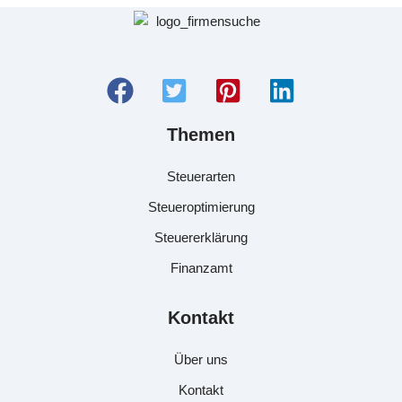
Themen
Steuerarten
Steueroptimierung
Steuererklärung
Finanzamt
Kontakt
Über uns
Kontakt