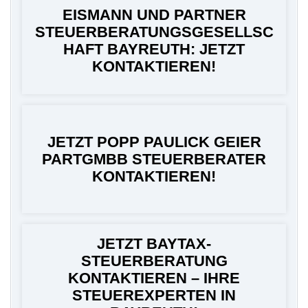
EISMANN UND PARTNER
STEUERBERATUNGSGESELLSC
HAFT BAYREUTH: JETZT
KONTAKTIEREN!
JETZT POPP PAULICK GEIER
PARTGMBB STEUERBERATER
KONTAKTIEREN!
JETZT BAYTAX-
STEUERBERATUNG
KONTAKTIEREN – IHRE
STEUEREXPERTEN IN