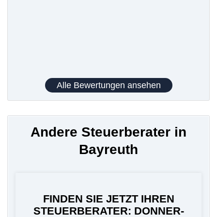
Alle Bewertungen ansehen
Andere Steuerberater in
Bayreuth
FINDEN SIE JETZT IHREN
STEUERBERATER: DONNER-