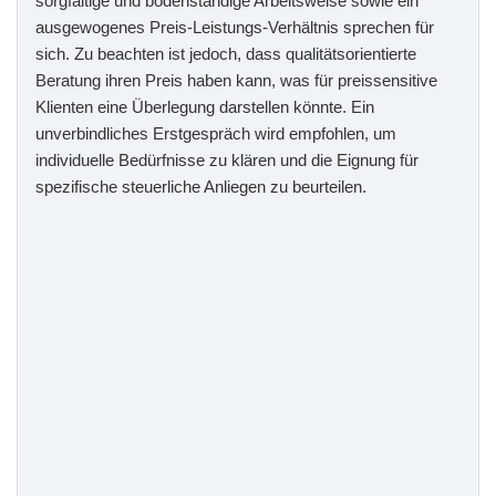
sorgfältige und bodenständige Arbeitsweise sowie ein
ausgewogenes Preis-Leistungs-Verhältnis sprechen für
sich. Zu beachten ist jedoch, dass qualitätsorientierte
Beratung ihren Preis haben kann, was für preissensitive
Klienten eine Überlegung darstellen könnte. Ein
unverbindliches Erstgespräch wird empfohlen, um
individuelle Bedürfnisse zu klären und die Eignung für
spezifische steuerliche Anliegen zu beurteilen.