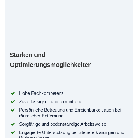
Stärken und
Optimierungsmöglichkeiten
Hohe Fachkompetenz
Zuverlässigkeit und termintreue
Persönliche Betreuung und Erreichbarkeit auch bei
räumlicher Entfernung
Sorgfältige und bodenständige Arbeitsweise
Engagierte Unterstützung bei Steuererklärungen und