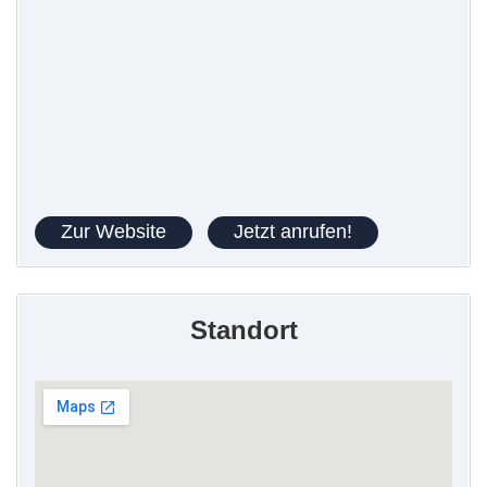
Zur Website
Jetzt anrufen!
Standort