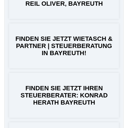
REIL OLIVER, BAYREUTH
FINDEN SIE JETZT WIETASCH &
PARTNER | STEUERBERATUNG
IN BAYREUTH!
FINDEN SIE JETZT IHREN
STEUERBERATER: KONRAD
HERATH BAYREUTH