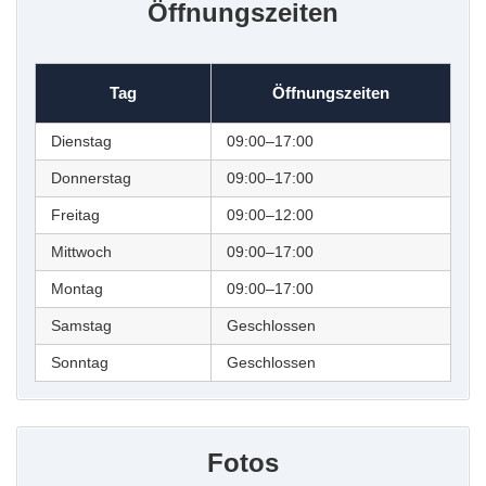
Öffnungszeiten
Tag
Öffnungszeiten
Dienstag
09:00–17:00
Donnerstag
09:00–17:00
Freitag
09:00–12:00
Mittwoch
09:00–17:00
Montag
09:00–17:00
Samstag
Geschlossen
Sonntag
Geschlossen
Fotos