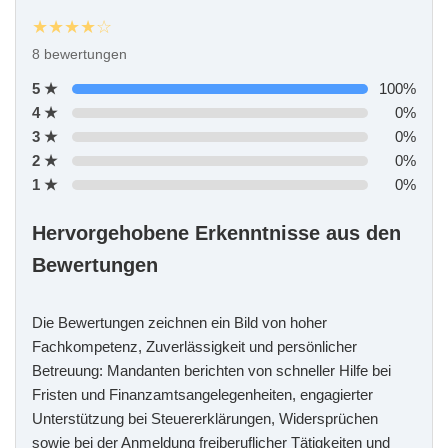
★★★★☆
8 bewertungen
5 ★
100%
4 ★
0%
3 ★
0%
2 ★
0%
1 ★
0%
Hervorgehobene Erkenntnisse aus den
Bewertungen
Die Bewertungen zeichnen ein Bild von hoher
Fachkompetenz, Zuverlässigkeit und persönlicher
Betreuung: Mandanten berichten von schneller Hilfe bei
Fristen und Finanzamtsangelegenheiten, engagierter
Unterstützung bei Steuererklärungen, Widersprüchen
sowie bei der Anmeldung freiberuflicher Tätigkeiten und