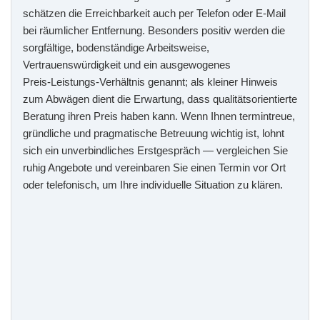
schätzen die Erreichbarkeit auch per Telefon oder E‑Mail
bei räumlicher Entfernung. Besonders positiv werden die
sorgfältige, bodenständige Arbeitsweise,
Vertrauenswürdigkeit und ein ausgewogenes
Preis‑Leistungs‑Verhältnis genannt; als kleiner Hinweis
zum Abwägen dient die Erwartung, dass qualitätsorientierte
Beratung ihren Preis haben kann. Wenn Ihnen termintreue,
gründliche und pragmatische Betreuung wichtig ist, lohnt
sich ein unverbindliches Erstgespräch — vergleichen Sie
ruhig Angebote und vereinbaren Sie einen Termin vor Ort
oder telefonisch, um Ihre individuelle Situation zu klären.