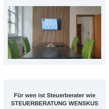
Für wen ist Steuerberater wie
STEUERBERATUNG WENSKUS