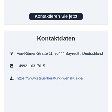
Kontaktieren Sie jetzt
Kontaktdaten
Von-Römer-Straße 11, 95444 Bayreuth, Deutschland
+4992116317615
https://www.steuerberatung-wenskus.de/