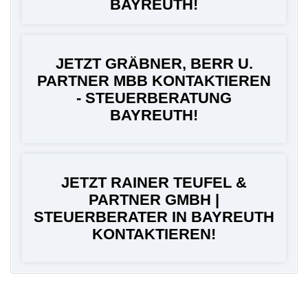
BAYREUTH!
JETZT GRÄBNER, BERR U.
PARTNER MBB KONTAKTIEREN
- STEUERBERATUNG
BAYREUTH!
JETZT RAINER TEUFEL &
PARTNER GMBH |
STEUERBERATER IN BAYREUTH
KONTAKTIEREN!