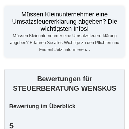
Müssen Kleinunternehmer eine
Umsatzsteuererklärung abgeben? Die
wichtigsten Infos!
Müssen Kleinunternehmer eine Umsatzsteuererklärung
abgeben? Erfahren Sie alles Wichtige zu den Pflichten und
Fristen! Jetzt informieren…
Bewertungen für
STEUERBERATUNG WENSKUS
Bewertung im Überblick
5