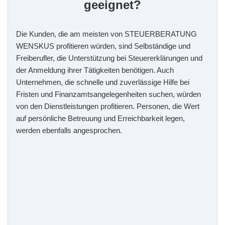
geeignet?
Die Kunden, die am meisten von STEUERBERATUNG
WENSKUS profitieren würden, sind Selbständige und
Freiberufler, die Unterstützung bei Steuererklärungen und
der Anmeldung ihrer Tätigkeiten benötigen. Auch
Unternehmen, die schnelle und zuverlässige Hilfe bei
Fristen und Finanzamtsangelegenheiten suchen, würden
von den Dienstleistungen profitieren. Personen, die Wert
auf persönliche Betreuung und Erreichbarkeit legen,
werden ebenfalls angesprochen.