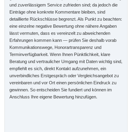
und zuverlässigem Service zufrieden sind; da jedoch die
Einträge ohne konkrete Kommentare bleiben, sind
detaillierte Rückschlüsse begrenzt. Als Punkt zu beachten:
eine einzelne negative Bewertung ohne nähere Angaben
lässt vermuten, dass es vereinzelt zu abweichenden
Erfahrungen kommen kann — prüfen Sie deshalb vorab
Kommunikationswege, Honorartransparenz und
Terminverfügbarkeit. Wenn Ihnen Pünktlichkeit, klare
Beratung und vertraulicher Umgang mit Daten wichtig sind,
empfiehlt es sich, direkt Kontakt aufzunehmen, ein
unverbindliches Erstgespräch oder Vergleichsangebot zu
vereinbaren und vor Ort einen persönlichen Eindruck zu
gewinnen. So entscheiden Sie fundiert und können im
Anschluss Ihre eigene Bewertung hinzufügen.