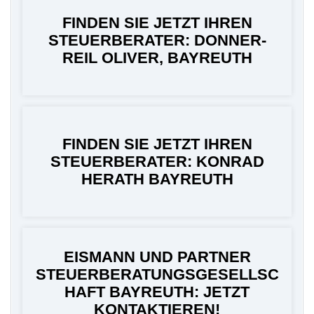
FINDEN SIE JETZT IHREN
STEUERBERATER: DONNER-
REIL OLIVER, BAYREUTH
FINDEN SIE JETZT IHREN
STEUERBERATER: KONRAD
HERATH BAYREUTH
EISMANN UND PARTNER
STEUERBERATUNGSGESELLSC
HAFT BAYREUTH: JETZT
KONTAKTIEREN!