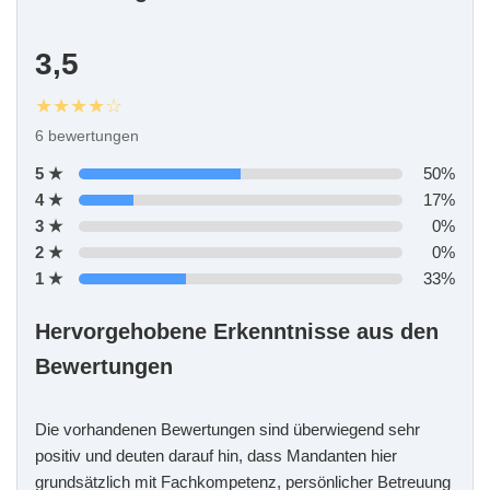
3,5
★★★★☆
6 bewertungen
5 ★
50%
4 ★
17%
3 ★
0%
2 ★
0%
1 ★
33%
Hervorgehobene Erkenntnisse aus den
Bewertungen
Die vorhandenen Bewertungen sind überwiegend sehr
positiv und deuten darauf hin, dass Mandanten hier
grundsätzlich mit Fachkompetenz, persönlicher Betreuung