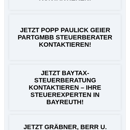
JETZT POPP PAULICK GEIER
PARTGMBB STEUERBERATER
KONTAKTIEREN!
JETZT BAYTAX-
STEUERBERATUNG
KONTAKTIEREN – IHRE
STEUEREXPERTEN IN
BAYREUTH!
JETZT GRÄBNER, BERR U.