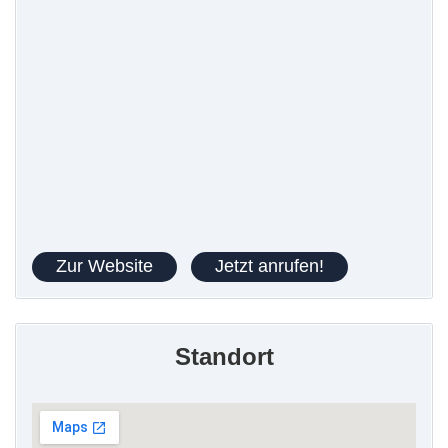
Zur Website
Jetzt anrufen!
Standort