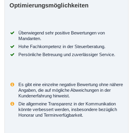
Optimierungsmöglichkeiten
Überwiegend sehr positive Bewertungen von
Mandanten.
Hohe Fachkompetenz in der Steuerberatung.
Persönliche Betreuung und zuverlässiger Service.
Es gibt eine einzelne negative Bewertung ohne nähere
Angaben, die auf mögliche Abweichungen in der
Kundenerfahrung hinweist.
Die allgemeine Transparenz in der Kommunikation
könnte verbessert werden, insbesondere bezüglich
Honorar und Terminverfügbarkeit.