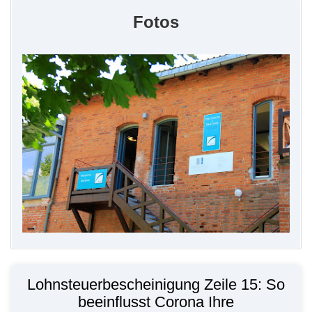
Fotos
Lohnsteuerbescheinigung Zeile 15: So
beeinflusst Corona Ihre