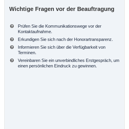
Wichtige Fragen vor der Beauftragung
Prüfen Sie die Kommunikationswege vor der
Kontaktaufnahme.
Erkundigen Sie sich nach der Honorartransparenz.
Informieren Sie sich über die Verfügbarkeit von
Terminen.
Vereinbaren Sie ein unverbindliches Erstgespräch, um
einen persönlichen Eindruck zu gewinnen.