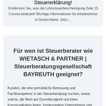
Steuererklärung!
Entdecken Sie, was die Lohnsteuerbescheinigung Zeile 15
Corona bedeutet! Wichtige Informationen für Arbeitnehmer
in Deutschland. Jetzt…
Für wen ist Steuerberater wie
WIETASCH & PARTNER |
Steuerberatungsgesellschaft
BAYREUTH geeignet?
Kunden, die eine persönliche Betreuung und
Fachkompetenz in der Steuerberatung suchen, sowie
solche, die Wert auf Zuverlässigkeit und klare
Kommunikation legen. Insbesondere Unternehmer und