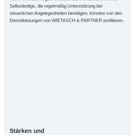
Selbständige, die regelmäßig Unterstützung bei
steuerlichen Angelegenheiten benötigen, könnten von den
Dienstleistungen von WIETASCH & PARTNER profitieren.
Stärken und