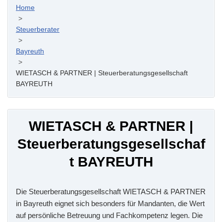
Home
>
Steuerberater
>
Bayreuth
>
WIETASCH & PARTNER | Steuerberatungsgesellschaft
BAYREUTH
WIETASCH & PARTNER |
Steuerberatungsgesellschaf
t BAYREUTH
Die Steuerberatungsgesellschaft WIETASCH & PARTNER
in Bayreuth eignet sich besonders für Mandanten, die Wert
auf persönliche Betreuung und Fachkompetenz legen. Die