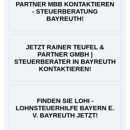
PARTNER MBB KONTAKTIEREN
- STEUERBERATUNG
BAYREUTH!
JETZT RAINER TEUFEL &
PARTNER GMBH |
STEUERBERATER IN BAYREUTH
KONTAKTIEREN!
FINDEN SIE LOHI -
LOHNSTEUERHILFE BAYERN E.
V. BAYREUTH JETZT!