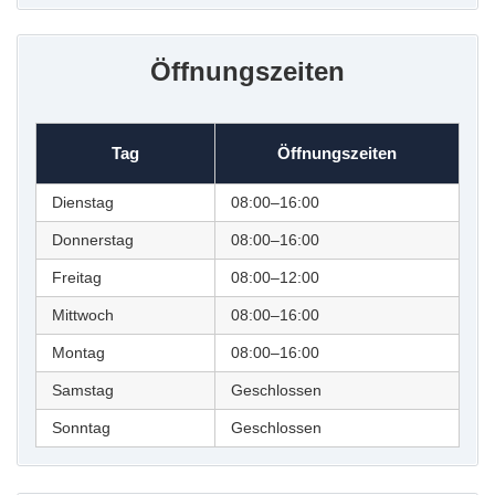
Öffnungszeiten
Tag
Öffnungszeiten
Dienstag
08:00–16:00
Donnerstag
08:00–16:00
Freitag
08:00–12:00
Mittwoch
08:00–16:00
Montag
08:00–16:00
Samstag
Geschlossen
Sonntag
Geschlossen