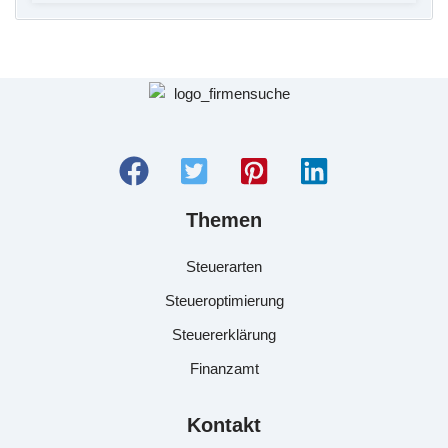
Themen
Steuerarten
Steueroptimierung
Steuererklärung
Finanzamt
Kontakt