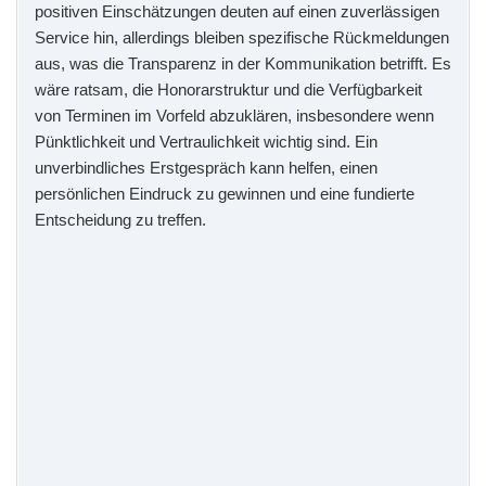
positiven Einschätzungen deuten auf einen zuverlässigen
Service hin, allerdings bleiben spezifische Rückmeldungen
aus, was die Transparenz in der Kommunikation betrifft. Es
wäre ratsam, die Honorarstruktur und die Verfügbarkeit
von Terminen im Vorfeld abzuklären, insbesondere wenn
Pünktlichkeit und Vertraulichkeit wichtig sind. Ein
unverbindliches Erstgespräch kann helfen, einen
persönlichen Eindruck zu gewinnen und eine fundierte
Entscheidung zu treffen.