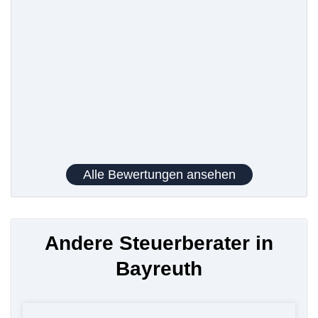
Alle Bewertungen ansehen
Andere Steuerberater in
Bayreuth