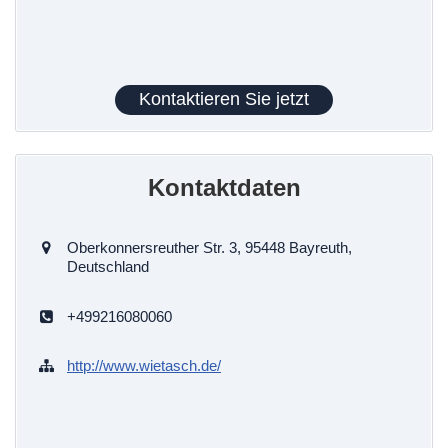
Kontaktieren Sie jetzt
Kontaktdaten
Oberkonnersreuther Str. 3, 95448 Bayreuth,
Deutschland
+499216080060
http://www.wietasch.de/