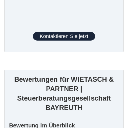
Kontaktieren Sie jetzt
Bewertungen für WIETASCH &
PARTNER |
Steuerberatungsgesellschaft
BAYREUTH
Bewertung im Überblick