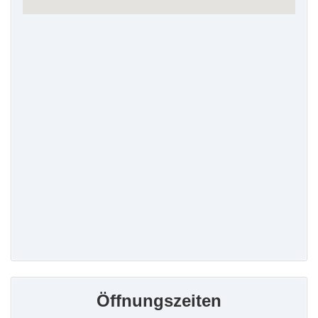
Öffnungszeiten