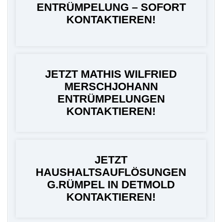
ENTRÜMPELUNG – SOFORT
KONTAKTIEREN!
JETZT MATHIS WILFRIED
MERSCHJOHANN
ENTRÜMPELUNGEN
KONTAKTIEREN!
JETZT
HAUSHALTSAUFLÖSUNGEN
G.RÜMPEL IN DETMOLD
KONTAKTIEREN!