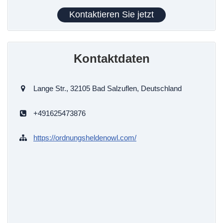
Kontaktieren Sie jetzt
Kontaktdaten
Lange Str., 32105 Bad Salzuflen, Deutschland
+491625473876
https://ordnungsheldenowl.com/