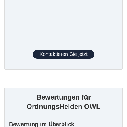
Kontaktieren Sie jetzt
Bewertungen für
OrdnungsHelden OWL
Bewertung im Überblick