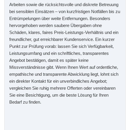
Arbeiten sowie die rücksichtsvolle und diskrete Betreuung
bei sensiblen Einsätzen – von kurzfristigen Notfällen bis zu
Entrümpelungen über weite Entfernungen. Besonders
hervorgehoben werden saubere Übergaben ohne
Schäden, klares, faires Preis-Leistungs-Verhältnis und ein
freundlicher, gut erreichbarer Kundenservice. Ein kurzer
Punkt zur Prüfung vorab: lassen Sie sich Verfügbarkeit,
Leistungsumfang und ein schriftliches, transparentes
Angebot bestätigen, damit es später keine
Missverständnisse gibt. Wenn Ihnen Wert auf ordentliche,
empathische und transparente Abwicklung liegt, lohnt sich
ein direkter Kontakt für ein unverbindliches Angebot;
vergleichen Sie ruhig mehrere Offerten oder vereinbaren
Sie eine Besichtigung, um die beste Lösung für Ihren
Bedarf zu finden.