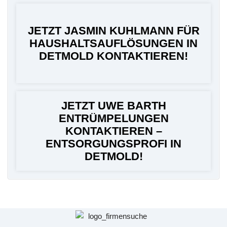
JETZT JASMIN KUHLMANN FÜR
HAUSHALTSAUFLÖSUNGEN IN
DETMOLD KONTAKTIEREN!
JETZT UWE BARTH
ENTRÜMPELUNGEN
KONTAKTIEREN –
ENTSORGUNGSPROFI IN
DETMOLD!