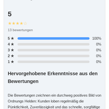
5
★★★★☆
13 bewertungen
5 ★
100%
4 ★
0%
3 ★
0%
2 ★
0%
1 ★
0%
Hervorgehobene Erkenntnisse aus den
Bewertungen
Die Bewertungen zeichnen ein durchweg positives Bild von
Ordnungs Helden: Kunden loben regelmäßig die
Pünktlichkeit, Zuverlässigkeit und das schnelle, sorgfältige