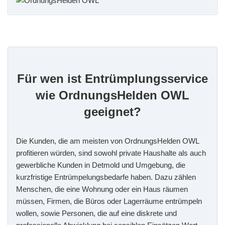
Für wen ist Entrümplungsservice
wie OrdnungsHelden OWL
geeignet?
Die Kunden, die am meisten von OrdnungsHelden OWL
profitieren würden, sind sowohl private Haushalte als auch
gewerbliche Kunden in Detmold und Umgebung, die
kurzfristige Entrümpelungsbedarfe haben. Dazu zählen
Menschen, die eine Wohnung oder ein Haus räumen
müssen, Firmen, die Büros oder Lagerräume entrümpeln
wollen, sowie Personen, die auf eine diskrete und