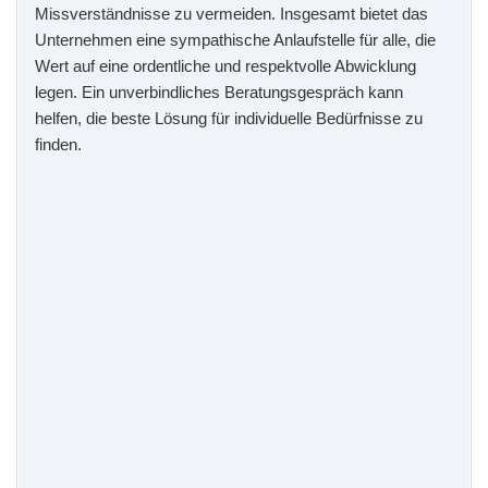
Missverständnisse zu vermeiden. Insgesamt bietet das
Unternehmen eine sympathische Anlaufstelle für alle, die
Wert auf eine ordentliche und respektvolle Abwicklung
legen. Ein unverbindliches Beratungsgespräch kann
helfen, die beste Lösung für individuelle Bedürfnisse zu
finden.