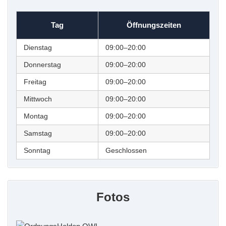
Tag
Öffnungszeiten
Dienstag
09:00–20:00
Donnerstag
09:00–20:00
Freitag
09:00–20:00
Mittwoch
09:00–20:00
Montag
09:00–20:00
Samstag
09:00–20:00
Sonntag
Geschlossen
Fotos