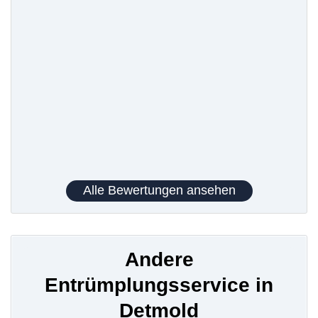
Alle Bewertungen ansehen
Andere
Entrümplungsservice in
Detmold