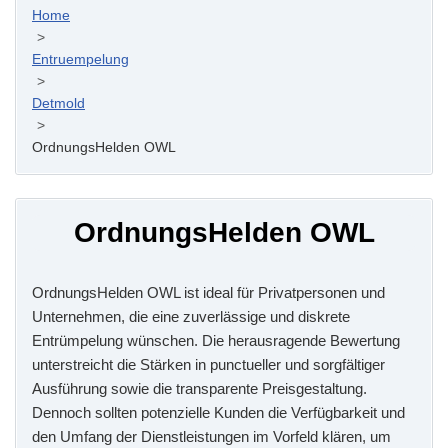
Home
>
Entruempelung
>
Detmold
>
OrdnungsHelden OWL
OrdnungsHelden OWL
OrdnungsHelden OWL ist ideal für Privatpersonen und
Unternehmen, die eine zuverlässige und diskrete
Entrümpelung wünschen. Die herausragende Bewertung
unterstreicht die Stärken in punctueller und sorgfältiger
Ausführung sowie die transparente Preisgestaltung.
Dennoch sollten potenzielle Kunden die Verfügbarkeit und
den Umfang der Dienstleistungen im Vorfeld klären, um