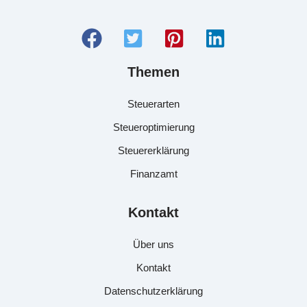
Themen
Steuerarten
Steueroptimierung
Steuererklärung
Finanzamt
Kontakt
Über uns
Kontakt
Datenschutzerklärung