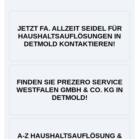
JETZT FA. ALLZEIT SEIDEL FÜR
HAUSHALTSAUFLÖSUNGEN IN
DETMOLD KONTAKTIEREN!
FINDEN SIE PREZERO SERVICE
WESTFALEN GMBH & CO. KG IN
DETMOLD!
A-Z HAUSHALTSAUFLÖSUNG &