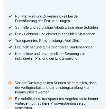
Pünktlichkeit und Zuverlässigkeit bei der
Durchführung der Entrümpelungen
Schnelle und sorgfältige Arbeitsweise ohne Schäden
Rücksichtsvoll und diskret in sensiblen Situationen
Transparentes Preis-Leistungs-Verhältnis
Freundlicher und gut erreichbarer Kundenservice
Kostenlose und unverbindliche Beratung zur
individuellen Planung der Entrümpelung
Vor der Buchung sollten Kunden sicherstellen, dass
die Verfügbarkeit und der Leistungsumfang klar
kommuniziert werden.
Ein schriftliches, transparentes Angebot sollte immer
vorliegen, um spätere Missverständnisse zu
vermeiden.