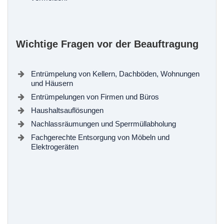
Wichtige Fragen vor der Beauftragung
Entrümpelung von Kellern, Dachböden, Wohnungen
und Häusern
Entrümpelungen von Firmen und Büros
Haushaltsauflösungen
Nachlassräumungen und Sperrmüllabholung
Fachgerechte Entsorgung von Möbeln und
Elektrogeräten