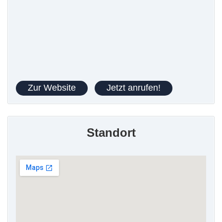
Zur Website
Jetzt anrufen!
Standort