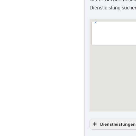
Dienstleistung suche
Dienstleistungen
Entrümpelung 