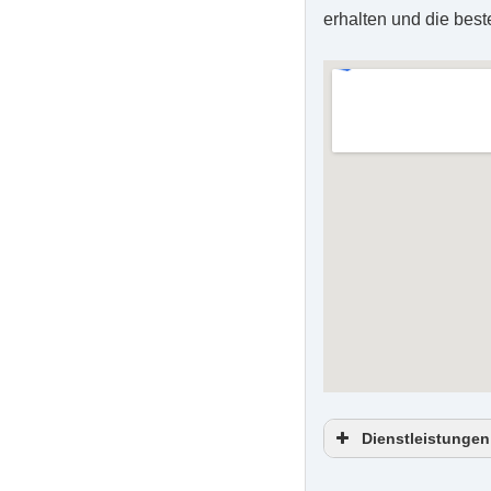
erhalten und die best
Dienstleistungen
Entrümpelung 