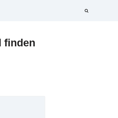
 finden