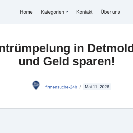
Home
Kategorien
Kontakt
Über uns
Entrümpelung in Detmold
und Geld sparen!
firmensuche-24h
Mai 11, 2026