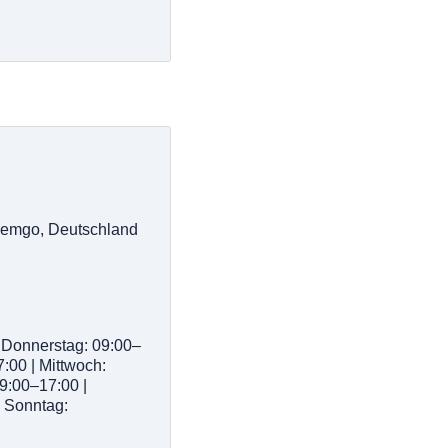
Lemgo, Deutschland
 Donnerstag: 09:00–
7:00 | Mittwoch:
9:00–17:00 |
 Sonntag: