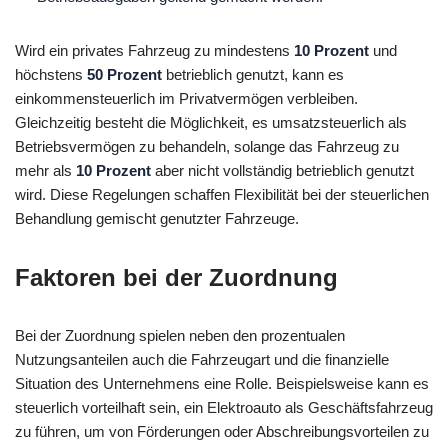
Wird ein privates Fahrzeug zu mindestens
10 Prozent
und
höchstens
50 Prozent
betrieblich genutzt, kann es
einkommensteuerlich im Privatvermögen verbleiben.
Gleichzeitig besteht die Möglichkeit, es umsatzsteuerlich als
Betriebsvermögen zu behandeln, solange das Fahrzeug zu
mehr als
10 Prozent
aber nicht vollständig betrieblich genutzt
wird. Diese Regelungen schaffen Flexibilität bei der steuerlichen
Behandlung gemischt genutzter Fahrzeuge.
Faktoren bei der Zuordnung
Bei der Zuordnung spielen neben den prozentualen
Nutzungsanteilen auch die Fahrzeugart und die finanzielle
Situation des Unternehmens eine Rolle. Beispielsweise kann es
steuerlich vorteilhaft sein, ein Elektroauto als Geschäftsfahrzeug
zu führen, um von Förderungen oder Abschreibungsvorteilen zu