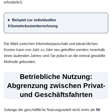
erforderlich.
Beispiel zur individuellen
Kilometerkostenberechnung
Die Wahl zwischen Kilometerpauschale und tatsächlichen
Kosten kann von Jahr zu Jahr neu getroffen werden; innerhalb
eines laufenden Jahres sind Sie jedoch an die einmal gewählte
Methode gebunden.
Betriebliche Nutzung:
Abgrenzung zwischen Privat-
und Geschäftsfahrten
Solange der geschäftliche Nutzungsanteil nicht mehr als
50