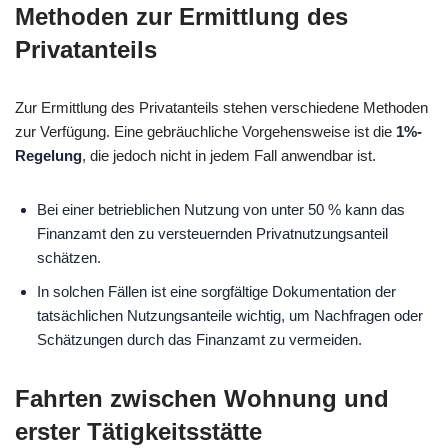
Methoden zur Ermittlung des
Privatanteils
Zur Ermittlung des Privatanteils stehen verschiedene Methoden
zur Verfügung. Eine gebräuchliche Vorgehensweise ist die
1%-
Regelung
, die jedoch nicht in jedem Fall anwendbar ist.
Bei einer betrieblichen Nutzung von unter 50 % kann das
Finanzamt den zu versteuernden Privatnutzungsanteil
schätzen.
In solchen Fällen ist eine sorgfältige Dokumentation der
tatsächlichen Nutzungsanteile wichtig, um Nachfragen oder
Schätzungen durch das Finanzamt zu vermeiden.
Fahrten zwischen Wohnung und
erster Tätigkeitsstätte