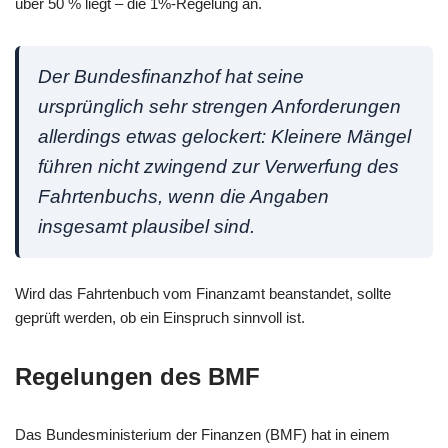
über 50 % liegt – die 1%-Regelung an.
Der Bundesfinanzhof hat seine
ursprünglich sehr strengen Anforderungen
allerdings etwas gelockert: Kleinere Mängel
führen nicht zwingend zur Verwerfung des
Fahrtenbuchs, wenn die Angaben
insgesamt plausibel sind.
Wird das Fahrtenbuch vom Finanzamt beanstandet, sollte
geprüft werden, ob ein Einspruch sinnvoll ist.
Regelungen des BMF
Das Bundesministerium der Finanzen (BMF) hat in einem