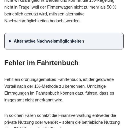
nicht wirksam geführt werden und kommt die 1%-Regelung
nicht in Frage, weil der Firmenwagen nicht zu mehr als 50 %
betrieblich genutzt wird, müssen alternative
Nachweismöglichkeiten bedacht werden.
Alternative Nachweismöglichkeiten
Fehler im Fahrtenbuch
Fehlt ein ordnungsgemäßes Fahrtenbuch, ist der geldwerte
Vorteil nach der 1%-Methode zu berechnen. Unrichtige
Eintragungen im Fahrtenbuch können dazu führen, dass es
insgesamt nicht anerkannt wird.
In solchen Fällen schätzt die Finanzverwaltung entweder die
private Nutzung oder wendet – sofern die betriebliche Nutzung