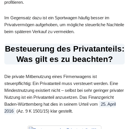
profitieren.
Im Gegensatz dazu ist ein Sportwagen häufig besser im
Privatvermögen aufgehoben, um mögliche steuerliche Nachteile
beim späteren Verkauf zu vermeiden.
Besteuerung des Privatanteils:
Was gilt es zu beachten?
Die private Mitbenutzung eines Firmenwagens ist
steuerpflichtig: Ein Privatanteil muss versteuert werden. Eine
Mindestnutzung existiert nicht – selbst bei sehr geringer privater
Nutzung ist ein Privatanteil anzusetzen. Das Finanzgericht
Baden-Württemberg hat dies in seinem Urteil vom
25. April
2016
(Az. 9 K 1501/15) klar gestellt.