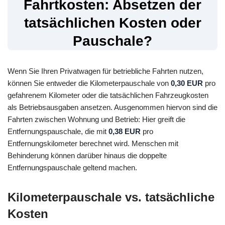
Fahrtkosten: Absetzen der
tatsächlichen Kosten oder
Pauschale?
Wenn Sie Ihren Privatwagen für betriebliche Fahrten nutzen,
können Sie entweder die Kilometerpauschale von
0,30 EUR
pro
gefahrenem Kilometer oder die tatsächlichen Fahrzeugkosten
als Betriebsausgaben ansetzen. Ausgenommen hiervon sind die
Fahrten zwischen Wohnung und Betrieb: Hier greift die
Entfernungspauschale, die mit
0,38 EUR
pro
Entfernungskilometer berechnet wird. Menschen mit
Behinderung können darüber hinaus die doppelte
Entfernungspauschale geltend machen.
Kilometerpauschale vs. tatsächliche
Kosten