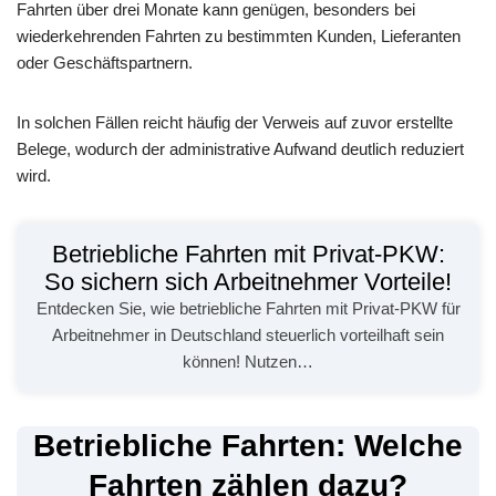
Fahrten über drei Monate kann genügen, besonders bei
wiederkehrenden Fahrten zu bestimmten Kunden, Lieferanten
oder Geschäftspartnern.
In solchen Fällen reicht häufig der Verweis auf zuvor erstellte
Belege, wodurch der administrative Aufwand deutlich reduziert
wird.
Betriebliche Fahrten mit Privat-PKW:
So sichern sich Arbeitnehmer Vorteile!
Entdecken Sie, wie betriebliche Fahrten mit Privat-PKW für
Arbeitnehmer in Deutschland steuerlich vorteilhaft sein
können! Nutzen…
Betriebliche Fahrten: Welche
Fahrten zählen dazu?