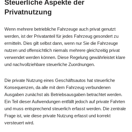
Steuerliche Aspekte der
Privatnutzung
Wenn mehrere betriebliche Fahrzeuge auch privat genutzt
werden, ist der Privatanteil für jedes Fahrzeug gesondert zu
ermitteln. Dies gilt selbst dann, wenn nur Sie die Fahrzeuge
nutzen und offensichtlich niemals mehrere gleichzeitig privat
verwendet werden können. Diese Regelung gewährleistet klare
und nachvollziehbare steuerliche Zuordnungen.
Die private Nutzung eines Geschäftsautos hat steuerliche
Konsequenzen, da alle mit dem Fahrzeug verbundenen
Ausgaben zunächst als Betriebsausgaben betrachtet werden.
Ein Teil dieser Aufwendungen entfällt jedoch auf private Fahrten
und muss entsprechend steuerlich erfasst werden. Die zentrale
Frage ist, wie diese private Nutzung erfasst und korrekt
versteuert wird.