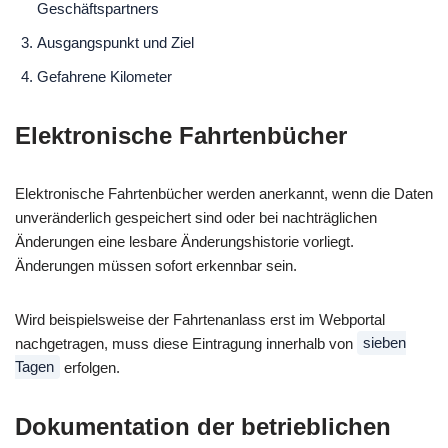
Geschäftspartners
Ausgangspunkt und Ziel
Gefahrene Kilometer
Elektronische Fahrtenbücher
Elektronische Fahrtenbücher werden anerkannt, wenn die Daten
unveränderlich gespeichert sind oder bei nachträglichen
Änderungen eine lesbare Änderungshistorie vorliegt.
Änderungen müssen sofort erkennbar sein.
Wird beispielsweise der Fahrtenanlass erst im Webportal
nachgetragen, muss diese Eintragung innerhalb von
sieben
Tagen
erfolgen.
Dokumentation der betrieblichen