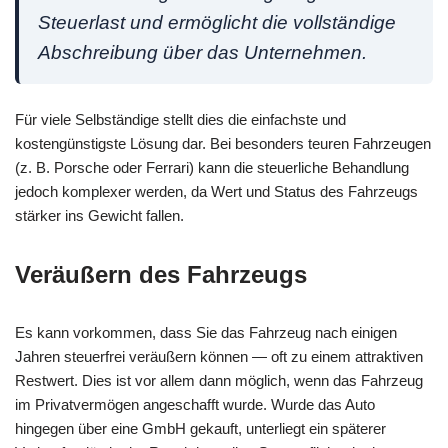
Steuerlast und ermöglicht die vollständige
Abschreibung über das Unternehmen.
Für viele Selbständige stellt dies die einfachste und
kostengünstigste Lösung dar. Bei besonders teuren Fahrzeugen
(z. B. Porsche oder Ferrari) kann die steuerliche Behandlung
jedoch komplexer werden, da Wert und Status des Fahrzeugs
stärker ins Gewicht fallen.
Veräußern des Fahrzeugs
Es kann vorkommen, dass Sie das Fahrzeug nach einigen
Jahren steuerfrei veräußern können — oft zu einem attraktiven
Restwert. Dies ist vor allem dann möglich, wenn das Fahrzeug
im Privatvermögen angeschafft wurde. Wurde das Auto
hingegen über eine GmbH gekauft, unterliegt ein späterer