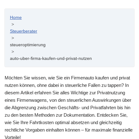
Home
>
Steuerberater
>
steueroptimierung
>
auto-uber-firma-kaufen-und-privat-nutzen
Möchten Sie wissen, wie Sie ein Firmenauto kaufen und privat
nutzen können, ohne dabei in steuerliche Fallen zu tappen? In
diesem Artikel erfahren Sie alles Wichtige zur Privatnutzung
eines Firmenwagens, von den steuerlichen Auswirkungen über
die Abgrenzung zwischen Geschäfts- und Privatfahrten bis hin
zu den besten Methoden zur Dokumentation. Entdecken Sie,
wie Sie Ihre Fahrtkosten optimal absetzen und gleichzeitig
rechtliche Vorgaben einhalten können – für maximale finanzielle
Vorteile!