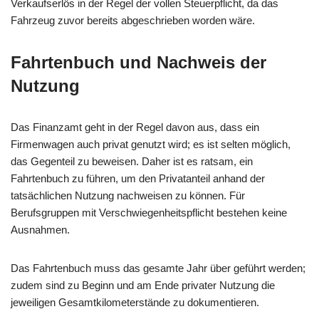
Verkaufserlös in der Regel der vollen Steuerpflicht, da das
Fahrzeug zuvor bereits abgeschrieben worden wäre.
Fahrtenbuch und Nachweis der
Nutzung
Das Finanzamt geht in der Regel davon aus, dass ein
Firmenwagen auch privat genutzt wird; es ist selten möglich,
das Gegenteil zu beweisen. Daher ist es ratsam, ein
Fahrtenbuch zu führen, um den Privatanteil anhand der
tatsächlichen Nutzung nachweisen zu können. Für
Berufsgruppen mit Verschwiegenheitspflicht bestehen keine
Ausnahmen.
Das Fahrtenbuch muss das gesamte Jahr über geführt werden;
zudem sind zu Beginn und am Ende privater Nutzung die
jeweiligen Gesamtkilometerstände zu dokumentieren.