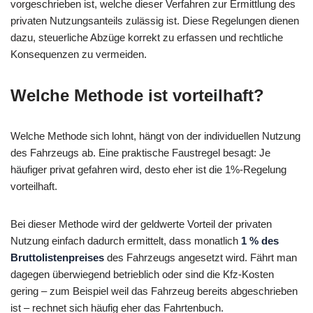
vorgeschrieben ist, welche dieser Verfahren zur Ermittlung des
privaten Nutzungsanteils zulässig ist. Diese Regelungen dienen
dazu, steuerliche Abzüge korrekt zu erfassen und rechtliche
Konsequenzen zu vermeiden.
Welche Methode ist vorteilhaft?
Welche Methode sich lohnt, hängt von der individuellen Nutzung
des Fahrzeugs ab. Eine praktische Faustregel besagt: Je
häufiger privat gefahren wird, desto eher ist die 1%-Regelung
vorteilhaft.
Bei dieser Methode wird der geldwerte Vorteil der privaten
Nutzung einfach dadurch ermittelt, dass monatlich
1 % des
Bruttolistenpreises
des Fahrzeugs angesetzt wird. Fährt man
dagegen überwiegend betrieblich oder sind die Kfz-Kosten
gering – zum Beispiel weil das Fahrzeug bereits abgeschrieben
ist – rechnet sich häufig eher das Fahrtenbuch.