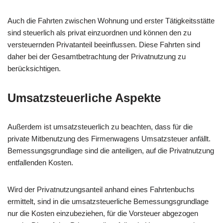
Auch die Fahrten zwischen Wohnung und erster Tätigkeitsstätte
sind steuerlich als privat einzuordnen und können den zu
versteuernden Privatanteil beeinflussen. Diese Fahrten sind
daher bei der Gesamtbetrachtung der Privatnutzung zu
berücksichtigen.
Umsatzsteuerliche Aspekte
Außerdem ist umsatzsteuerlich zu beachten, dass für die
private Mitbenutzung des Firmenwagens Umsatzsteuer anfällt.
Bemessungsgrundlage sind die anteiligen, auf die Privatnutzung
entfallenden Kosten.
Wird der Privatnutzungsanteil anhand eines Fahrtenbuchs
ermittelt, sind in die umsatzsteuerliche Bemessungsgrundlage
nur die Kosten einzubeziehen, für die Vorsteuer abgezogen