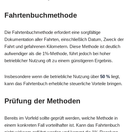
Fahrtenbuchmethode
Die Fahrtenbuchmethode erfordert eine sorgfältige
Dokumentation aller Fahrten, einschließlich Datum, Zweck der
Fahrt und gefahrenen Kilometern. Diese Methode ist deutlich
aufwendiger als die 1%-Methode, führt jedoch bei hoher
betrieblicher Nutzung oft zu einem günstigeren Ergebnis.
Insbesondere wenn die betriebliche Nutzung über
50 %
liegt,
kann das Fahrtenbuch erhebliche steuerliche Vorteile bringen.
Prüfung der Methoden
Bereits im Vorfeld sollte geprüft werden, welche Methode in
einem konkreten Fall vorteilhafter ist. Kann das Fahrtenbuch