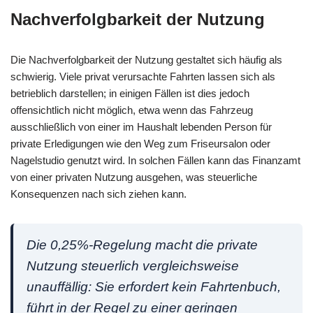
Nachverfolgbarkeit der Nutzung
Die Nachverfolgbarkeit der Nutzung gestaltet sich häufig als
schwierig. Viele privat verursachte Fahrten lassen sich als
betrieblich darstellen; in einigen Fällen ist dies jedoch
offensichtlich nicht möglich, etwa wenn das Fahrzeug
ausschließlich von einer im Haushalt lebenden Person für
private Erledigungen wie den Weg zum Friseursalon oder
Nagelstudio genutzt wird. In solchen Fällen kann das Finanzamt
von einer privaten Nutzung ausgehen, was steuerliche
Konsequenzen nach sich ziehen kann.
Die 0,25%-Regelung macht die private
Nutzung steuerlich vergleichsweise
unauffällig: Sie erfordert kein Fahrtenbuch,
führt in der Regel zu einer geringen