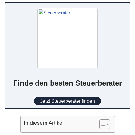
Finde den besten Steuerberater
Jetzt Steuerberater finden
In diesem Artikel