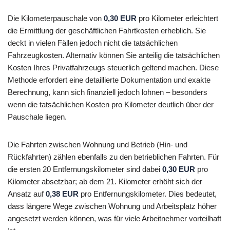
Die Kilometerpauschale von
0,30 EUR
pro Kilometer erleichtert
die Ermittlung der geschäftlichen Fahrtkosten erheblich. Sie
deckt in vielen Fällen jedoch nicht die tatsächlichen
Fahrzeugkosten. Alternativ können Sie anteilig die tatsächlichen
Kosten Ihres Privatfahrzeugs steuerlich geltend machen. Diese
Methode erfordert eine detaillierte Dokumentation und exakte
Berechnung, kann sich finanziell jedoch lohnen – besonders
wenn die tatsächlichen Kosten pro Kilometer deutlich über der
Pauschale liegen.
Die Fahrten zwischen Wohnung und Betrieb (Hin- und
Rückfahrten) zählen ebenfalls zu den betrieblichen Fahrten. Für
die ersten 20 Entfernungskilometer sind dabei
0,30 EUR
pro
Kilometer absetzbar; ab dem 21. Kilometer erhöht sich der
Ansatz auf
0,38 EUR
pro Entfernungskilometer. Dies bedeutet,
dass längere Wege zwischen Wohnung und Arbeitsplatz höher
angesetzt werden können, was für viele Arbeitnehmer vorteilhaft