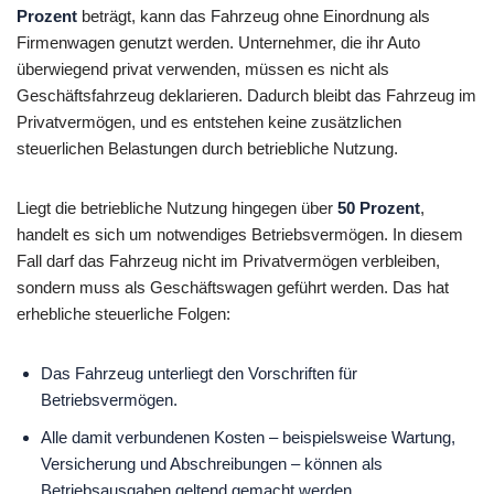
Prozent
beträgt, kann das Fahrzeug ohne Einordnung als
Firmenwagen genutzt werden. Unternehmer, die ihr Auto
überwiegend privat verwenden, müssen es nicht als
Geschäftsfahrzeug deklarieren. Dadurch bleibt das Fahrzeug im
Privatvermögen, und es entstehen keine zusätzlichen
steuerlichen Belastungen durch betriebliche Nutzung.
Liegt die betriebliche Nutzung hingegen über
50 Prozent
,
handelt es sich um notwendiges Betriebsvermögen. In diesem
Fall darf das Fahrzeug nicht im Privatvermögen verbleiben,
sondern muss als Geschäftswagen geführt werden. Das hat
erhebliche steuerliche Folgen:
Das Fahrzeug unterliegt den Vorschriften für
Betriebsvermögen.
Alle damit verbundenen Kosten – beispielsweise Wartung,
Versicherung und Abschreibungen – können als
Betriebsausgaben geltend gemacht werden.