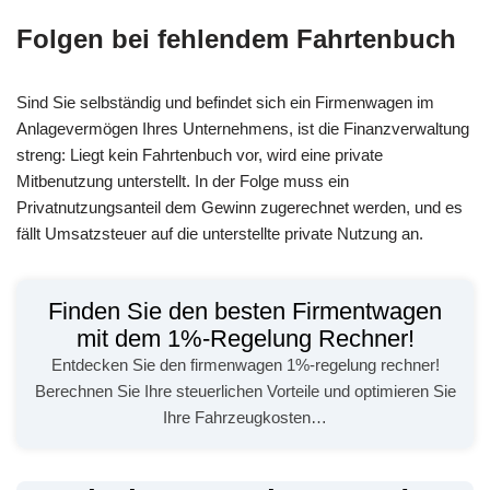
Folgen bei fehlendem Fahrtenbuch
Sind Sie selbständig und befindet sich ein Firmenwagen im
Anlagevermögen Ihres Unternehmens, ist die Finanzverwaltung
streng: Liegt kein Fahrtenbuch vor, wird eine private
Mitbenutzung unterstellt. In der Folge muss ein
Privatnutzungsanteil dem Gewinn zugerechnet werden, und es
fällt Umsatzsteuer auf die unterstellte private Nutzung an.
Finden Sie den besten Firmentwagen
mit dem 1%-Regelung Rechner!
Entdecken Sie den firmenwagen 1%-regelung rechner!
Berechnen Sie Ihre steuerlichen Vorteile und optimieren Sie
Ihre Fahrzeugkosten…