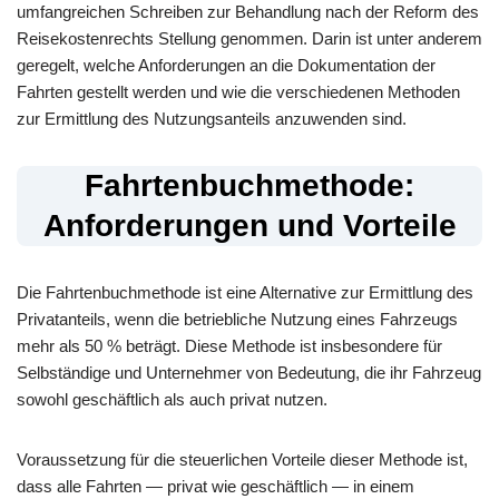
umfangreichen Schreiben zur Behandlung nach der Reform des
Reisekostenrechts Stellung genommen. Darin ist unter anderem
geregelt, welche Anforderungen an die Dokumentation der
Fahrten gestellt werden und wie die verschiedenen Methoden
zur Ermittlung des Nutzungsanteils anzuwenden sind.
Fahrtenbuchmethode:
Anforderungen und Vorteile
Die Fahrtenbuchmethode ist eine Alternative zur Ermittlung des
Privatanteils, wenn die betriebliche Nutzung eines Fahrzeugs
mehr als 50 % beträgt. Diese Methode ist insbesondere für
Selbständige und Unternehmer von Bedeutung, die ihr Fahrzeug
sowohl geschäftlich als auch privat nutzen.
Voraussetzung für die steuerlichen Vorteile dieser Methode ist,
dass alle Fahrten — privat wie geschäftlich — in einem