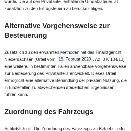
wurde. Die auf den Privatanteil entfallende Umsatzsteuer ist
zusätzlich zu den Ertragsteuern zu berücksichtigen.
Alternative Vorgehensweise zur
Besteuerung
Zusätzlich zu den erwähnten Methoden hat das Finanzgericht
Niedersachsen (Urteil vom
19. Februar 2020
, Az. 9 K 104/19)
eine weitere, in bestimmten Fällen anwendbare Vorgehensweise
zur Besteuerung des Privatanteils entwickelt. Dieses Urteil
ermöglicht eine alternative Behandlung der privaten Nutzung, die
in Einzelfällen zu abweichenden steuerlichen Ergebnissen
führen kann.
Zuordnung des Fahrzeugs
Schließlich gilt: Die Zuordnung des Fahrzeugs zu Betriebs- oder