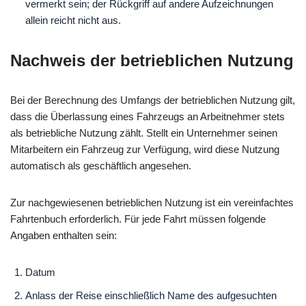
vermerkt sein; der Rückgriff auf andere Aufzeichnungen
allein reicht nicht aus.
Nachweis der betrieblichen Nutzung
Bei der Berechnung des Umfangs der betrieblichen Nutzung gilt,
dass die Überlassung eines Fahrzeugs an Arbeitnehmer stets
als betriebliche Nutzung zählt. Stellt ein Unternehmer seinen
Mitarbeitern ein Fahrzeug zur Verfügung, wird diese Nutzung
automatisch als geschäftlich angesehen.
Zur nachgewiesenen betrieblichen Nutzung ist ein vereinfachtes
Fahrtenbuch erforderlich. Für jede Fahrt müssen folgende
Angaben enthalten sein:
Datum
Anlass der Reise einschließlich Name des aufgesuchten