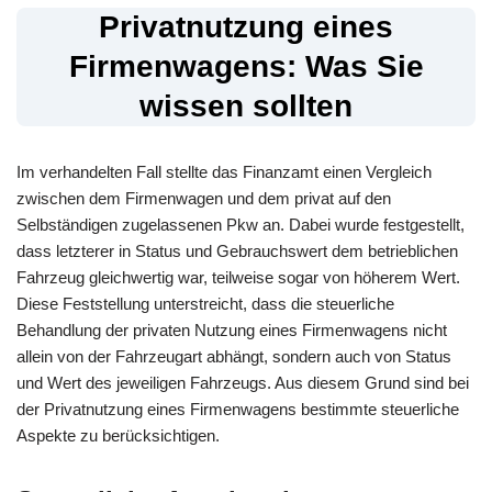
Privatnutzung eines
Firmenwagens: Was Sie
wissen sollten
Im verhandelten Fall stellte das Finanzamt einen Vergleich
zwischen dem Firmenwagen und dem privat auf den
Selbständigen zugelassenen Pkw an. Dabei wurde festgestellt,
dass letzterer in Status und Gebrauchswert dem betrieblichen
Fahrzeug gleichwertig war, teilweise sogar von höherem Wert.
Diese Feststellung unterstreicht, dass die steuerliche
Behandlung der privaten Nutzung eines Firmenwagens nicht
allein von der Fahrzeugart abhängt, sondern auch von Status
und Wert des jeweiligen Fahrzeugs. Aus diesem Grund sind bei
der Privatnutzung eines Firmenwagens bestimmte steuerliche
Aspekte zu berücksichtigen.