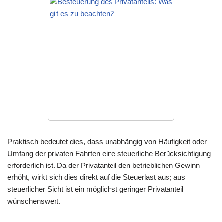
Praktisch bedeutet dies, dass unabhängig von Häufigkeit oder
Umfang der privaten Fahrten eine steuerliche Berücksichtigung
erforderlich ist. Da der Privatanteil den betrieblichen Gewinn
erhöht, wirkt sich dies direkt auf die Steuerlast aus; aus
steuerlicher Sicht ist ein möglichst geringer Privatanteil
wünschenswert.