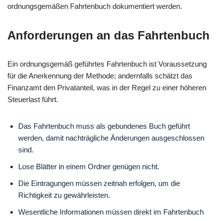
ordnungsgemäßen Fahrtenbuch dokumentiert werden.
Anforderungen an das Fahrtenbuch
Ein ordnungsgemäß geführtes Fahrtenbuch ist Voraussetzung
für die Anerkennung der Methode; andernfalls schätzt das
Finanzamt den Privatanteil, was in der Regel zu einer höheren
Steuerlast führt.
Das Fahrtenbuch muss als gebundenes Buch geführt
werden, damit nachträgliche Änderungen ausgeschlossen
sind.
Lose Blätter in einem Ordner genügen nicht.
Die Eintragungen müssen zeitnah erfolgen, um die
Richtigkeit zu gewährleisten.
Wesentliche Informationen müssen direkt im Fahrtenbuch