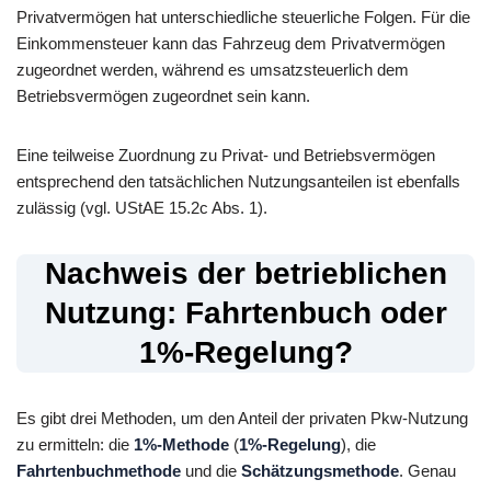
Privatvermögen hat unterschiedliche steuerliche Folgen. Für die
Einkommensteuer kann das Fahrzeug dem Privatvermögen
zugeordnet werden, während es umsatzsteuerlich dem
Betriebsvermögen zugeordnet sein kann.
Eine teilweise Zuordnung zu Privat- und Betriebsvermögen
entsprechend den tatsächlichen Nutzungsanteilen ist ebenfalls
zulässig (vgl. UStAE 15.2c Abs. 1).
Nachweis der betrieblichen
Nutzung: Fahrtenbuch oder
1%-Regelung?
Es gibt drei Methoden, um den Anteil der privaten Pkw-Nutzung
zu ermitteln: die
1%-Methode
(
1%-Regelung
), die
Fahrtenbuchmethode
und die
Schätzungsmethode
. Genau