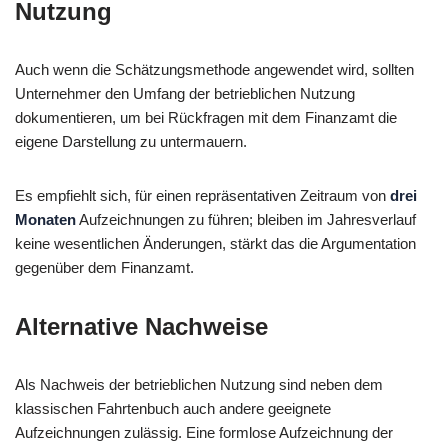
Nutzung
Auch wenn die Schätzungsmethode angewendet wird, sollten
Unternehmer den Umfang der betrieblichen Nutzung
dokumentieren, um bei Rückfragen mit dem Finanzamt die
eigene Darstellung zu untermauern.
Es empfiehlt sich, für einen repräsentativen Zeitraum von
drei
Monaten
Aufzeichnungen zu führen; bleiben im Jahresverlauf
keine wesentlichen Änderungen, stärkt das die Argumentation
gegenüber dem Finanzamt.
Alternative Nachweise
Als Nachweis der betrieblichen Nutzung sind neben dem
klassischen Fahrtenbuch auch andere geeignete
Aufzeichnungen zulässig. Eine formlose Aufzeichnung der