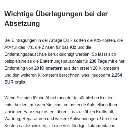
Wichtige Überlegungen bei der
Absetzung
Bei Eintragungen in der Anlage EÜR sollten die Kfz-Kosten, die
AfA für das Kfz, die Zinsen für das Kfz und die
Entfernungspauschale berücksichtigt werden. So lässt sich
beispielsweise die Entfernungspauschale für
230 Tage
mit einer
Entfernung von
20 Kilometern
aus den ersten 20 Kilometern
und den weiteren Kilometern berechnen, was insgesamt
2.254
EUR
ergibt.
Wenn Sie sich für die Absetzung der tatsächlichen Kosten
entscheiden, müssen Sie eine umfassende Aufstellung Ihrer
jährlichen Fahrzeugkosten führen – dazu zählen Kraftstoff,
Wartung, Reparaturen und weitere Aufwendungen. Um diese
Kosten nachzuweisen, ist eine vollständige Dokumentation