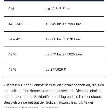
0 %
bis 12.348 Euro
14 – 24 %
12.349 bis 17.799 Euro
24 – 42 %
17.800 bis 69.878 Euro
42 %
69.879 bis 277.825 Euro
45 %
ab 277.826 €
Zusätzlich zu den Lohnsteuern fallen Sozialabgaben an, die sich
ebenfalls auf Ihr Nettoeinkommen auswirken. Diese beinhalten
unter anderem den Solidaritätszuschlag und die Kirchensteuer.
Beispielsweise beträgt der Solidaritätszuschlag 5,5 % der