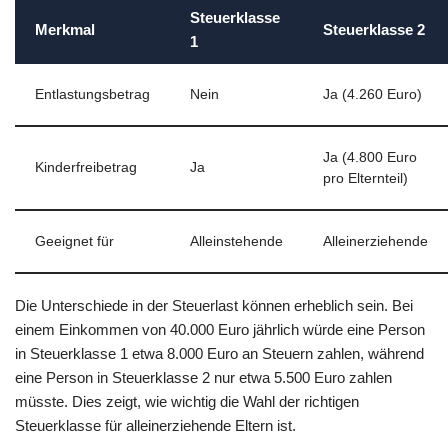
Steuerklasse
Merkmal
Steuerklasse 2
1
Entlastungsbetrag
Nein
Ja (4.260 Euro)
Ja (4.800 Euro
Kinderfreibetrag
Ja
pro Elternteil)
Geeignet für
Alleinstehende
Alleinerziehende
Die Unterschiede in der Steuerlast können erheblich sein. Bei
einem Einkommen von 40.000 Euro jährlich würde eine Person
in Steuerklasse 1 etwa 8.000 Euro an Steuern zahlen, während
eine Person in Steuerklasse 2 nur etwa 5.500 Euro zahlen
müsste. Dies zeigt, wie wichtig die Wahl der richtigen
Steuerklasse für alleinerziehende Eltern ist.