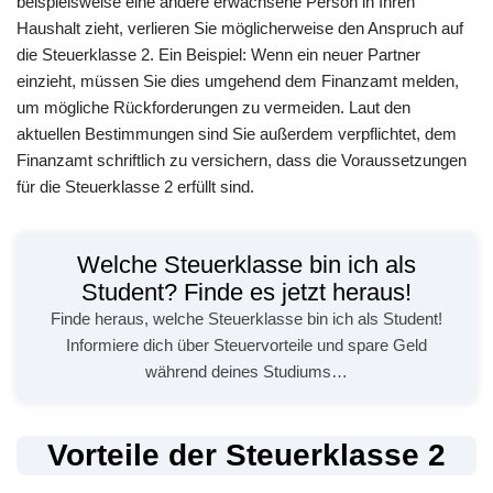
beispielsweise eine andere erwachsene Person in Ihren
Haushalt zieht, verlieren Sie möglicherweise den Anspruch auf
die Steuerklasse 2. Ein Beispiel: Wenn ein neuer Partner
einzieht, müssen Sie dies umgehend dem Finanzamt melden,
um mögliche Rückforderungen zu vermeiden. Laut den
aktuellen Bestimmungen sind Sie außerdem verpflichtet, dem
Finanzamt schriftlich zu versichern, dass die Voraussetzungen
für die Steuerklasse 2 erfüllt sind.
Welche Steuerklasse bin ich als
Student? Finde es jetzt heraus!
Finde heraus, welche Steuerklasse bin ich als Student!
Informiere dich über Steuervorteile und spare Geld
während deines Studiums…
Vorteile der Steuerklasse 2