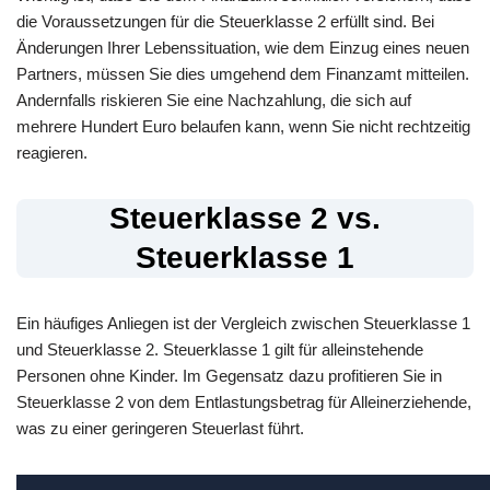
die Voraussetzungen für die Steuerklasse 2 erfüllt sind. Bei
Änderungen Ihrer Lebenssituation, wie dem Einzug eines neuen
Partners, müssen Sie dies umgehend dem Finanzamt mitteilen.
Andernfalls riskieren Sie eine Nachzahlung, die sich auf
mehrere Hundert Euro belaufen kann, wenn Sie nicht rechtzeitig
reagieren.
Steuerklasse 2 vs.
Steuerklasse 1
Ein häufiges Anliegen ist der Vergleich zwischen Steuerklasse 1
und Steuerklasse 2. Steuerklasse 1 gilt für alleinstehende
Personen ohne Kinder. Im Gegensatz dazu profitieren Sie in
Steuerklasse 2 von dem Entlastungsbetrag für Alleinerziehende,
was zu einer geringeren Steuerlast führt.