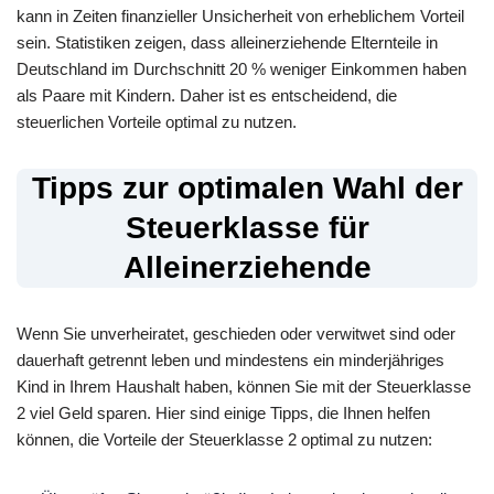
kann in Zeiten finanzieller Unsicherheit von erheblichem Vorteil
sein. Statistiken zeigen, dass alleinerziehende Elternteile in
Deutschland im Durchschnitt 20 % weniger Einkommen haben
als Paare mit Kindern. Daher ist es entscheidend, die
steuerlichen Vorteile optimal zu nutzen.
Tipps zur optimalen Wahl der
Steuerklasse für
Alleinerziehende
Wenn Sie unverheiratet, geschieden oder verwitwet sind oder
dauerhaft getrennt leben und mindestens ein minderjähriges
Kind in Ihrem Haushalt haben, können Sie mit der Steuerklasse
2 viel Geld sparen. Hier sind einige Tipps, die Ihnen helfen
können, die Vorteile der Steuerklasse 2 optimal zu nutzen: