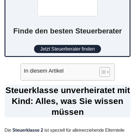
Finde den besten Steuerberater
Jetzt Steuerberater finden
In diesem Artikel
Steuerklasse unverheiratet mit
Kind: Alles, was Sie wissen
müssen
Die
Steuerklasse 2
ist speziell für alleinerziehende Elternteile