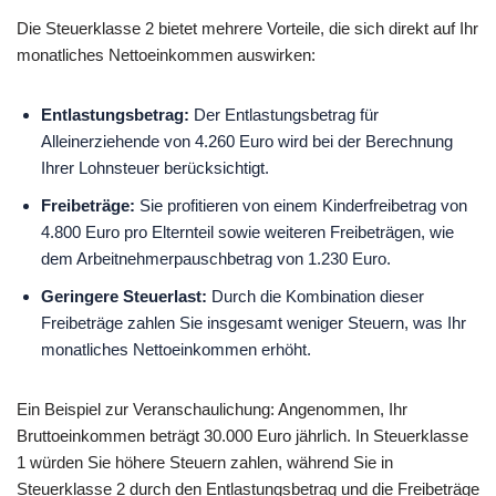
Die Steuerklasse 2 bietet mehrere Vorteile, die sich direkt auf Ihr
monatliches Nettoeinkommen auswirken:
Entlastungsbetrag:
Der Entlastungsbetrag für
Alleinerziehende von 4.260 Euro wird bei der Berechnung
Ihrer Lohnsteuer berücksichtigt.
Freibeträge:
Sie profitieren von einem Kinderfreibetrag von
4.800 Euro pro Elternteil sowie weiteren Freibeträgen, wie
dem Arbeitnehmerpauschbetrag von 1.230 Euro.
Geringere Steuerlast:
Durch die Kombination dieser
Freibeträge zahlen Sie insgesamt weniger Steuern, was Ihr
monatliches Nettoeinkommen erhöht.
Ein Beispiel zur Veranschaulichung: Angenommen, Ihr
Bruttoeinkommen beträgt 30.000 Euro jährlich. In Steuerklasse
1 würden Sie höhere Steuern zahlen, während Sie in
Steuerklasse 2 durch den Entlastungsbetrag und die Freibeträge