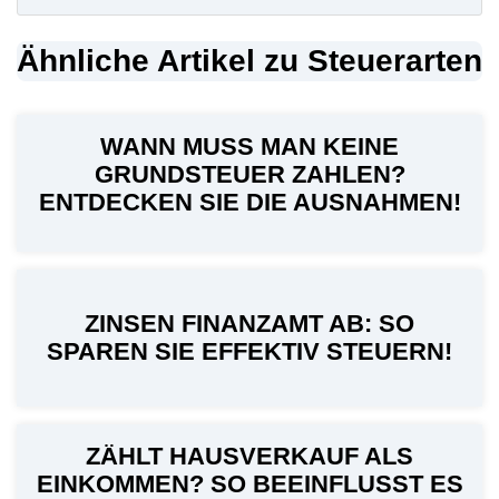
Ähnliche Artikel zu Steuerarten
WANN MUSS MAN KEINE
GRUNDSTEUER ZAHLEN?
ENTDECKEN SIE DIE AUSNAHMEN!
ZINSEN FINANZAMT AB: SO
SPAREN SIE EFFEKTIV STEUERN!
ZÄHLT HAUSVERKAUF ALS
EINKOMMEN? SO BEEINFLUSST ES