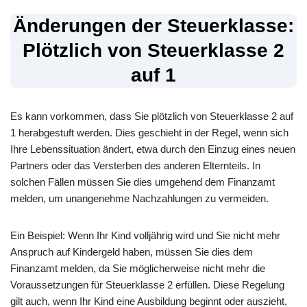
Änderungen der Steuerklasse:
Plötzlich von Steuerklasse 2
auf 1
Es kann vorkommen, dass Sie plötzlich von Steuerklasse 2 auf
1 herabgestuft werden. Dies geschieht in der Regel, wenn sich
Ihre Lebenssituation ändert, etwa durch den Einzug eines neuen
Partners oder das Versterben des anderen Elternteils. In
solchen Fällen müssen Sie dies umgehend dem Finanzamt
melden, um unangenehme Nachzahlungen zu vermeiden.
Ein Beispiel: Wenn Ihr Kind volljährig wird und Sie nicht mehr
Anspruch auf Kindergeld haben, müssen Sie dies dem
Finanzamt melden, da Sie möglicherweise nicht mehr die
Voraussetzungen für Steuerklasse 2 erfüllen. Diese Regelung
gilt auch, wenn Ihr Kind eine Ausbildung beginnt oder auszieht,