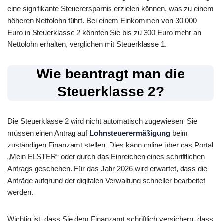
eine signifikante Steuerersparnis erzielen können, was zu einem
höheren Nettolohn führt. Bei einem Einkommen von 30.000
Euro in Steuerklasse 2 könnten Sie bis zu 300 Euro mehr an
Nettolohn erhalten, verglichen mit Steuerklasse 1.
Wie beantragt man die
Steuerklasse 2?
Die Steuerklasse 2 wird nicht automatisch zugewiesen. Sie
müssen einen Antrag auf
Lohnsteuerermäßigung
beim
zuständigen Finanzamt stellen. Dies kann online über das Portal
„Mein ELSTER“ oder durch das Einreichen eines schriftlichen
Antrags geschehen. Für das Jahr 2026 wird erwartet, dass die
Anträge aufgrund der digitalen Verwaltung schneller bearbeitet
werden.
Wichtig ist, dass Sie dem Finanzamt schriftlich versichern, dass