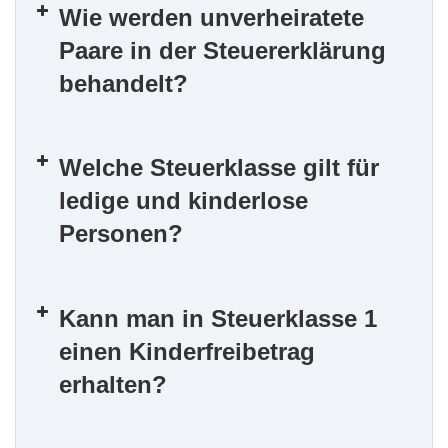
Wie werden unverheiratete
Paare in der Steuererklärung
behandelt?
Welche Steuerklasse gilt für
ledige und kinderlose
Personen?
Kann man in Steuerklasse 1
einen Kinderfreibetrag
erhalten?