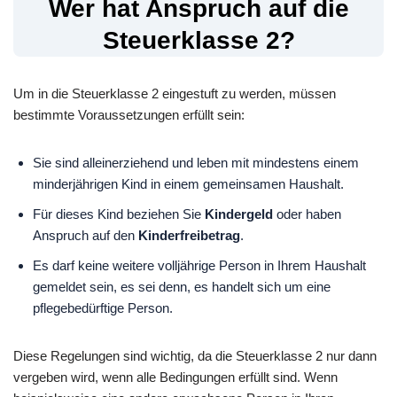
Wer hat Anspruch auf die
Steuerklasse 2?
Um in die Steuerklasse 2 eingestuft zu werden, müssen
bestimmte Voraussetzungen erfüllt sein:
Sie sind alleinerziehend und leben mit mindestens einem
minderjährigen Kind in einem gemeinsamen Haushalt.
Für dieses Kind beziehen Sie
Kindergeld
oder haben
Anspruch auf den
Kinderfreibetrag
.
Es darf keine weitere volljährige Person in Ihrem Haushalt
gemeldet sein, es sei denn, es handelt sich um eine
pflegebedürftige Person.
Diese Regelungen sind wichtig, da die Steuerklasse 2 nur dann
vergeben wird, wenn alle Bedingungen erfüllt sind. Wenn