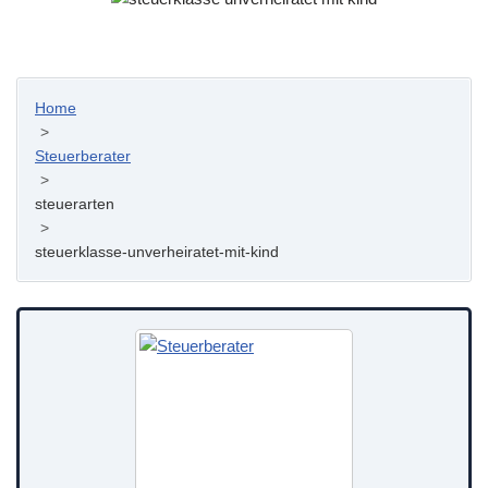
Home
>
Steuerberater
>
steuerarten
>
steuerklasse-unverheiratet-mit-kind