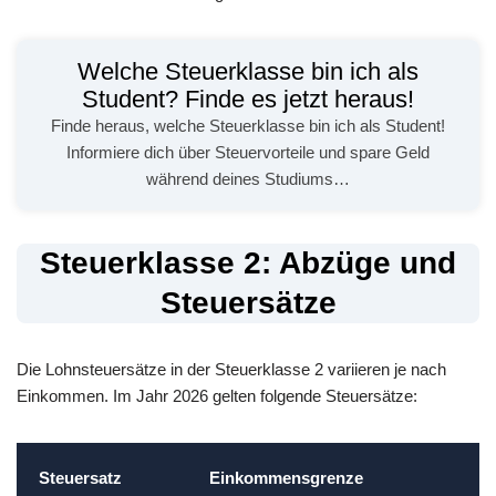
Welche Steuerklasse bin ich als
Student? Finde es jetzt heraus!
Finde heraus, welche Steuerklasse bin ich als Student!
Informiere dich über Steuervorteile und spare Geld
während deines Studiums…
Steuerklasse 2: Abzüge und
Steuersätze
Die Lohnsteuersätze in der Steuerklasse 2 variieren je nach
Einkommen. Im Jahr 2026 gelten folgende Steuersätze:
Steuersatz
Einkommensgrenze