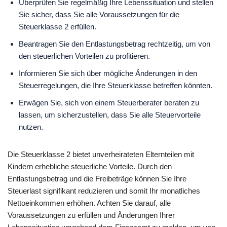
Überprüfen Sie regelmäßig Ihre Lebenssituation und stellen
Sie sicher, dass Sie alle Voraussetzungen für die
Steuerklasse 2 erfüllen.
Beantragen Sie den Entlastungsbetrag rechtzeitig, um von
den steuerlichen Vorteilen zu profitieren.
Informieren Sie sich über mögliche Änderungen in den
Steuerregelungen, die Ihre Steuerklasse betreffen könnten.
Erwägen Sie, sich von einem Steuerberater beraten zu
lassen, um sicherzustellen, dass Sie alle Steuervorteile
nutzen.
Die Steuerklasse 2 bietet unverheirateten Elternteilen mit
Kindern erhebliche steuerliche Vorteile. Durch den
Entlastungsbetrag und die Freibeträge können Sie Ihre
Steuerlast signifikant reduzieren und somit Ihr monatliches
Nettoeinkommen erhöhen. Achten Sie darauf, alle
Voraussetzungen zu erfüllen und Änderungen Ihrer