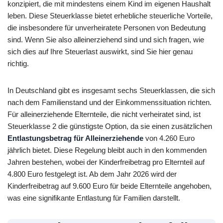
konzipiert, die mit mindestens einem Kind im eigenen Haushalt
leben. Diese Steuerklasse bietet erhebliche steuerliche Vorteile,
die insbesondere für unverheiratete Personen von Bedeutung
sind. Wenn Sie also alleinerziehend sind und sich fragen, wie
sich dies auf Ihre Steuerlast auswirkt, sind Sie hier genau
richtig.
In Deutschland gibt es insgesamt sechs Steuerklassen, die sich
nach dem Familienstand und der Einkommenssituation richten.
Für alleinerziehende Elternteile, die nicht verheiratet sind, ist
Steuerklasse 2 die günstigste Option, da sie einen zusätzlichen
Entlastungsbetrag für Alleinerziehende
von 4.260 Euro
jährlich bietet. Diese Regelung bleibt auch in den kommenden
Jahren bestehen, wobei der Kinderfreibetrag pro Elternteil auf
4.800 Euro festgelegt ist. Ab dem Jahr 2026 wird der
Kinderfreibetrag auf 9.600 Euro für beide Elternteile angehoben,
was eine signifikante Entlastung für Familien darstellt.