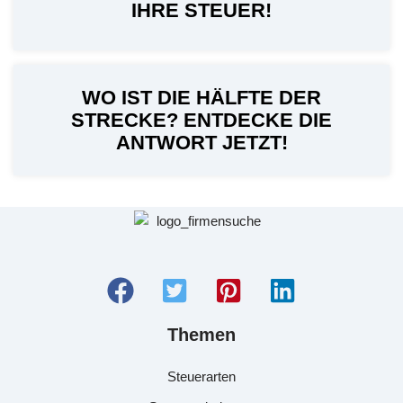
IHRE STEUER!
WO IST DIE HÄLFTE DER
STRECKE? ENTDECKE DIE
ANTWORT JETZT!
Themen
Steuerarten