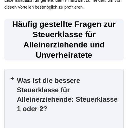
Lebenssituation umgehend dem Finanzamt zu melden, um von
diesen Vorteilen bestmöglich zu profitieren.
Häufig gestellte Fragen zur
Steuerklasse für
Alleinerziehende und
Unverheiratete
Was ist die bessere
Steuerklasse für
Alleinerziehende: Steuerklasse
1 oder 2?