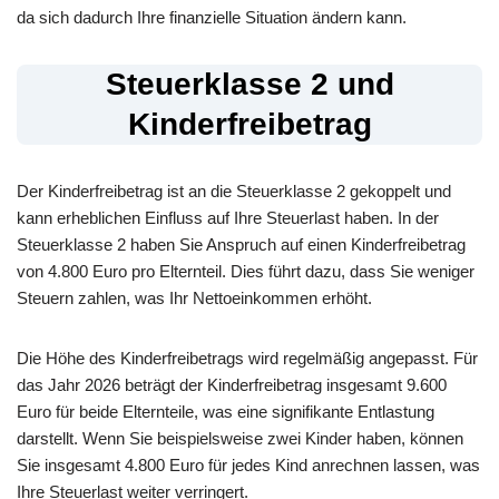
da sich dadurch Ihre finanzielle Situation ändern kann.
Steuerklasse 2 und
Kinderfreibetrag
Der Kinderfreibetrag ist an die Steuerklasse 2 gekoppelt und
kann erheblichen Einfluss auf Ihre Steuerlast haben. In der
Steuerklasse 2 haben Sie Anspruch auf einen Kinderfreibetrag
von 4.800 Euro pro Elternteil. Dies führt dazu, dass Sie weniger
Steuern zahlen, was Ihr Nettoeinkommen erhöht.
Die Höhe des Kinderfreibetrags wird regelmäßig angepasst. Für
das Jahr 2026 beträgt der Kinderfreibetrag insgesamt 9.600
Euro für beide Elternteile, was eine signifikante Entlastung
darstellt. Wenn Sie beispielsweise zwei Kinder haben, können
Sie insgesamt 4.800 Euro für jedes Kind anrechnen lassen, was
Ihre Steuerlast weiter verringert.