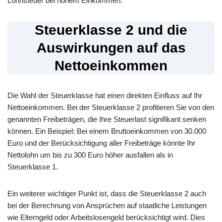
Lohnsteuer bei hohem Einkommen.
Steuerklasse 2 und die
Auswirkungen auf das
Nettoeinkommen
Die Wahl der Steuerklasse hat einen direkten Einfluss auf Ihr
Nettoeinkommen. Bei der Steuerklasse 2 profitieren Sie von den
genannten Freibeträgen, die Ihre Steuerlast signifikant senken
können. Ein Beispiel: Bei einem Bruttoeinkommen von 30.000
Euro und der Berücksichtigung aller Freibeträge könnte Ihr
Nettolohn um bis zu 300 Euro höher ausfallen als in
Steuerklasse 1.
Ein weiterer wichtiger Punkt ist, dass die Steuerklasse 2 auch
bei der Berechnung von Ansprüchen auf staatliche Leistungen
wie Elterngeld oder Arbeitslosengeld berücksichtigt wird. Dies