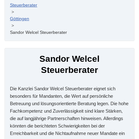
Steuerberater
>
Göttingen
>
Sandor Welcel Steuerberater
Sandor Welcel
Steuerberater
Die Kanzlei Sandor Welcel Steuerberater eignet sich
besonders für Mandanten, die Wert auf persönliche
Betreuung und lösungsorientierte Beratung legen. Die hohe
Fachkompetenz und Zuverlässigkeit sind klare Stärken,
die auf langjährige Partnerschaften hinweisen. Allerdings
könnten die berichteten Schwierigkeiten bei der
Erreichbarkeit und die Nichtaufnahme neuer Mandate ein