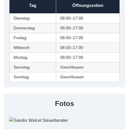
Tag
Öffnungszeiten
Dienstag
08:00–17:00
Donnerstag
08:00–17:00
Freitag
08:00–17:00
Mittwoch
08:00–17:00
Montag
08:00–17:00
Samstag
Geschlossen
Sonntag
Geschlossen
Fotos