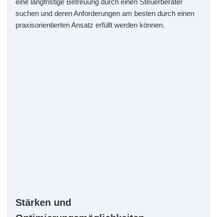
eine langfristige Betreuung durch einen Steuerberater
suchen und deren Anforderungen am besten durch einen
praxisorientierten Ansatz erfüllt werden können.
Stärken und