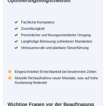
Optimierungsmöglichkeiten
Fachliche Kompetenz
Zuverlässigkeit
Persönlicher und lösungsorientierter Umgang
Langfristige Betreuung zufriedener Mandanten
Vertrauensvolle und planbare Steuerführung
Eingeschränkte Erreichbarkeit bei bestimmten Zeiten
Aktuelle Nichtaufnahme neuer Mandate, was auf hohe
Auslastung hindeutet
Wichtige Fragen vor der Beauftragung