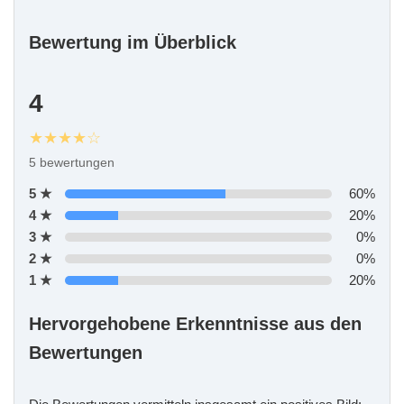
Bewertung im Überblick
4
★★★★☆
5 bewertungen
5 ★
60%
4 ★
20%
3 ★
0%
2 ★
0%
1 ★
20%
Hervorgehobene Erkenntnisse aus den
Bewertungen