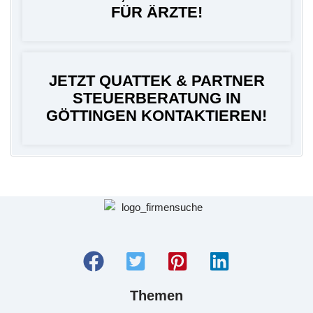
FÜR ÄRZTE!
JETZT QUATTEK & PARTNER
STEUERBERATUNG IN
GÖTTINGEN KONTAKTIEREN!
Themen