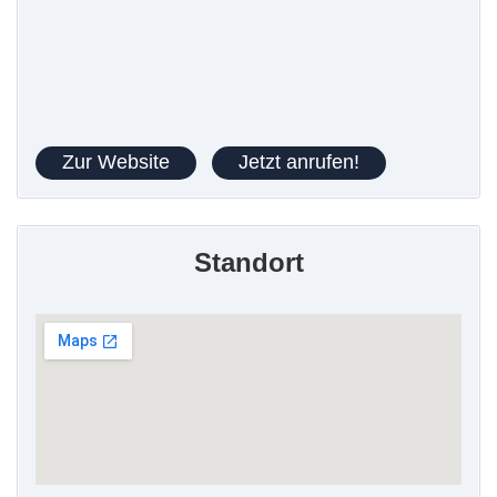
Zur Website
Jetzt anrufen!
Standort