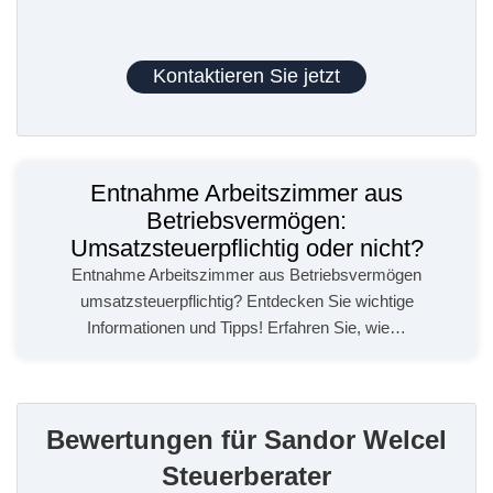
Kontaktieren Sie jetzt
Entnahme Arbeitszimmer aus
Betriebsvermögen:
Umsatzsteuerpflichtig oder nicht?
Entnahme Arbeitszimmer aus Betriebsvermögen
umsatzsteuerpflichtig? Entdecken Sie wichtige
Informationen und Tipps! Erfahren Sie, wie…
Bewertungen für Sandor Welcel
Steuerberater