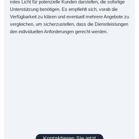
rotes Licht für potenzielle Kunden darstellen, die sofortige
Unterstützung benötigen. Es empfiehlt sich, vorab die
Verfügbarkeit zu klären und eventuell mehrere Angebote zu
vergleichen, um sicherzustellen, dass die Dienstleistungen
den individuellen Anforderungen gerecht werden.
Kontaktieren Sie jetzt