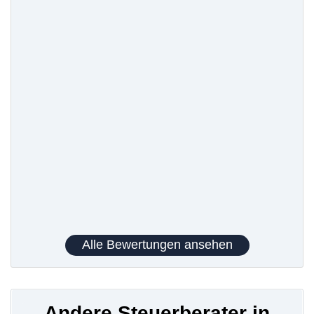
Alle Bewertungen ansehen
Andere Steuerberater in