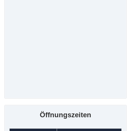
Öffnungszeiten