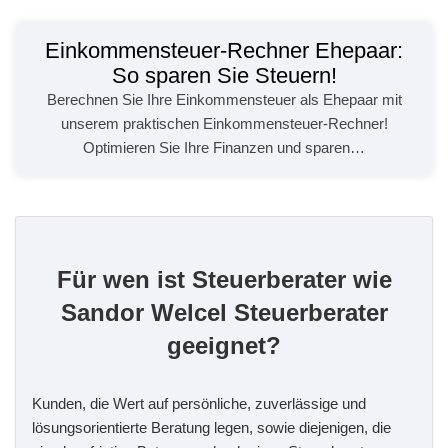
Einkommensteuer-Rechner Ehepaar:
So sparen Sie Steuern!
Berechnen Sie Ihre Einkommensteuer als Ehepaar mit
unserem praktischen Einkommensteuer-Rechner!
Optimieren Sie Ihre Finanzen und sparen…
Für wen ist Steuerberater wie
Sandor Welcel Steuerberater
geeignet?
Kunden, die Wert auf persönliche, zuverlässige und
lösungsorientierte Beratung legen, sowie diejenigen, die