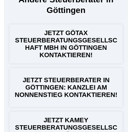
Göttingen
JETZT GÖTAX
STEUERBERATUNGSGESELLSC
HAFT MBH IN GÖTTINGEN
KONTAKTIEREN!
JETZT STEUERBERATER IN
GÖTTINGEN: KANZLEI AM
NONNENSTIEG KONTAKTIEREN!
JETZT KAMEY
STEUERBERATUNGSGESELLSC