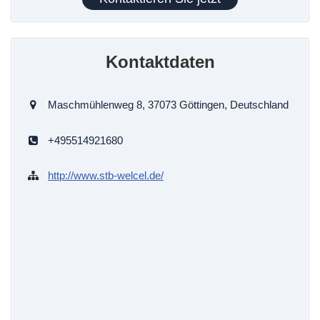
Kontaktdaten
Maschmühlenweg 8, 37073 Göttingen, Deutschland
+495514921680
http://www.stb-welcel.de/