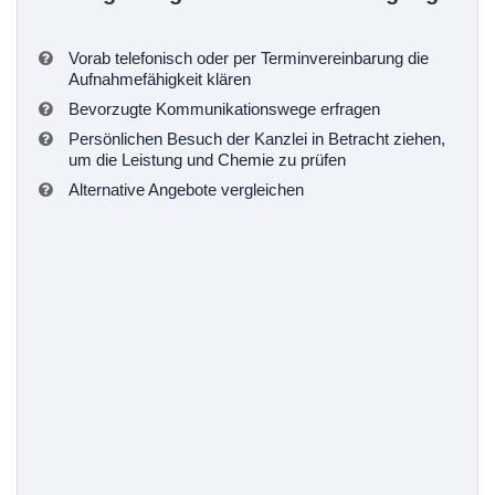
Vorab telefonisch oder per Terminvereinbarung die
Aufnahmefähigkeit klären
Bevorzugte Kommunikationswege erfragen
Persönlichen Besuch der Kanzlei in Betracht ziehen,
um die Leistung und Chemie zu prüfen
Alternative Angebote vergleichen