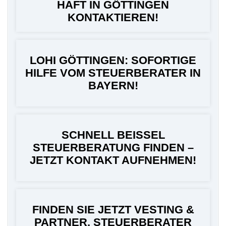
HAFT IN GÖTTINGEN
KONTAKTIEREN!
LOHI GÖTTINGEN: SOFORTIGE
HILFE VOM STEUERBERATER IN
BAYERN!
SCHNELL BEISSEL
STEUERBERATUNG FINDEN –
JETZT KONTAKT AUFNEHMEN!
FINDEN SIE JETZT VESTING &
PARTNER, STEUERBERATER