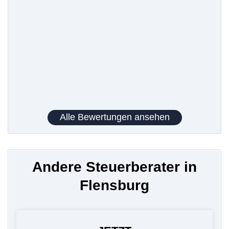
Alle Bewertungen ansehen
Andere Steuerberater in
Flensburg