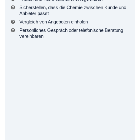
Sicherstellen, dass die Chemie zwischen Kunde und
Anbieter passt
Vergleich von Angeboten einholen
Persönliches Gespräch oder telefonische Beratung
vereinbaren