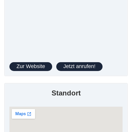
Zur Website
Jetzt anrufen!
Standort