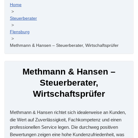
Home
>
Steuerberater
>
Flensburg
>
Methmann & Hansen – Steuerberater, Wirtschaftsprüfer
Methmann & Hansen –
Steuerberater,
Wirtschaftsprüfer
Methmann & Hansen richtet sich idealerweise an Kunden,
die Wert auf Zuverlässigkeit, Fachkompetenz und einen
professionellen Service legen. Die durchweg positiven
Bewertungen zeigen eine hohe Kundenzufriedenheit, was