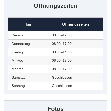
Öffnungszeiten
Tag
Öffnungszeiten
Dienstag
08:00–17:00
Donnerstag
08:00–17:00
Freitag
08:00–14:00
Mittwoch
08:00–17:00
Montag
08:00–17:00
Samstag
Geschlossen
Sonntag
Geschlossen
Fotos