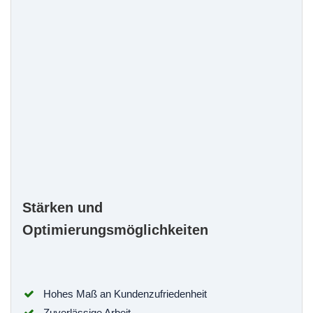
Stärken und
Optimierungsmöglichkeiten
Hohes Maß an Kundenzufriedenheit
Zuverlässige Arbeit