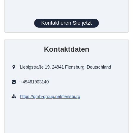
Kontaktieren Sie jetzt
Kontaktdaten
Liebigstraße 19, 24941 Flensburg, Deutschland
+49461903140
https://gmh-group.net/flensburg