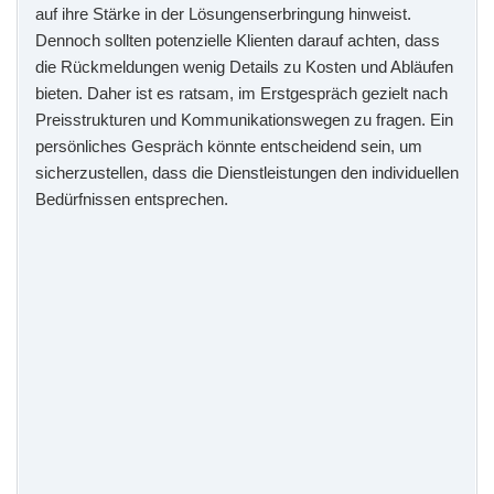
auf ihre Stärke in der Lösungenserbringung hinweist.
Dennoch sollten potenzielle Klienten darauf achten, dass
die Rückmeldungen wenig Details zu Kosten und Abläufen
bieten. Daher ist es ratsam, im Erstgespräch gezielt nach
Preisstrukturen und Kommunikationswegen zu fragen. Ein
persönliches Gespräch könnte entscheidend sein, um
sicherzustellen, dass die Dienstleistungen den individuellen
Bedürfnissen entsprechen.