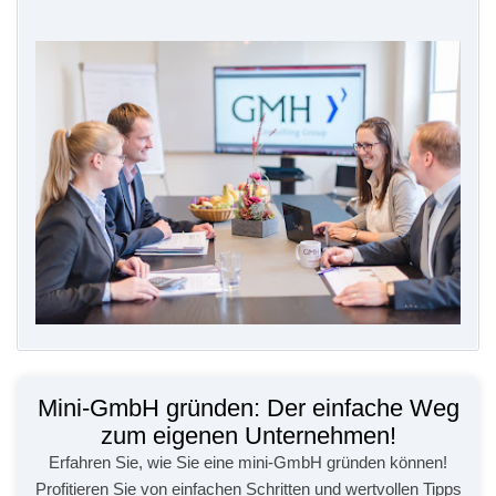
Mini-GmbH gründen: Der einfache Weg
zum eigenen Unternehmen!
Erfahren Sie, wie Sie eine mini-GmbH gründen können!
Profitieren Sie von einfachen Schritten und wertvollen Tipps