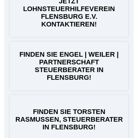
JETZT
LOHNSTEUERHILFEVEREIN
FLENSBURG E.V.
KONTAKTIEREN!
FINDEN SIE ENGEL | WEILER |
PARTNERSCHAFT
STEUERBERATER IN
FLENSBURG!
FINDEN SIE TORSTEN
RASMUSSEN, STEUERBERATER
IN FLENSBURG!