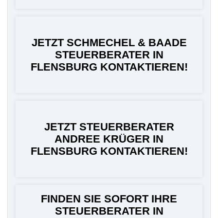
JETZT SCHMECHEL & BAADE
STEUERBERATER IN
FLENSBURG KONTAKTIEREN!
JETZT STEUERBERATER
ANDREE KRÜGER IN
FLENSBURG KONTAKTIEREN!
FINDEN SIE SOFORT IHRE
STEUERBERATER IN