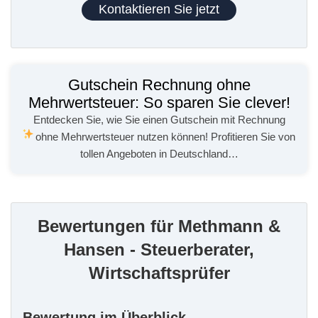
Kontaktieren Sie jetzt
Gutschein Rechnung ohne
Mehrwertsteuer: So sparen Sie clever!
Entdecken Sie, wie Sie einen Gutschein mit Rechnung
ohne Mehrwertsteuer nutzen können!
Profitieren Sie von
tollen Angeboten in Deutschland…
Bewertungen für Methmann &
Hansen - Steuerberater,
Wirtschaftsprüfer
Bewertung im Überblick