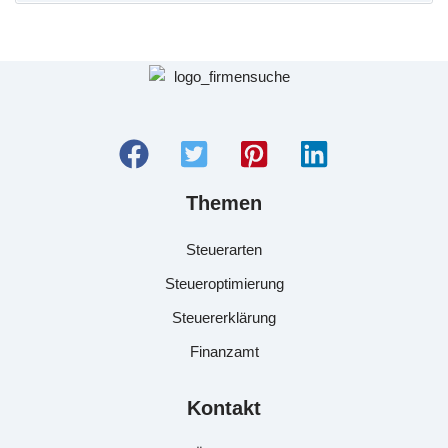
Themen
Steuerarten
Steueroptimierung
Steuererklärung
Finanzamt
Kontakt