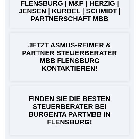
FLENSBURG | M&P | HERZIG |
JENSEN | KURBEL | SCHMIDT |
PARTNERSCHAFT MBB
JETZT ASMUS-REIMER &
PARTNER STEUERBERATER
MBB FLENSBURG
KONTAKTIEREN!
FINDEN SIE DIE BESTEN
STEUERBERATER BEI
BURGENTA PARTMBB IN
FLENSBURG!