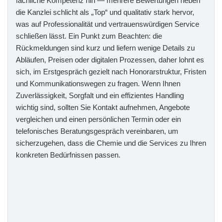
fachliche Kompetenz hin — mehrere Bewertungen heben
die Kanzlei schlicht als „Top“ und qualitativ stark hervor,
was auf Professionalität und vertrauenswürdigen Service
schließen lässt. Ein Punkt zum Beachten: die
Rückmeldungen sind kurz und liefern wenige Details zu
Abläufen, Preisen oder digitalen Prozessen, daher lohnt es
sich, im Erstgespräch gezielt nach Honorarstruktur, Fristen
und Kommunikationswegen zu fragen. Wenn Ihnen
Zuverlässigkeit, Sorgfalt und ein effizientes Handling
wichtig sind, sollten Sie Kontakt aufnehmen, Angebote
vergleichen und einen persönlichen Termin oder ein
telefonisches Beratungsgespräch vereinbaren, um
sicherzugehen, dass die Chemie und die Services zu Ihren
konkreten Bedürfnissen passen.