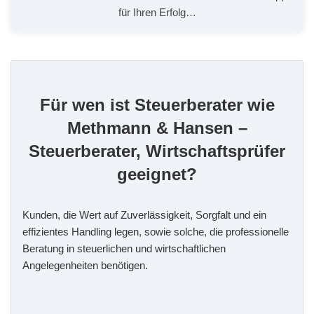
für Ihren Erfolg…
Für wen ist Steuerberater wie
Methmann & Hansen –
Steuerberater, Wirtschaftsprüfer
geeignet?
Kunden, die Wert auf Zuverlässigkeit, Sorgfalt und ein
effizientes Handling legen, sowie solche, die professionelle
Beratung in steuerlichen und wirtschaftlichen
Angelegenheiten benötigen.