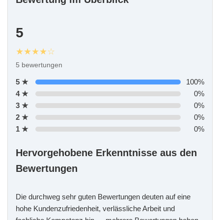
5
★★★★☆
5 bewertungen
5 ★
100%
4 ★
0%
3 ★
0%
2 ★
0%
1 ★
0%
Hervorgehobene Erkenntnisse aus den
Bewertungen
Die durchweg sehr guten Bewertungen deuten auf eine
hohe Kundenzufriedenheit, verlässliche Arbeit und