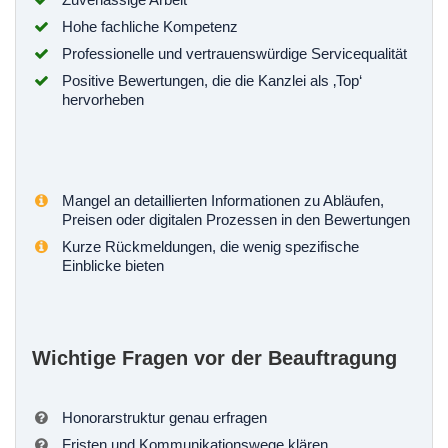
Hohe fachliche Kompetenz
Professionelle und vertrauenswürdige Servicequalität
Positive Bewertungen, die die Kanzlei als ‚Top‘
hervorheben
Mangel an detaillierten Informationen zu Abläufen,
Preisen oder digitalen Prozessen in den Bewertungen
Kurze Rückmeldungen, die wenig spezifische
Einblicke bieten
Wichtige Fragen vor der Beauftragung
Honorarstruktur genau erfragen
Fristen und Kommunikationswege klären