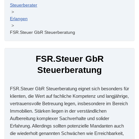
Steuerberater
>
Erlangen
>
FSR.Steuer GbR Steuerberatung
FSR.Steuer GbR
Steuerberatung
FSR.Steuer GbR Steuerberatung eignet sich besonders für
klienten, die Wert auf fachliche Kompetenz und langjährige,
vertrauensvolle Betreuung legen, insbesondere im Bereich
Immobilien. Stärken liegen in der verständlichen
Aufbereitung komplexer Sachverhalte und solider
Erfahrung. Allerdings sollten potenzielle Mandanten auch
die wiederholt genannten Schwächen wie Erreichbarkeit,