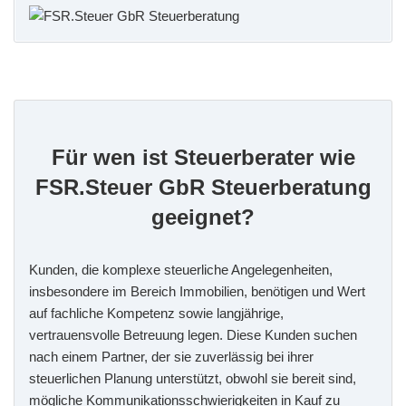
Für wen ist Steuerberater wie
FSR.Steuer GbR Steuerberatung
geeignet?
Kunden, die komplexe steuerliche Angelegenheiten,
insbesondere im Bereich Immobilien, benötigen und Wert
auf fachliche Kompetenz sowie langjährige,
vertrauensvolle Betreuung legen. Diese Kunden suchen
nach einem Partner, der sie zuverlässig bei ihrer
steuerlichen Planung unterstützt, obwohl sie bereit sind,
mögliche Kommunikationsschwierigkeiten in Kauf zu