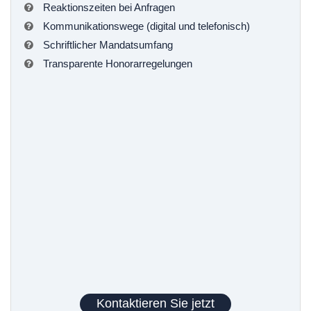
Reaktionszeiten bei Anfragen
Kommunikationswege (digital und telefonisch)
Schriftlicher Mandatsumfang
Transparente Honorarregelungen
Kontaktieren Sie jetzt