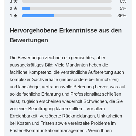
3 ★
0%
2 ★
9%
1 ★
36%
Hervorgehobene Erkenntnisse aus den
Bewertungen
Die Bewertungen zeichnen ein gemischtes, aber
aussagekräftiges Bild: Viele Mandanten heben die
fachliche Kompetenz, die verständliche Aufbereitung auch
komplexer Sachverhalte (insbesondere bei Immobilien)
und langjährige, vertrauensvolle Betreuung hervor, was auf
solide fachliche Erfahrung und Professionalität schließen
lässt; zugleich erscheinen wiederholt Schwächen, die Sie
vor einer Beauftragung klären sollten – vor allem
Erreichbarkeit, verzögerte Rückmeldungen, Unklarheiten
bei Kosten und Fristen sowie vereinzelte Probleme im
Fristen‑/Kommunikationsmanagement. Wenn Ihnen