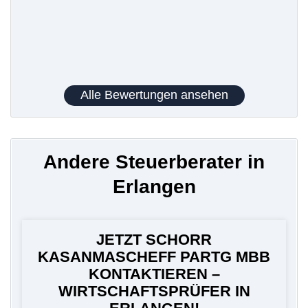
Alle Bewertungen ansehen
Andere Steuerberater in
Erlangen
JETZT SCHORR
KASANMASCHEFF PARTG MBB
KONTAKTIEREN –
WIRTSCHAFTSPRÜFER IN