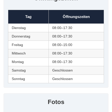
Tag
Öffnungszeiten
Dienstag
08:00–17:30
Donnerstag
08:00–17:30
Freitag
08:00–15:00
Mittwoch
08:00–17:30
Montag
08:00–17:30
Samstag
Geschlossen
Sonntag
Geschlossen
Fotos