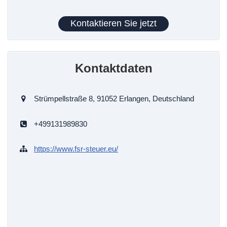
Kontaktieren Sie jetzt
Kontaktdaten
Strümpellstraße 8, 91052 Erlangen, Deutschland
+499131989830
https://www.fsr-steuer.eu/