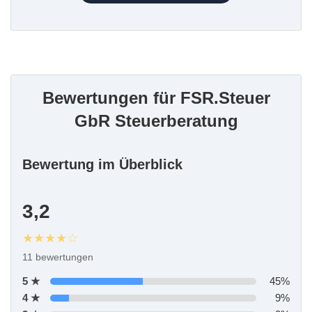
Bewertungen für FSR.Steuer
GbR Steuerberatung
Bewertung im Überblick
3,2
★★★★☆
11 bewertungen
5 ★
45%
4 ★
9%