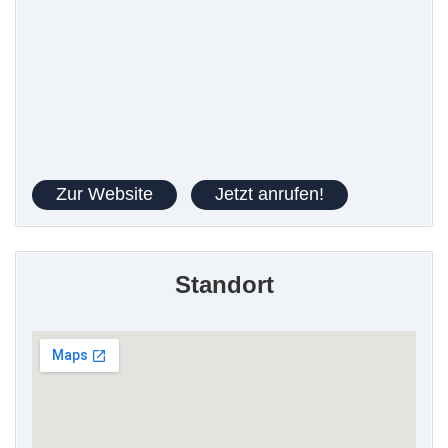
Zur Website
Jetzt anrufen!
Standort