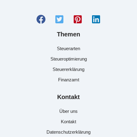
Themen
Steuerarten
Steueroptimierung
Steuererklärung
Finanzamt
Kontakt
Über uns
Kontakt
Datenschutzerklärung