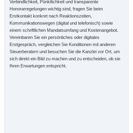
Verbindlichkeit, Pünktlichkeit und transparente
Honorarregelungen wichtig sind, fragen Sie beim
Erstkontakt konkret nach Reaktionszeiten,
Kommunikationswegen (digital und telefonisch) sowie
einem schriftlichen Mandatsumfang und Kostenangebot.
Vereinbaren Sie ein persönliches oder digitales
Erstgespräch, vergleichen Sie Konditionen mit anderen
Steuerberatern und besuchen Sie die Kanzlei vor Ort, um
sich direkt ein Bild zu machen und zu entscheiden, ob sie
Ihren Erwartungen entspricht.