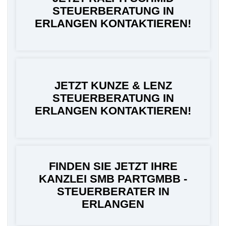
STEUERBERATUNG IN
ERLANGEN KONTAKTIEREN!
JETZT KUNZE & LENZ
STEUERBERATUNG IN
ERLANGEN KONTAKTIEREN!
FINDEN SIE JETZT IHRE
KANZLEI SMB PARTGMBB -
STEUERBERATER IN
ERLANGEN