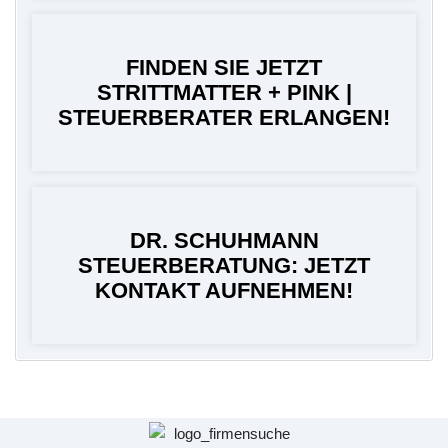
FINDEN SIE JETZT
STRITTMATTER + PINK |
STEUERBERATER ERLANGEN!
DR. SCHUHMANN
STEUERBERATUNG: JETZT
KONTAKT AUFNEHMEN!