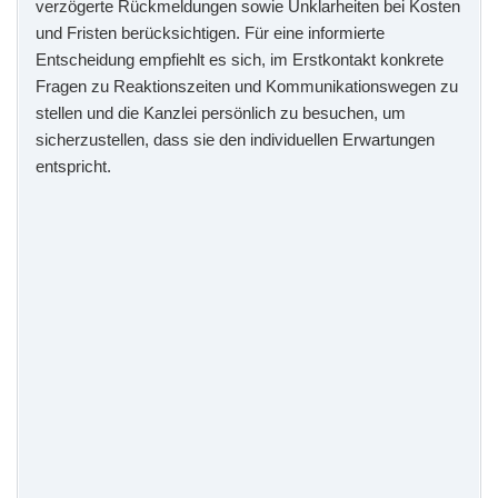
verzögerte Rückmeldungen sowie Unklarheiten bei Kosten
und Fristen berücksichtigen. Für eine informierte
Entscheidung empfiehlt es sich, im Erstkontakt konkrete
Fragen zu Reaktionszeiten und Kommunikationswegen zu
stellen und die Kanzlei persönlich zu besuchen, um
sicherzustellen, dass sie den individuellen Erwartungen
entspricht.