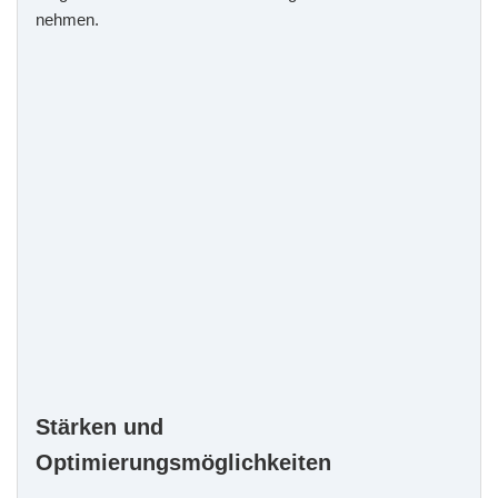
nehmen.
Stärken und
Optimierungsmöglichkeiten