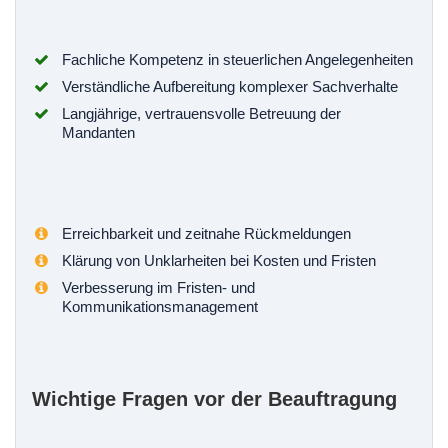
Fachliche Kompetenz in steuerlichen Angelegenheiten
Verständliche Aufbereitung komplexer Sachverhalte
Langjährige, vertrauensvolle Betreuung der
Mandanten
Erreichbarkeit und zeitnahe Rückmeldungen
Klärung von Unklarheiten bei Kosten und Fristen
Verbesserung im Fristen- und
Kommunikationsmanagement
Wichtige Fragen vor der Beauftragung