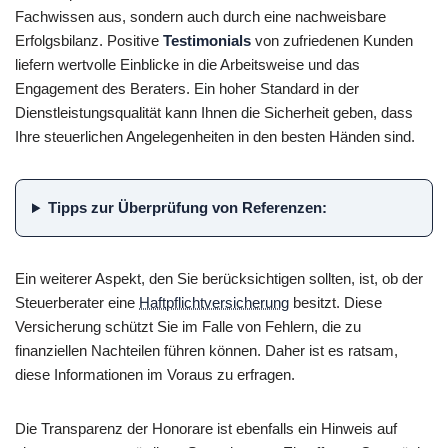
Fachwissen aus, sondern auch durch eine nachweisbare
Erfolgsbilanz. Positive
Testimonials
von zufriedenen Kunden
liefern wertvolle Einblicke in die Arbeitsweise und das
Engagement des Beraters. Ein hoher Standard in der
Dienstleistungsqualität kann Ihnen die Sicherheit geben, dass
Ihre steuerlichen Angelegenheiten in den besten Händen sind.
Tipps zur Überprüfung von Referenzen:
Ein weiterer Aspekt, den Sie berücksichtigen sollten, ist, ob der
Steuerberater eine
Haftpflichtversicherung
besitzt. Diese
Versicherung schützt Sie im Falle von Fehlern, die zu
finanziellen Nachteilen führen können. Daher ist es ratsam,
diese Informationen im Voraus zu erfragen.
Die Transparenz der Honorare ist ebenfalls ein Hinweis auf