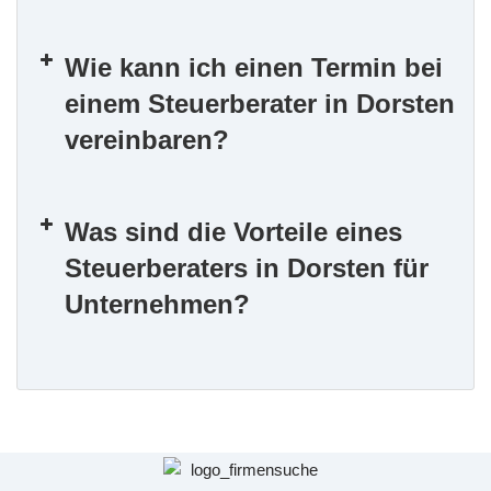
Wie kann ich einen Termin bei
einem Steuerberater in Dorsten
vereinbaren?
Was sind die Vorteile eines
Steuerberaters in Dorsten für
Unternehmen?