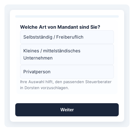
Welche Art von Mandant sind Sie?
Selbstständig / Freiberuflich
Kleines / mittelständisches
Unternehmen
Privatperson
Ihre Auswahl hilft, den passenden Steuerberater
in Dorsten vorzuschlagen.
Weiter