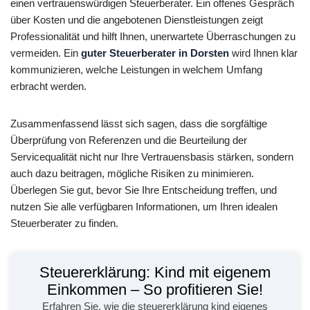
einen vertrauenswürdigen Steuerberater. Ein offenes Gespräch
über Kosten und die angebotenen Dienstleistungen zeigt
Professionalität und hilft Ihnen, unerwartete Überraschungen zu
vermeiden. Ein
guter Steuerberater in Dorsten
wird Ihnen klar
kommunizieren, welche Leistungen in welchem Umfang
erbracht werden.
Zusammenfassend lässt sich sagen, dass die sorgfältige
Überprüfung von Referenzen und die Beurteilung der
Servicequalität nicht nur Ihre Vertrauensbasis stärken, sondern
auch dazu beitragen, mögliche Risiken zu minimieren.
Überlegen Sie gut, bevor Sie Ihre Entscheidung treffen, und
nutzen Sie alle verfügbaren Informationen, um Ihren idealen
Steuerberater zu finden.
Steuererklärung: Kind mit eigenem
Einkommen – So profitieren Sie!
Erfahren Sie, wie die steuererklärung kind eigenes