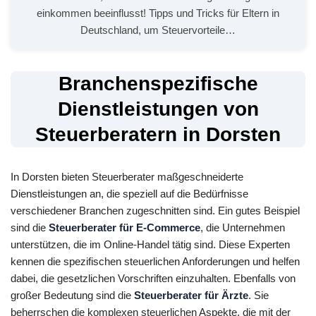
einkommen beeinflusst! Tipps und Tricks für Eltern in
Deutschland, um Steuervorteile…
Branchenspezifische
Dienstleistungen von
Steuerberatern in Dorsten
In Dorsten bieten Steuerberater maßgeschneiderte
Dienstleistungen an, die speziell auf die Bedürfnisse
verschiedener Branchen zugeschnitten sind. Ein gutes Beispiel
sind die
Steuerberater für E-Commerce
, die Unternehmen
unterstützen, die im Online-Handel tätig sind. Diese Experten
kennen die spezifischen steuerlichen Anforderungen und helfen
dabei, die gesetzlichen Vorschriften einzuhalten. Ebenfalls von
großer Bedeutung sind die
Steuerberater für Ärzte
. Sie
beherrschen die komplexen steuerlichen Aspekte, die mit der