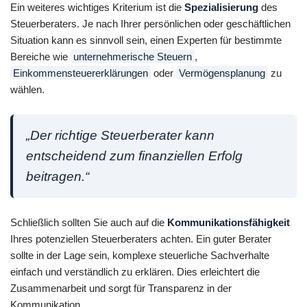
Ein weiteres wichtiges Kriterium ist die
Spezialisierung
des
Steuerberaters. Je nach Ihrer persönlichen oder geschäftlichen
Situation kann es sinnvoll sein, einen Experten für bestimmte
Bereiche wie
unternehmerische Steuern
,
Einkommensteuererklärungen
oder
Vermögensplanung
zu
wählen.
„Der richtige Steuerberater kann
entscheidend zum finanziellen Erfolg
beitragen.“
Schließlich sollten Sie auch auf die
Kommunikationsfähigkeit
Ihres potenziellen Steuerberaters achten. Ein guter Berater
sollte in der Lage sein, komplexe steuerliche Sachverhalte
einfach und verständlich zu erklären. Dies erleichtert die
Zusammenarbeit und sorgt für Transparenz in der
Kommunikation.