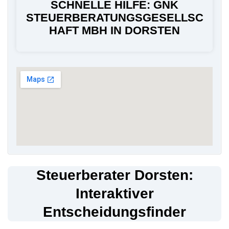
SCHNELLE HILFE: GNK
STEUERBERATUNGSGESELLSC
HAFT MBH IN DORSTEN
Steuerberater Dorsten:
Interaktiver
Entscheidungsfinder