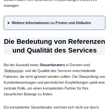
managen.
Weitere Informationen zu Fristen und Abläufen
Die Bedeutung von Referenzen
und Qualität des Services
Bei der Auswahl eines
Steuerberaters
in Dorsten sind
Referenzen
und die Qualität des Services entscheidende
Faktoren, die nicht ignoriert werden sollten. Die Überprüfung von
Kundenbewertungen und persönlichen Empfehlungen spielt eine
zentrale Rolle, um einen kompetenten Partner für Ihre
steuerlichen Belange zu finden.
Ein kompetenter Steuerberater zeichnet sich nicht nur durch