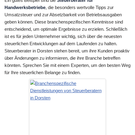
Ein gutes Beispiel sind die
Steuerberater für
Handwerksbetriebe
, die besonders wertvolle Tipps zur
Umsatzsteuer und zur Absetzbarkeit von Betriebsausgaben
geben können. Diese branchenspezifischen Kenntnisse sind
entscheidend, um optimale Ergebnisse zu erzielen. Schließlich
ist es für jeden Unternehmer wichtig, sich über die neuesten
steuerlichen Entwicklungen auf dem Laufenden zu halten.
Steuerberater in Dorsten stehen bereit, um ihre Kunden proaktiv
über Änderungen zu informieren, die ihre Branche betreffen
könnten. Sprechen Sie mit einem Experten, um den besten Weg
für Ihre steuerlichen Belange zu finden.