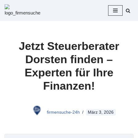
Zum
Inhalt
springen
Jetzt Steuerberater
Dorsten finden –
Experten für Ihre
Finanzen!
firmensuche-24h
März 3, 2026