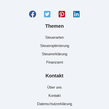
Themen
Steuerarten
Steueroptimierung
Steuererklärung
Finanzamt
Kontakt
Über uns
Kontakt
Datenschutzerklärung