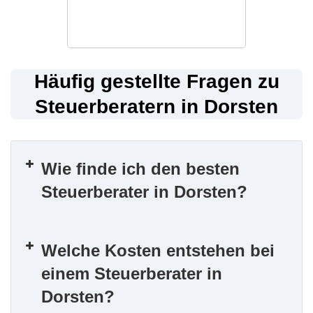
Häufig gestellte Fragen zu
Steuerberatern in Dorsten
Wie finde ich den besten
Steuerberater in Dorsten?
Welche Kosten entstehen bei
einem Steuerberater in
Dorsten?