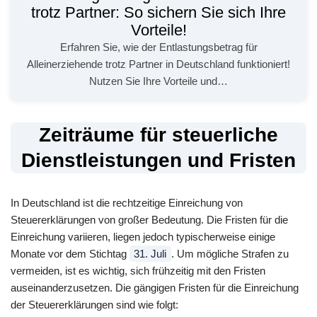
trotz Partner: So sichern Sie sich Ihre
Vorteile!
Erfahren Sie, wie der Entlastungsbetrag für
Alleinerziehende trotz Partner in Deutschland funktioniert!
Nutzen Sie Ihre Vorteile und…
Zeiträume für steuerliche
Dienstleistungen und Fristen
In Deutschland ist die rechtzeitige Einreichung von
Steuererklärungen von großer Bedeutung. Die Fristen für die
Einreichung variieren, liegen jedoch typischerweise einige
Monate vor dem Stichtag
31. Juli
. Um mögliche Strafen zu
vermeiden, ist es wichtig, sich frühzeitig mit den Fristen
auseinanderzusetzen. Die gängigen Fristen für die Einreichung
der Steuererklärungen sind wie folgt: