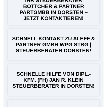
IHR STEUERBERATER
BÖTTCHER & PARTNER
PARTGMBB IN DORSTEN –
JETZT KONTAKTIEREN!
SCHNELL KONTAKT ZU ALEFF &
PARTNER GMBH WPG STBG |
STEUERBERATER DORSTEN!
SCHNELLE HILFE VON DIPL.-
KFM. (FH) JAN R. KLEIN
STEUERBERATER IN DORSTEN!