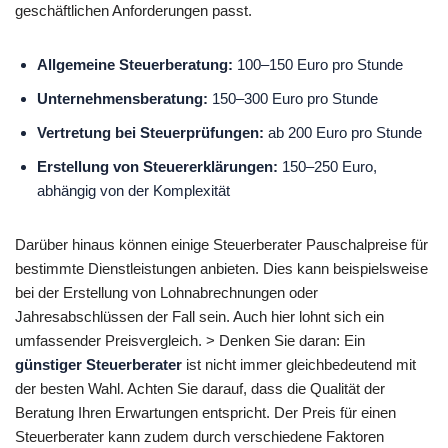
geschäftlichen Anforderungen passt.
Allgemeine Steuerberatung:
100–150 Euro pro Stunde
Unternehmensberatung:
150–300 Euro pro Stunde
Vertretung bei Steuerprüfungen:
ab 200 Euro pro Stunde
Erstellung von Steuererklärungen:
150–250 Euro,
abhängig von der Komplexität
Darüber hinaus können einige Steuerberater Pauschalpreise für
bestimmte Dienstleistungen anbieten. Dies kann beispielsweise
bei der Erstellung von Lohnabrechnungen oder
Jahresabschlüssen der Fall sein. Auch hier lohnt sich ein
umfassender Preisvergleich. > Denken Sie daran: Ein
günstiger Steuerberater
ist nicht immer gleichbedeutend mit
der besten Wahl. Achten Sie darauf, dass die Qualität der
Beratung Ihren Erwartungen entspricht. Der Preis für einen
Steuerberater kann zudem durch verschiedene Faktoren