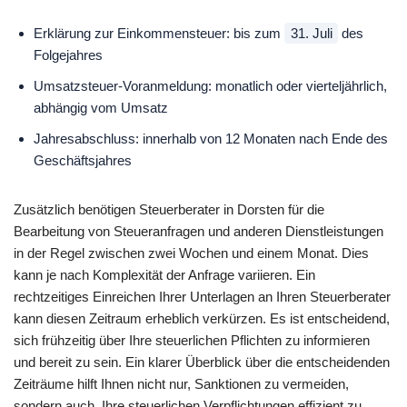
Erklärung zur Einkommensteuer: bis zum
31. Juli
des
Folgejahres
Umsatzsteuer-Voranmeldung: monatlich oder vierteljährlich,
abhängig vom Umsatz
Jahresabschluss: innerhalb von 12 Monaten nach Ende des
Geschäftsjahres
Zusätzlich benötigen Steuerberater in Dorsten für die
Bearbeitung von Steueranfragen und anderen Dienstleistungen
in der Regel zwischen zwei Wochen und einem Monat. Dies
kann je nach Komplexität der Anfrage variieren. Ein
rechtzeitiges Einreichen Ihrer Unterlagen an Ihren Steuerberater
kann diesen Zeitraum erheblich verkürzen. Es ist entscheidend,
sich frühzeitig über Ihre steuerlichen Pflichten zu informieren
und bereit zu sein. Ein klarer Überblick über die entscheidenden
Zeiträume hilft Ihnen nicht nur, Sanktionen zu vermeiden,
sondern auch, Ihre steuerlichen Verpflichtungen effizient zu