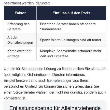
beeinflusst werden, darunter:
Faktor
Einfluss auf den Preis
Erfahrung des
Erfahrene Berater haben oft höhere
Beraters
Stundensätze.
Art der
Spezialisierte Leistungen sind oft teurer.
Dienstleistungen
Komplexität der
Komplexe Sachverhalte erfordern mehr
Anfrage
Zeit und Expertise.
Um die für Sie passende Lösung zu finden, sollten Sie sich auch
über mögliche Geheimtipps in Dorsten informieren.
Empfehlenswert sind auch
Eempfehlungen
aus Ihrem
persönlichen Umfeld. So können Sie sicherstellen, dass Sie
einen Steuerberater wählen, der nicht nur günstig, sondern auch
kompetent ist.
Entlastungsbetrag für Alleinerziehende