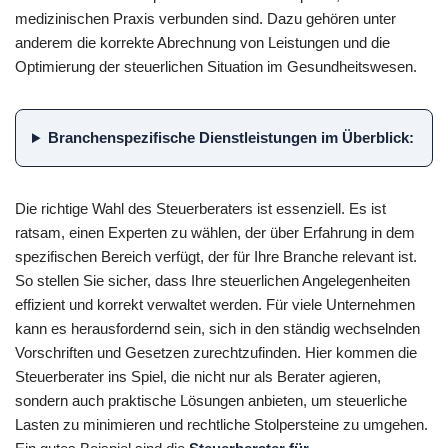
medizinischen Praxis verbunden sind. Dazu gehören unter
anderem die korrekte Abrechnung von Leistungen und die
Optimierung der steuerlichen Situation im Gesundheitswesen.
Branchenspezifische Dienstleistungen im Überblick:
Die richtige Wahl des Steuerberaters ist essenziell. Es ist
ratsam, einen Experten zu wählen, der über Erfahrung in dem
spezifischen Bereich verfügt, der für Ihre Branche relevant ist.
So stellen Sie sicher, dass Ihre steuerlichen Angelegenheiten
effizient und korrekt verwaltet werden. Für viele Unternehmen
kann es herausfordernd sein, sich in den ständig wechselnden
Vorschriften und Gesetzen zurechtzufinden. Hier kommen die
Steuerberater ins Spiel, die nicht nur als Berater agieren,
sondern auch praktische Lösungen anbieten, um steuerliche
Lasten zu minimieren und rechtliche Stolpersteine zu umgehen.