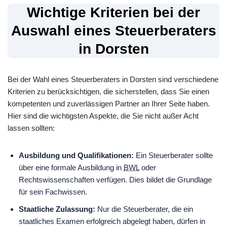
Wichtige Kriterien bei der
Auswahl eines Steuerberaters
in Dorsten
Bei der Wahl eines Steuerberaters in Dorsten sind verschiedene
Kriterien zu berücksichtigen, die sicherstellen, dass Sie einen
kompetenten und zuverlässigen Partner an Ihrer Seite haben.
Hier sind die wichtigsten Aspekte, die Sie nicht außer Acht
lassen sollten:
Ausbildung und Qualifikationen:
Ein Steuerberater sollte
über eine formale Ausbildung in
BWL
oder
Rechtswissenschaften verfügen. Dies bildet die Grundlage
für sein Fachwissen.
Staatliche Zulassung:
Nur die Steuerberater, die ein
staatliches Examen erfolgreich abgelegt haben, dürfen in