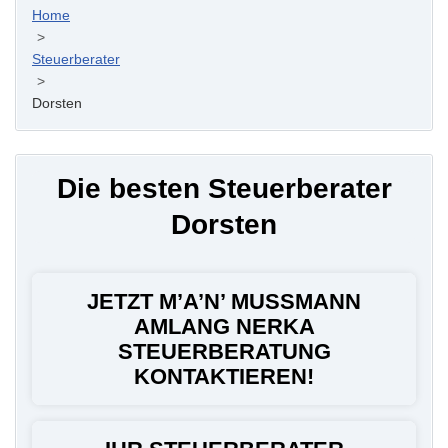
Home
>
Steuerberater
>
Dorsten
Die besten Steuerberater
Dorsten
JETZT M’A’N’ MUSSMANN
AMLANG NERKA
STEUERBERATUNG
KONTAKTIEREN!