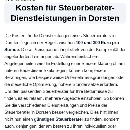
Kosten für Steuerberater-
Dienstleistungen in Dorsten
Die Kosten für die Dienstleistungen eines Steuerberaters in
Dorsten liegen in der Regel zwischen
100 und 300 Euro pro
Stunde
. Diese Preisspanne hängt stark von der Komplexität der
angeforderten Leistungen ab. Während einfachere
Angelegenheiten wie die Erstellung einer Steuererklärung oft am
unteren Ende dieser Skala liegen, können komplexere
Beratungen, wie beispielsweise Unternehmensgründungen oder
die steuerliche Optimierung, höhere Stundensätze erfordern.
Um den passenden Steuerberater für Ihre Bedürfnisse zu
finden, ist es ratsam, mehrere Angebote einzuholen. So können
Sie die verschiedenen Dienstleistungen und Preise der
Steuerberater in Dorsten besser vergleichen. Dies hilft Ihnen
nicht nur, einen
günstigen Steuerberater
zu finden, sondern
auch, denjenigen, der am besten zu Ihren individuellen oder