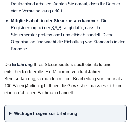
Deutschland arbeiten. Achten Sie darauf, dass Ihr Berater
diese Voraussetzung erfüllt.
Mitgliedschaft in der Steuerberaterkammer:
Die
Registrierung bei der
KStB
sorgt dafür, dass Ihr
Steuerberater professionell und ethisch handelt. Diese
Organisation überwacht die Einhaltung von Standards in der
Branche.
Die
Erfahrung
Ihres Steuerberaters spielt ebenfalls eine
entscheidende Rolle. Ein Minimum von fünf Jahren
Berufserfahrung, verbunden mit der Bearbeitung von mehr als
100 Fällen jährlich, gibt Ihnen die Gewissheit, dass es sich um
einen erfahrenen Fachmann handelt.
Wichtige Fragen zur Erfahrung