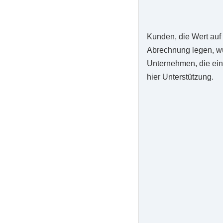
Kunden, die Wert auf
Abrechnung legen, wü
Unternehmen, die eine
hier Unterstützung.