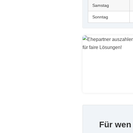
Samstag
Sonntag
Für wen 