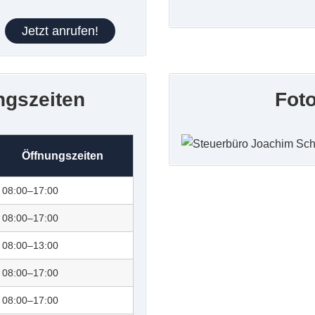
Jetzt anrufen!
ngszeiten
Fot
Öffnungszeiten
08:00–17:00
08:00–17:00
08:00–13:00
08:00–17:00
08:00–17:00