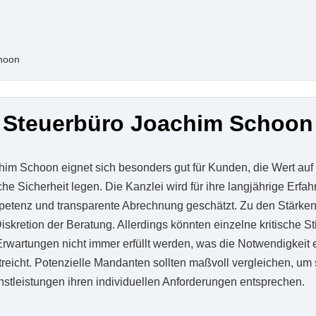
hoon
Steuerbüro Joachim Schoon
im Schoon eignet sich besonders gut für Kunden, die Wert auf
he Sicherheit legen. Die Kanzlei wird für ihre langjährige Erfa
petenz und transparente Abrechnung geschätzt. Zu den Stärken
iskretion der Beratung. Allerdings könnten einzelne kritische 
Erwartungen nicht immer erfüllt werden, was die Notwendigkeit 
reicht. Potenzielle Mandanten sollten maßvoll vergleichen, um 
stleistungen ihren individuellen Anforderungen entsprechen.