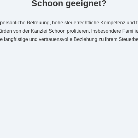
Schoon geeignet?
 persönliche Betreuung, hohe steuerrechtliche Kompetenz und 
rden von der Kanzlei Schoon profitieren. Insbesondere Familie
 langfristige und vertrauensvolle Beziehung zu ihrem Steuerbe