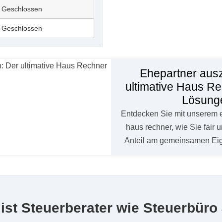
Geschlossen
Geschlossen
Ehepartner aus
ultimative Haus Rec
Lösung
Entdecken Sie mit unserem 
haus rechner, wie Sie fair 
Anteil am gemeinsamen E
ist Steuerberater wie Steuerbür