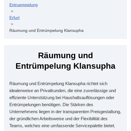
Entruempelung
>
Erfurt
>
Räumung und Entrümpelung Klansupha
Räumung und
Entrümpelung Klansupha
Räumung und Entrümpelung Klansupha richtet sich
idealerweise an Privatkunden, die eine zuverlässige und
effiziente Unterstützung bei Haushaltsauflösungen oder
Entrümpelungen benötigen. Die Stärken des
Unternehmens liegen in der transparenten Preisgestaltung,
der gründlichen Arbeitsweise und der Flexibilität des
Teams, welches eine umfassende Servicepalette bietet.