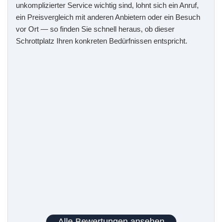
unkomplizierter Service wichtig sind, lohnt sich ein Anruf,
ein Preisvergleich mit anderen Anbietern oder ein Besuch
vor Ort — so finden Sie schnell heraus, ob dieser
Schrottplatz Ihren konkreten Bedürfnissen entspricht.
Alle Bewertungen ansehen