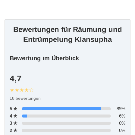
Bewertungen für Räumung und
Entrümpelung Klansupha
Bewertung im Überblick
4,7
★★★★☆
18 bewertungen
5 ★
89%
4 ★
6%
3 ★
0%
2 ★
0%