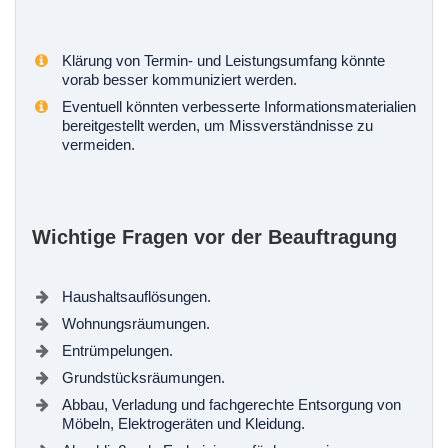
Klärung von Termin- und Leistungsumfang könnte
vorab besser kommuniziert werden.
Eventuell könnten verbesserte Informationsmaterialien
bereitgestellt werden, um Missverständnisse zu
vermeiden.
Wichtige Fragen vor der Beauftragung
Haushaltsauflösungen.
Wohnungsräumungen.
Entrümpelungen.
Grundstücksräumungen.
Abbau, Verladung und fachgerechte Entsorgung von
Möbeln, Elektrogeräten und Kleidung.