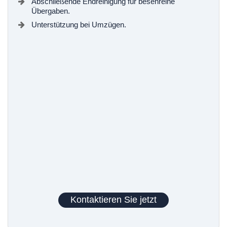
Abschließende Endreinigung für besenreine
Übergaben.
Unterstützung bei Umzügen.
Kontaktieren Sie jetzt