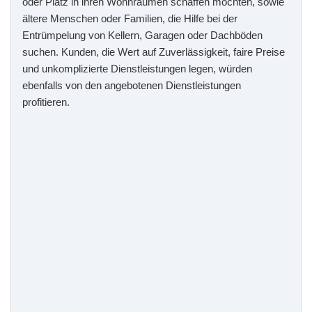
oder Platz in ihren Wohnräumen schaffen möchten, sowie
ältere Menschen oder Familien, die Hilfe bei der
Entrümpelung von Kellern, Garagen oder Dachböden
suchen. Kunden, die Wert auf Zuverlässigkeit, faire Preise
und unkomplizierte Dienstleistungen legen, würden
ebenfalls von den angebotenen Dienstleistungen
profitieren.