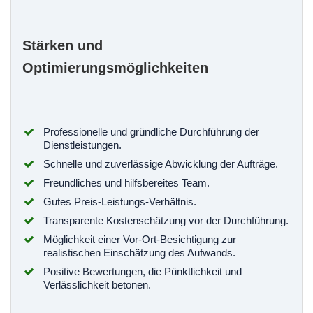
Stärken und
Optimierungsmöglichkeiten
Professionelle und gründliche Durchführung der
Dienstleistungen.
Schnelle und zuverlässige Abwicklung der Aufträge.
Freundliches und hilfsbereites Team.
Gutes Preis-Leistungs-Verhältnis.
Transparente Kostenschätzung vor der Durchführung.
Möglichkeit einer Vor-Ort-Besichtigung zur
realistischen Einschätzung des Aufwands.
Positive Bewertungen, die Pünktlichkeit und
Verlässlichkeit betonen.