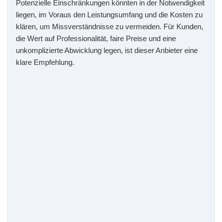
Potenzielle Einschränkungen könnten in der Notwendigkeit
liegen, im Voraus den Leistungsumfang und die Kosten zu
klären, um Missverständnisse zu vermeiden. Für Kunden,
die Wert auf Professionalität, faire Preise und eine
unkomplizierte Abwicklung legen, ist dieser Anbieter eine
klare Empfehlung.