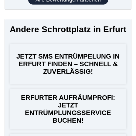
Andere Schrottplatz in Erfurt
JETZT SMS ENTRÜMPELUNG IN
ERFURT FINDEN – SCHNELL &
ZUVERLÄSSIG!
ERFURTER AUFRÄUMPROFI:
JETZT
ENTRÜMPLUNGSSERVICE
BUCHEN!