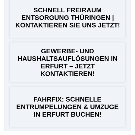
SCHNELL FREIRAUM
ENTSORGUNG THÜRINGEN |
KONTAKTIEREN SIE UNS JETZT!
GEWERBE- UND
HAUSHALTSAUFLÖSUNGEN IN
ERFURT – JETZT
KONTAKTIEREN!
FAHRFIX: SCHNELLE
ENTRÜMPELUNGEN & UMZÜGE
IN ERFURT BUCHEN!