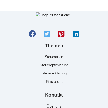
Themen
Steuerarten
Steueroptimierung
Steuererklärung
Finanzamt
Kontakt
Über uns