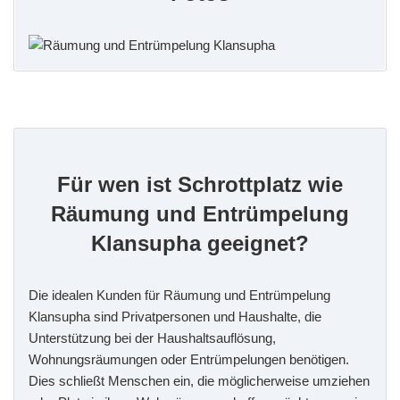
Für wen ist Schrottplatz wie
Räumung und Entrümpelung
Klansupha geeignet?
Die idealen Kunden für Räumung und Entrümpelung
Klansupha sind Privatpersonen und Haushalte, die
Unterstützung bei der Haushaltsauflösung,
Wohnungsräumungen oder Entrümpelungen benötigen.
Dies schließt Menschen ein, die möglicherweise umziehen