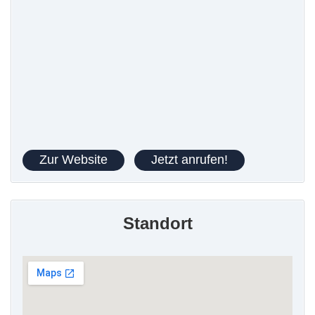
Zur Website
Jetzt anrufen!
Standort