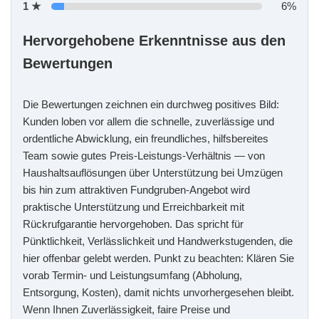
1 ★
6%
Hervorgehobene Erkenntnisse aus den
Bewertungen
Die Bewertungen zeichnen ein durchweg positives Bild:
Kunden loben vor allem die schnelle, zuverlässige und
ordentliche Abwicklung, ein freundliches, hilfsbereites
Team sowie gutes Preis-Leistungs-Verhältnis — von
Haushaltsauflösungen über Unterstützung bei Umzügen
bis hin zum attraktiven Fundgruben-Angebot wird
praktische Unterstützung und Erreichbarkeit mit
Rückrufgarantie hervorgehoben. Das spricht für
Pünktlichkeit, Verlässlichkeit und Handwerkstugenden, die
hier offenbar gelebt werden. Punkt zu beachten: Klären Sie
vorab Termin- und Leistungsumfang (Abholung,
Entsorgung, Kosten), damit nichts unvorhergesehen bleibt.
Wenn Ihnen Zuverlässigkeit, faire Preise und