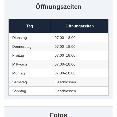
Öffnungszeiten
Tag
Öffnungszeiten
Dienstag
07:00–18:00
Donnerstag
07:00–18:00
Freitag
07:00–18:00
Mittwoch
07:00–18:00
Montag
07:00–18:00
Samstag
Geschlossen
Sonntag
Geschlossen
Fotos