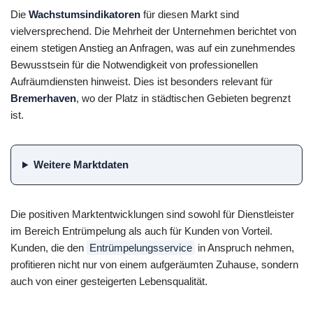
Die
Wachstumsindikatoren
für diesen Markt sind
vielversprechend. Die Mehrheit der Unternehmen berichtet von
einem stetigen Anstieg an Anfragen, was auf ein zunehmendes
Bewusstsein für die Notwendigkeit von professionellen
Aufräumdiensten hinweist. Dies ist besonders relevant für
Bremerhaven
, wo der Platz in städtischen Gebieten begrenzt
ist.
Weitere Marktdaten
Die positiven Marktentwicklungen sind sowohl für Dienstleister
im Bereich Entrümpelung als auch für Kunden von Vorteil.
Kunden, die den
Entrümpelungsservice
in Anspruch nehmen,
profitieren nicht nur von einem aufgeräumten Zuhause, sondern
auch von einer gesteigerten Lebensqualität.