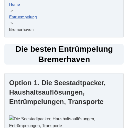
Home
>
Entruempelung
>
Bremerhaven
Die besten Entrümpelung
Bremerhaven
Option 1. Die Seestadtpacker,
Haushaltsauflösungen,
Entrümpelungen, Transporte