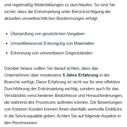
und regelmäßig Weiterbildungen zu durchlaufen. So sind Sie
sicher, dass die Entrümpelung unter Berücksichtigung der
aktuellen umweltrechtlichen Bestimmungen erfolgt.
Überprüfung von gesetzlichen Vorgaben
Umweltbewusste Entsorgung von Materialien
Erkennung von verwertbaren Gegenständen
Darüber hinaus sollten Sie darauf achten, dass das
Unternehmen über mindestens
5 Jahre Erfahrung
in der
Branche verfügt. Diese Erfahrung ist nicht nur für eine effektive
Durchführung der Entrümpelung wichtig, sondern auch für das
Verständnis verschiedener Bedürfnisse und Herausforderungen,
die während des Prozesses auftreten können. Die Bewertungen
von früheren Kunden können Ihnen ebenfalls wertvolle Einblicke
in die Servicequalität geben. Achten Sie auf folgende Aspekte in
den Rezensionen: