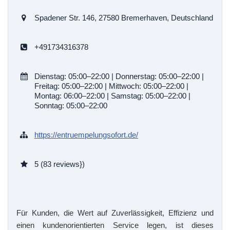
Spadener Str. 146, 27580 Bremerhaven, Deutschland
+491734316378
Dienstag: 05:00–22:00 | Donnerstag: 05:00–22:00 |
Freitag: 05:00–22:00 | Mittwoch: 05:00–22:00 |
Montag: 06:00–22:00 | Samstag: 05:00–22:00 |
Sonntag: 05:00–22:00
https://entruempelungsofort.de/
5 (83 reviews})
Für Kunden, die Wert auf Zuverlässigkeit, Effizienz und
einen kundenorientierten Service legen, ist dieses