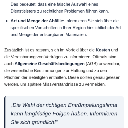
Das bedeutet, dass eine falsche Auswahl eines
Dienstleisters zu rechtlichen Problemen führen kann.
Art und Menge der Abfälle:
Informieren Sie sich über die
spezifischen Vorschriften in Ihrer Region hinsichtlich der Art
und Menge der entsorgbaren Materialien.
Zusätzlich ist es ratsam, sich im Vorfeld über die
Kosten
und
die Vereinbarung von Verträgen zu informieren. Oftmals sind
auch
Allgemeine Geschäftsbedingungen
(AGB) anwendbar,
die wesentliche Bestimmungen zur Haftung und zu den
Pflichten der Beteiligten enthalten. Diese sollten genau gelesen
werden, um spätere Missverständnisse zu vermeiden.
„Die Wahl der richtigen Entrümpelungsfirma
kann langfristige Folgen haben. Informieren
Sie sich gründlich!“