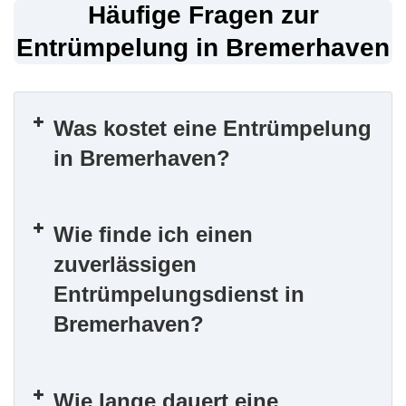
Häufige Fragen zur
Entrümpelung in Bremerhaven
Was kostet eine Entrümpelung
in Bremerhaven?
Wie finde ich einen
zuverlässigen
Entrümpelungsdienst in
Bremerhaven?
Wie lange dauert eine