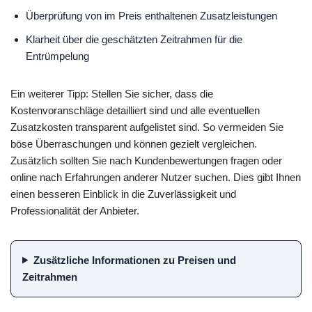
Überprüfung von im Preis enthaltenen Zusatzleistungen
Klarheit über die geschätzten Zeitrahmen für die
Entrümpelung
Ein weiterer Tipp: Stellen Sie sicher, dass die
Kostenvoranschläge detailliert sind und alle eventuellen
Zusatzkosten transparent aufgelistet sind. So vermeiden Sie
böse Überraschungen und können gezielt vergleichen.
Zusätzlich sollten Sie nach Kundenbewertungen fragen oder
online nach Erfahrungen anderer Nutzer suchen. Dies gibt Ihnen
einen besseren Einblick in die Zuverlässigkeit und
Professionalität der Anbieter.
Zusätzliche Informationen zu Preisen und
Zeitrahmen