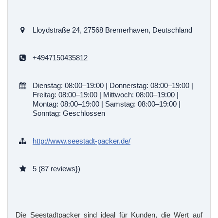
Lloydstraße 24, 27568 Bremerhaven, Deutschland
+4947150435812
Dienstag: 08:00–19:00 | Donnerstag: 08:00–19:00 |
Freitag: 08:00–19:00 | Mittwoch: 08:00–19:00 |
Montag: 08:00–19:00 | Samstag: 08:00–19:00 |
Sonntag: Geschlossen
http://www.seestadt-packer.de/
5 (87 reviews})
Die Seestadtpacker sind ideal für Kunden, die Wert auf