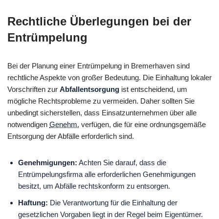
Rechtliche Überlegungen bei der
Entrümpelung
Bei der Planung einer Entrümpelung in Bremerhaven sind
rechtliche Aspekte von großer Bedeutung. Die Einhaltung lokaler
Vorschriften zur
Abfallentsorgung
ist entscheidend, um
mögliche Rechtsprobleme zu vermeiden. Daher sollten Sie
unbedingt sicherstellen, dass Einsatzunternehmen über alle
notwendigen
Genehm.
verfügen, die für eine ordnungsgemäße
Entsorgung der Abfälle erforderlich sind.
Genehmigungen:
Achten Sie darauf, dass die
Entrümpelungsfirma alle erforderlichen Genehmigungen
besitzt, um Abfälle rechtskonform zu entsorgen.
Haftung:
Die Verantwortung für die Einhaltung der
gesetzlichen Vorgaben liegt in der Regel beim Eigentümer.