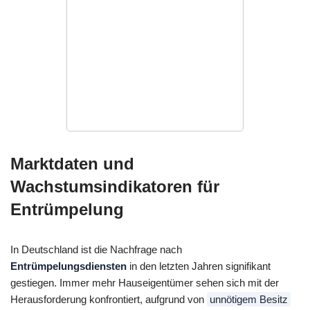
Marktdaten und
Wachstumsindikatoren für
Entrümpelung
In Deutschland ist die Nachfrage nach
Entrümpelungsdiensten
in den letzten Jahren signifikant
gestiegen. Immer mehr Hauseigentümer sehen sich mit der
Herausforderung konfrontiert, aufgrund von
unnötigem Besitz