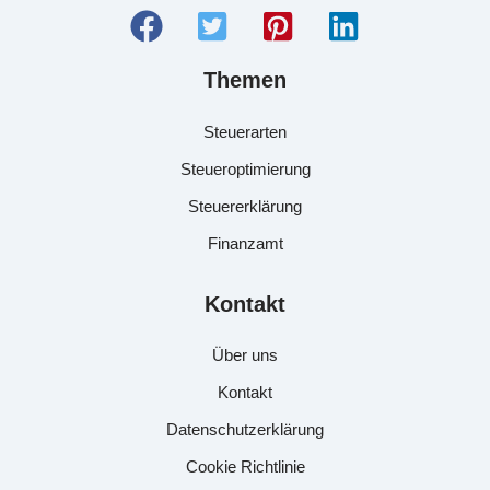
Themen
Steuerarten
Steueroptimierung
Steuererklärung
Finanzamt
Kontakt
Über uns
Kontakt
Datenschutzerklärung
Cookie Richtlinie