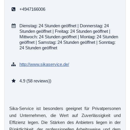
+4947166006
Dienstag: 24 Stunden geöffnet | Donnerstag: 24
Stunden geöffnet | Freitag: 24 Stunden geöffnet |
Mittwoch: 24 Stunden geöffnet | Montag: 24 Stunden
geöffnet | Samstag: 24 Stunden geöffnet | Sonntag:
24 Stunden geöffnet
http://www.sikaservice.de/
4.9 (58 reviews})
Sika-Service ist besonders geeignet für Privatpersonen
und Unternehmen, die Wert auf Zuverlässigkeit und
Effizienz legen. Die Stärken des Anbieters liegen in der
Pünktlichkeit, der professionellen Arbeitsweise und dem