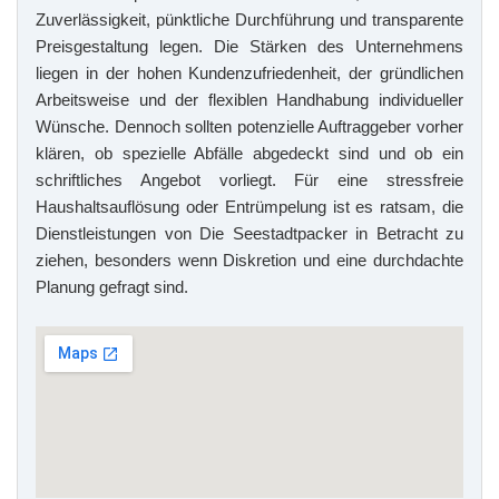
Zuverlässigkeit, pünktliche Durchführung und transparente
Preisgestaltung legen. Die Stärken des Unternehmens
liegen in der hohen Kundenzufriedenheit, der gründlichen
Arbeitsweise und der flexiblen Handhabung individueller
Wünsche. Dennoch sollten potenzielle Auftraggeber vorher
klären, ob spezielle Abfälle abgedeckt sind und ob ein
schriftliches Angebot vorliegt. Für eine stressfreie
Haushaltsauflösung oder Entrümpelung ist es ratsam, die
Dienstleistungen von Die Seestadtpacker in Betracht zu
ziehen, besonders wenn Diskretion und eine durchdachte
Planung gefragt sind.