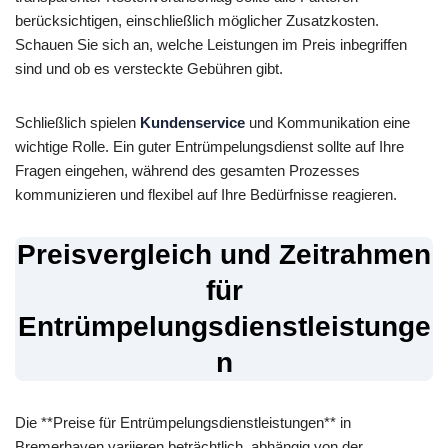
berücksichtigen, einschließlich möglicher Zusatzkosten.
Schauen Sie sich an, welche Leistungen im Preis inbegriffen
sind und ob es versteckte Gebühren gibt.
Schließlich spielen
Kundenservice
und Kommunikation eine
wichtige Rolle. Ein guter Entrümpelungsdienst sollte auf Ihre
Fragen eingehen, während des gesamten Prozesses
kommunizieren und flexibel auf Ihre Bedürfnisse reagieren.
Preisvergleich und Zeitrahmen
für
Entrümpelungsdienstleistunge
n
Die **Preise für Entrümpelungsdienstleistungen** in
Bremerhaven variieren beträchtlich, abhängig von der