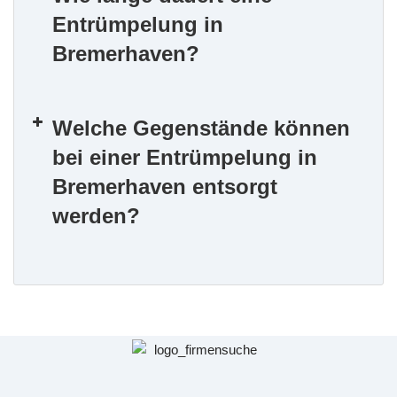
Entrümpelung in
Bremerhaven?
Welche Gegenstände können
bei einer Entrümpelung in
Bremerhaven entsorgt
werden?