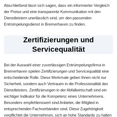
Abschließend lässt sich sagen, dass ein informierter Vergleich
der Preise und eine transparente Kommunikation mit den
Dienstleistern unerlässlich sind, um den passenden
Entrümpelungsdienst in Bremerhaven zu finden.
Zertifizierungen und
Servicequalität
Bei der Auswahl einer zuverlässigen Entrümpelungsfirma in
Bremerhaven spielen Zertifizierungen und Servicequalität eine
entscheidende Rolle. Diese Merkmale geben Ihnen nicht nur
Sicherheit, sondern auch Vertrauen in die Professionalität des
Dienstleisters. Zertifizierungen in der Abfallwirtschaft sind ein
wichtiger Indikator für die Kompetenz eines Unternehmens.
Besonders empfehlenswert sind Anbieter, die Mitglied in
entsprechenden Fachverbänden sind. Diese Zugehörigkeit
verpflichtet die Unternehmen, sich an hohe Standards zu halten