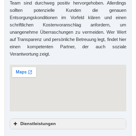
Team sind durchweg positiv hervorgehoben. Allerdings
sollten potenzielle Kunden die genauen
Entsorgungskonditionen im Vorfeld klären und einen
schriftlichen Kostenvoranschlag anfordern, um
unangenehme Überraschungen zu vermeiden. Wer Wert
auf Transparenz und persönliche Betreuung legt, findet hier
einen kompetenten Partner, der auch soziale
Verantwortung zeigt.
Dienstleistungen
Haushaltsauflösungen