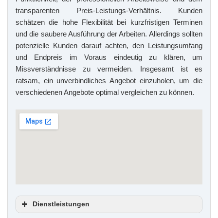
transparenten Preis-Leistungs-Verhältnis. Kunden
schätzen die hohe Flexibilität bei kurzfristigen Terminen
und die saubere Ausführung der Arbeiten. Allerdings sollten
potenzielle Kunden darauf achten, den Leistungsumfang
und Endpreis im Voraus eindeutig zu klären, um
Missverständnisse zu vermeiden. Insgesamt ist es
ratsam, ein unverbindliches Angebot einzuholen, um die
verschiedenen Angebote optimal vergleichen zu können.
Dienstleistungen