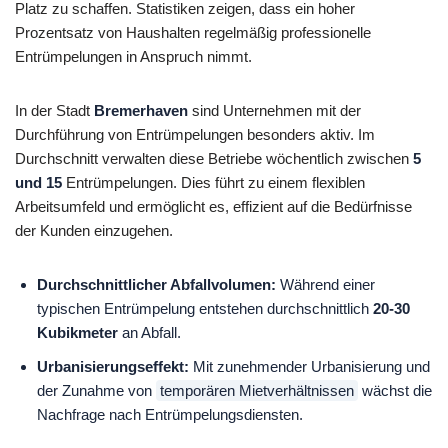
Platz zu schaffen. Statistiken zeigen, dass ein hoher
Prozentsatz von Haushalten regelmäßig professionelle
Entrümpelungen in Anspruch nimmt.
In der Stadt
Bremerhaven
sind Unternehmen mit der
Durchführung von Entrümpelungen besonders aktiv. Im
Durchschnitt verwalten diese Betriebe wöchentlich zwischen
5
und 15
Entrümpelungen. Dies führt zu einem flexiblen
Arbeitsumfeld und ermöglicht es, effizient auf die Bedürfnisse
der Kunden einzugehen.
Durchschnittlicher Abfallvolumen:
Während einer
typischen Entrümpelung entstehen durchschnittlich
20-30
Kubikmeter
an Abfall.
Urbanisierungseffekt:
Mit zunehmender Urbanisierung und
der Zunahme von
temporären Mietverhältnissen
wächst die
Nachfrage nach Entrümpelungsdiensten.