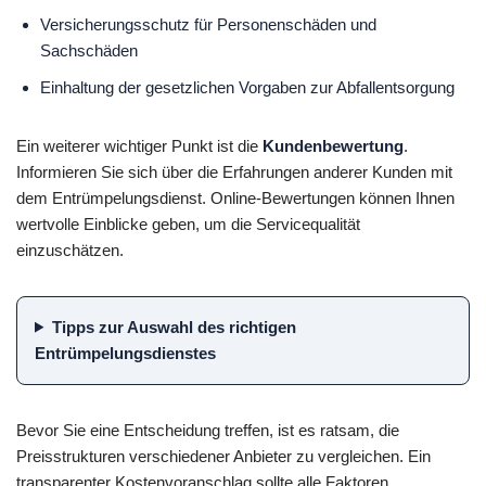
Versicherungsschutz für Personenschäden und
Sachschäden
Einhaltung der gesetzlichen Vorgaben zur Abfallentsorgung
Ein weiterer wichtiger Punkt ist die
Kundenbewertung
.
Informieren Sie sich über die Erfahrungen anderer Kunden mit
dem Entrümpelungsdienst. Online-Bewertungen können Ihnen
wertvolle Einblicke geben, um die Servicequalität
einzuschätzen.
Tipps zur Auswahl des richtigen
Entrümpelungsdienstes
Bevor Sie eine Entscheidung treffen, ist es ratsam, die
Preisstrukturen verschiedener Anbieter zu vergleichen. Ein
transparenter Kostenvoranschlag sollte alle Faktoren