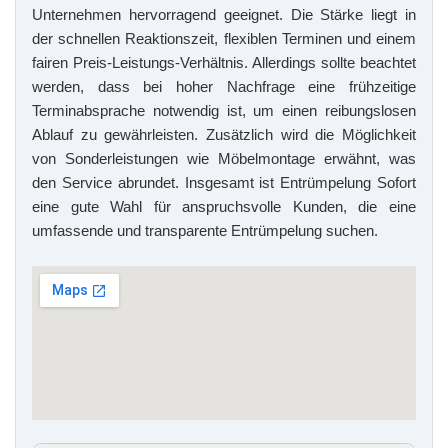
Unternehmen hervorragend geeignet. Die Stärke liegt in
der schnellen Reaktionszeit, flexiblen Terminen und einem
fairen Preis-Leistungs-Verhältnis. Allerdings sollte beachtet
werden, dass bei hoher Nachfrage eine frühzeitige
Terminabsprache notwendig ist, um einen reibungslosen
Ablauf zu gewährleisten. Zusätzlich wird die Möglichkeit
von Sonderleistungen wie Möbelmontage erwähnt, was
den Service abrundet. Insgesamt ist Entrümpelung Sofort
eine gute Wahl für anspruchsvolle Kunden, die eine
umfassende und transparente Entrümpelung suchen.