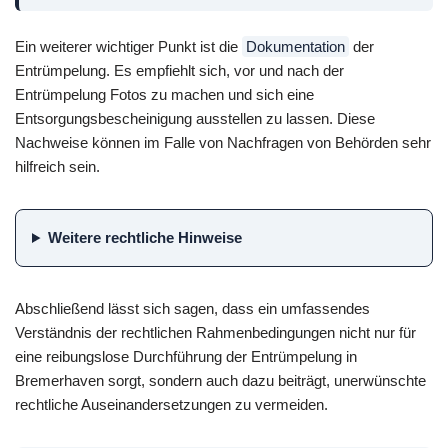
Ein weiterer wichtiger Punkt ist die
Dokumentation
der
Entrümpelung. Es empfiehlt sich, vor und nach der
Entrümpelung Fotos zu machen und sich eine
Entsorgungsbescheinigung ausstellen zu lassen. Diese
Nachweise können im Falle von Nachfragen von Behörden sehr
hilfreich sein.
Weitere rechtliche Hinweise
Abschließend lässt sich sagen, dass ein umfassendes
Verständnis der rechtlichen Rahmenbedingungen nicht nur für
eine reibungslose Durchführung der Entrümpelung in
Bremerhaven sorgt, sondern auch dazu beiträgt, unerwünschte
rechtliche Auseinandersetzungen zu vermeiden.