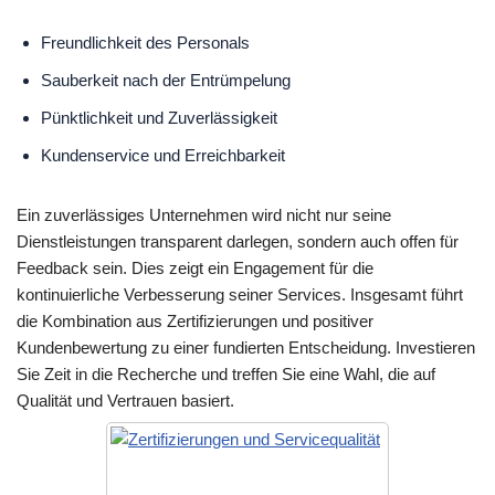
Freundlichkeit des Personals
Sauberkeit nach der Entrümpelung
Pünktlichkeit und Zuverlässigkeit
Kundenservice und Erreichbarkeit
Ein zuverlässiges Unternehmen wird nicht nur seine
Dienstleistungen transparent darlegen, sondern auch offen für
Feedback sein. Dies zeigt ein Engagement für die
kontinuierliche Verbesserung seiner Services. Insgesamt führt
die Kombination aus Zertifizierungen und positiver
Kundenbewertung zu einer fundierten Entscheidung. Investieren
Sie Zeit in die Recherche und treffen Sie eine Wahl, die auf
Qualität und Vertrauen basiert.