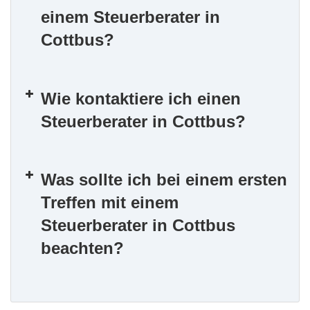
einem Steuerberater in
Cottbus?
Wie kontaktiere ich einen
Steuerberater in Cottbus?
Was sollte ich bei einem ersten
Treffen mit einem
Steuerberater in Cottbus
beachten?