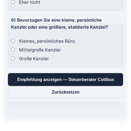
Eher nicht
6) Bevorzugen Sie eine kleine, persönliche
Kanzlei oder eine größere, etablierte Kanzlei?
Kleines, persönliches Büro
Mittelgroße Kanzlei
Große Kanzlei
Empfehlung anzeigen — Steuerberater Cottbus
Zurücksetzen