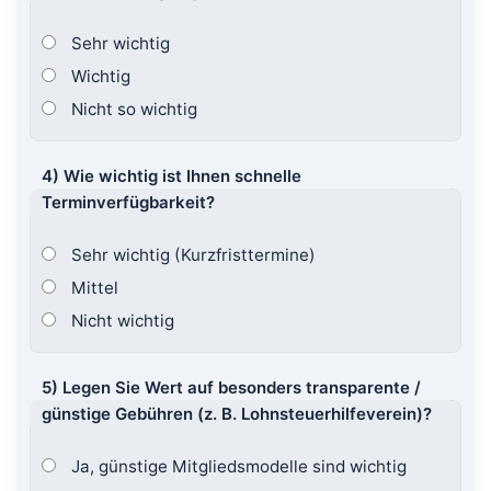
Sehr wichtig
Wichtig
Nicht so wichtig
4) Wie wichtig ist Ihnen schnelle
Terminverfügbarkeit?
Sehr wichtig (Kurzfristtermine)
Mittel
Nicht wichtig
5) Legen Sie Wert auf besonders transparente /
günstige Gebühren (z. B. Lohnsteuerhilfeverein)?
Ja, günstige Mitgliedsmodelle sind wichtig