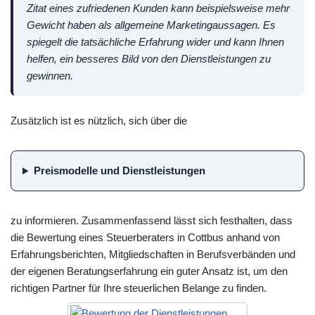
Zitat eines zufriedenen Kunden kann beispielsweise mehr
Gewicht haben als allgemeine Marketingaussagen. Es
spiegelt die tatsächliche Erfahrung wider und kann Ihnen
helfen, ein besseres Bild von den Dienstleistungen zu
gewinnen.
Zusätzlich ist es nützlich, sich über die
Preismodelle und Dienstleistungen
zu informieren. Zusammenfassend lässt sich festhalten, dass
die Bewertung eines Steuerberaters in Cottbus anhand von
Erfahrungsberichten, Mitgliedschaften in Berufsverbänden und
der eigenen Beratungserfahrung ein guter Ansatz ist, um den
richtigen Partner für Ihre steuerlichen Belange zu finden.