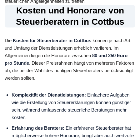
steuerlichen Angelegenheiten zu treffen.
Kosten und Honorare von
Steuerberatern in Cottbus
Die
Kosten für Steuerberater in Cottbus
können je nach Art
und Umfang der Dienstleistungen erheblich variieren. Im
Allgemeinen liegen die Honorare zwischen
80 und 250 Euro
pro Stunde
. Dieser Preisrahmen hängt von mehreren Faktoren
ab, die bei der Wahl des richtigen Steuerberaters berücksichtigt
werden sollten.
Komplexität der Dienstleistungen:
Einfachere Aufgaben
wie die Erstellung von Steuererklärungen können günstiger
sein, während umfassende steuerliche Beratungen mehr
kosten.
Erfahrung des Beraters:
Ein erfahrener Steuerberater hat
möglicherweise höhere Honorare, bringt aber auch wertvolle