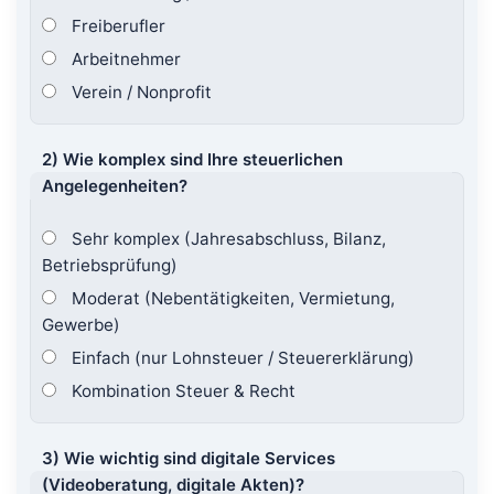
Freiberufler
Arbeitnehmer
Verein / Nonprofit
2) Wie komplex sind Ihre steuerlichen
Angelegenheiten?
Sehr komplex (Jahresabschluss, Bilanz,
Betriebsprüfung)
Moderat (Nebentätigkeiten, Vermietung,
Gewerbe)
Einfach (nur Lohnsteuer / Steuererklärung)
Kombination Steuer & Recht
3) Wie wichtig sind digitale Services
(Videoberatung, digitale Akten)?