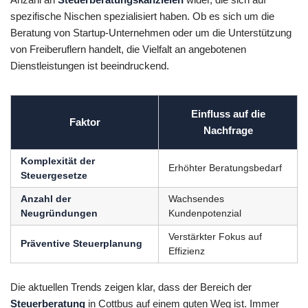
spezifische Nischen spezialisiert haben. Ob es sich um die
Beratung von Startup-Unternehmen oder um die Unterstützung
von Freiberuflern handelt, die Vielfalt an angebotenen
Dienstleistungen ist beeindruckend.
Einfluss auf die
Faktor
Nachfrage
Komplexität der
Erhöhter Beratungsbedarf
Steuergesetze
Anzahl der
Wachsendes
Neugründungen
Kundenpotenzial
Verstärkter Fokus auf
Präventive Steuerplanung
Effizienz
Die aktuellen Trends zeigen klar, dass der Bereich der
Steuerberatung
in Cottbus auf einem guten Weg ist. Immer