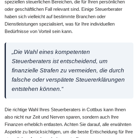
speziellen steuerlichen Bereichen, die für Ihren persönlichen
oder geschäftlichen Fall relevant sind. Einige Steuerberater
haben sich vielleicht auf bestimmte Branchen oder
Dienstleistungen spezialisiert, was für Ihre individuellen
Bedürfnisse von Vorteil sein kann.
„Die Wahl eines kompetenten
Steuerberaters ist entscheidend, um
finanzielle Strafen zu vermeiden, die durch
falsche oder verspätete Steuererklärungen
entstehen können.“
Die richtige Wahl Ihres Steuerberaters in Cottbus kann Ihnen
also nicht nur Zeit und Nerven sparen, sondern auch Ihre
Finanzen erheblich entlasten. Achten Sie darauf, alle erwähnten
Aspekte zu berücksichtigen, um die beste Entscheidung für Ihre