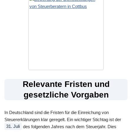
Relevante Fristen und
gesetzliche Vorgaben
In Deutschland sind die Fristen für die Einreichung von
Steuererklärungen klar geregelt. Ein wichtiger Stichtag ist der
31. Juli
des folgenden Jahres nach dem Steuerjahr. Dies