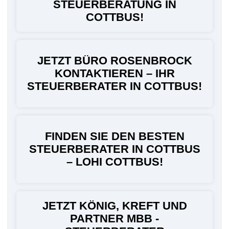
STEUERBERATUNG IN
COTTBUS!
JETZT BÜRO ROSENBROCK
KONTAKTIEREN – IHR
STEUERBERATER IN COTTBUS!
FINDEN SIE DEN BESTEN
STEUERBERATER IN COTTBUS
– LOHI COTTBUS!
JETZT KÖNIG, KREFT UND
PARTNER MBB -