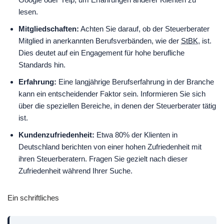
lesen.
Mitgliedschaften:
Achten Sie darauf, ob der Steuerberater
Mitglied in anerkannten Berufsverbänden, wie der
StBK
, ist.
Dies deutet auf ein Engagement für hohe berufliche
Standards hin.
Erfahrung:
Eine langjährige Berufserfahrung in der Branche
kann ein entscheidender Faktor sein. Informieren Sie sich
über die speziellen Bereiche, in denen der Steuerberater tätig
ist.
Kundenzufriedenheit:
Etwa 80% der Klienten in
Deutschland berichten von einer hohen Zufriedenheit mit
ihren Steuerberatern. Fragen Sie gezielt nach dieser
Zufriedenheit während Ihrer Suche.
Ein schriftliches