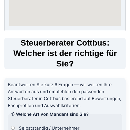
Steuerberater Cottbus:
Welcher ist der richtige für
Sie?
Beantworten Sie kurz 6 Fragen — wir werten Ihre
Antworten aus und empfehlen den passenden
Steuerberater in Cottbus basierend auf Bewertungen,
Fachprofilen und Auswahlkriterien.
1) Welche Art von Mandant sind Sie?
Selbstständig / Unternehmer