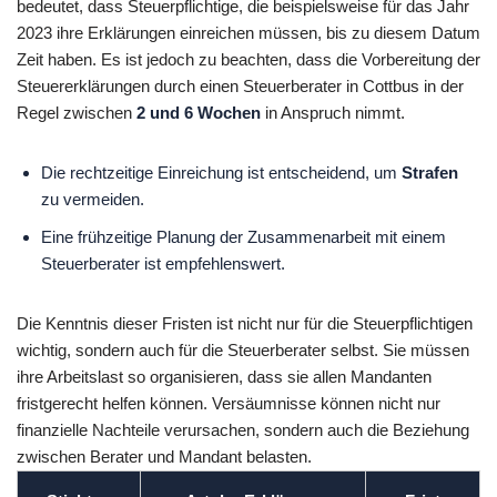
bedeutet, dass Steuerpflichtige, die beispielsweise für das Jahr
2023 ihre Erklärungen einreichen müssen, bis zu diesem Datum
Zeit haben. Es ist jedoch zu beachten, dass die Vorbereitung der
Steuererklärungen durch einen Steuerberater in Cottbus in der
Regel zwischen
2 und 6 Wochen
in Anspruch nimmt.
Die rechtzeitige Einreichung ist entscheidend, um
Strafen
zu vermeiden.
Eine frühzeitige Planung der Zusammenarbeit mit einem
Steuerberater ist empfehlenswert.
Die Kenntnis dieser Fristen ist nicht nur für die Steuerpflichtigen
wichtig, sondern auch für die Steuerberater selbst. Sie müssen
ihre Arbeitslast so organisieren, dass sie allen Mandanten
fristgerecht helfen können. Versäumnisse können nicht nur
finanzielle Nachteile verursachen, sondern auch die Beziehung
zwischen Berater und Mandant belasten.