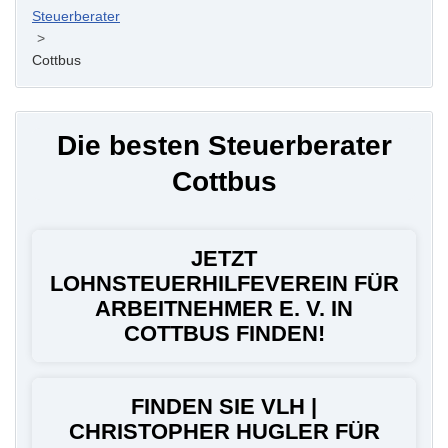
Steuerberater
>
Cottbus
Die besten Steuerberater
Cottbus
JETZT
LOHNSTEUERHILFEVEREIN FÜR
ARBEITNEHMER E. V. IN
COTTBUS FINDEN!
FINDEN SIE VLH |
CHRISTOPHER HUGLER FÜR