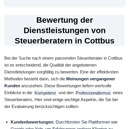
Bewertung der
Dienstleistungen von
Steuerberatern in Cottbus
Bei der Suche nach einem passenden Steuerberater in Cottbus
ist es entscheidend, die Qualität der angebotenen
Dienstleistungen sorgfältig zu bewerten. Eine der effektivsten
Methoden besteht darin, sich die
Meinungen vergangener
Kunden
anzusehen. Diese Bewertungen liefern wertvolle
Einblicke in die
Kompetenz
und den
Professionalismus
eines
Steuerberaters. Hier sind einige wichtige Aspekte, die Sie bei
der Evaluierung berücksichtigen sollten:
Kundenbewertungen:
Durchforsten Sie Plattformen wie
Google oder Yelp, um Erfahrungen anderer Klienten zu