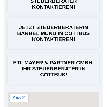
STEUERBERATER
KONTAKTIEREN!
JETZT STEUERBERATERIN
BÄRBEL MUND IN COTTBUS
KONTAKTIEREN!
ETL MAYER & PARTNER GMBH:
IHR STEUERBERATER IN
COTTBUS!