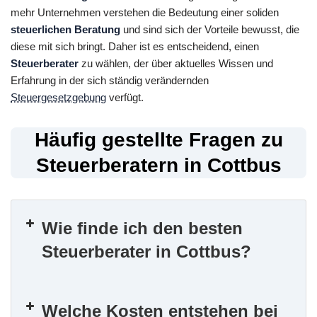
mehr Unternehmen verstehen die Bedeutung einer soliden
steuerlichen Beratung
und sind sich der Vorteile bewusst, die
diese mit sich bringt. Daher ist es entscheidend, einen
Steuerberater
zu wählen, der über aktuelles Wissen und
Erfahrung in der sich ständig verändernden
Steuergesetzgebung
verfügt.
Häufig gestellte Fragen zu
Steuerberatern in Cottbus
Wie finde ich den besten
Steuerberater in Cottbus?
Welche Kosten entstehen bei