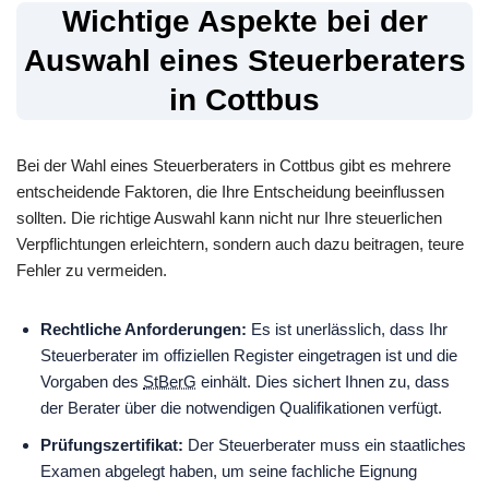
Wichtige Aspekte bei der
Auswahl eines Steuerberaters
in Cottbus
Bei der Wahl eines Steuerberaters in Cottbus gibt es mehrere
entscheidende Faktoren, die Ihre Entscheidung beeinflussen
sollten. Die richtige Auswahl kann nicht nur Ihre steuerlichen
Verpflichtungen erleichtern, sondern auch dazu beitragen, teure
Fehler zu vermeiden.
Rechtliche Anforderungen:
Es ist unerlässlich, dass Ihr
Steuerberater im offiziellen Register eingetragen ist und die
Vorgaben des
StBerG
einhält. Dies sichert Ihnen zu, dass
der Berater über die notwendigen Qualifikationen verfügt.
Prüfungszertifikat:
Der Steuerberater muss ein staatliches
Examen abgelegt haben, um seine fachliche Eignung