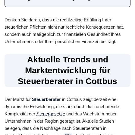
Denken Sie daran, dass die rechtzeitige Erfüllung Ihrer
steuerlichen Pflichten nicht nur rechtliche Konsequenzen hat,
sondern auch maßgeblich zur finanziellen Gesundheit Ihres
Unternehmens oder Ihrer persönlichen Finanzen beiträgt.
Aktuelle Trends und
Marktentwicklung für
Steuerberater in Cottbus
Der Markt für
Steuerberater
in Cottbus zeigt derzeit eine
dynamische Entwicklung, die stark durch die zunehmende
Komplexität der
Steuergesetze
und das Wachstum neuer
Unternehmen in der Region geprägt ist. Aktuelle Studien
belegen, dass die Nachfrage nach Steuerberatern in