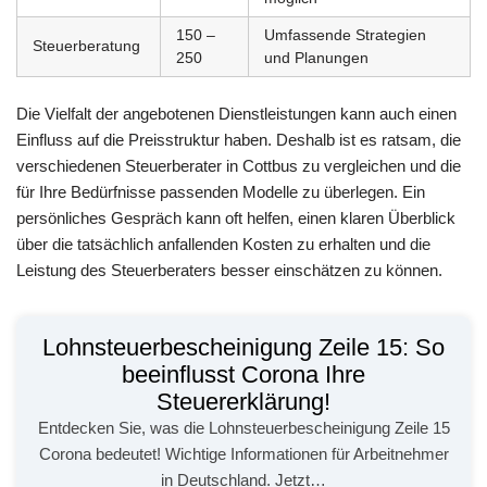
150 –
Umfassende Strategien
Steuerberatung
250
und Planungen
Die Vielfalt der angebotenen Dienstleistungen kann auch einen
Einfluss auf die Preisstruktur haben. Deshalb ist es ratsam, die
verschiedenen Steuerberater in Cottbus zu vergleichen und die
für Ihre Bedürfnisse passenden Modelle zu überlegen. Ein
persönliches Gespräch kann oft helfen, einen klaren Überblick
über die tatsächlich anfallenden Kosten zu erhalten und die
Leistung des Steuerberaters besser einschätzen zu können.
Lohnsteuerbescheinigung Zeile 15: So
beeinflusst Corona Ihre
Steuererklärung!
Entdecken Sie, was die Lohnsteuerbescheinigung Zeile 15
Corona bedeutet! Wichtige Informationen für Arbeitnehmer
in Deutschland. Jetzt…