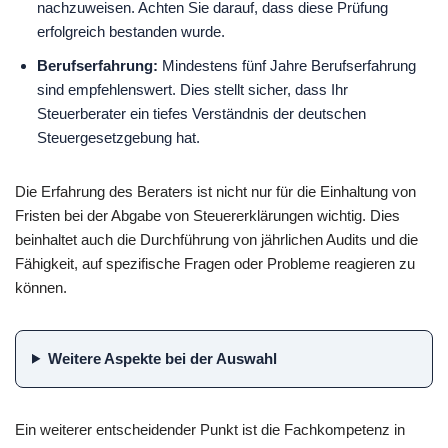
nachzuweisen. Achten Sie darauf, dass diese Prüfung
erfolgreich bestanden wurde.
Berufserfahrung:
Mindestens fünf Jahre Berufserfahrung
sind empfehlenswert. Dies stellt sicher, dass Ihr
Steuerberater ein tiefes Verständnis der deutschen
Steuergesetzgebung hat.
Die Erfahrung des Beraters ist nicht nur für die Einhaltung von
Fristen bei der Abgabe von Steuererklärungen wichtig. Dies
beinhaltet auch die Durchführung von jährlichen Audits und die
Fähigkeit, auf spezifische Fragen oder Probleme reagieren zu
können.
Weitere Aspekte bei der Auswahl
Ein weiterer entscheidender Punkt ist die Fachkompetenz in