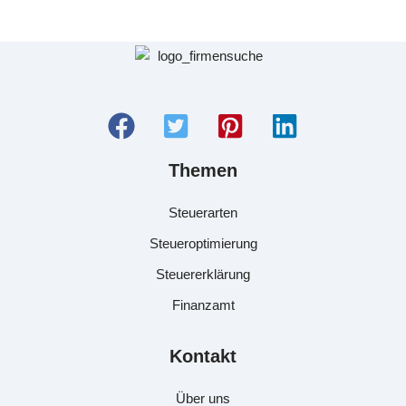
Themen
Steuerarten
Steueroptimierung
Steuererklärung
Finanzamt
Kontakt
Über uns