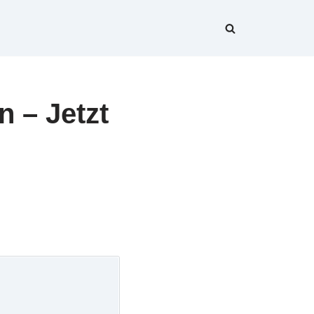
 – Jetzt