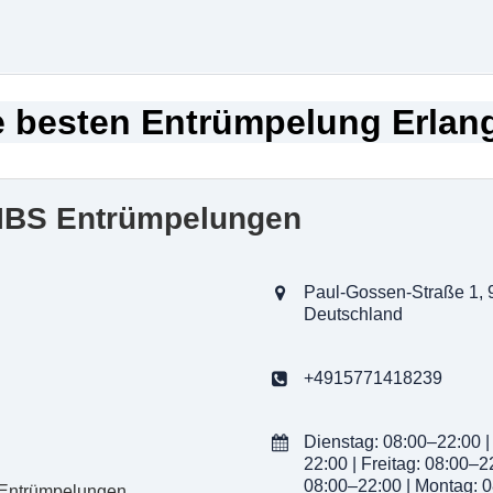
e besten Entrümpelung Erlan
SIBS Entrümpelungen
Paul-Gossen-Straße 1, 
Deutschland
+4915771418239
Dienstag: 08:00–22:00 |
22:00 | Freitag: 08:00–2
08:00–22:00 | Montag: 0