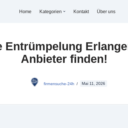
Home
Kategorien
Kontakt
Über uns
e Entrümpelung Erlangen
Anbieter finden!
firmensuche-24h
Mai 11, 2026