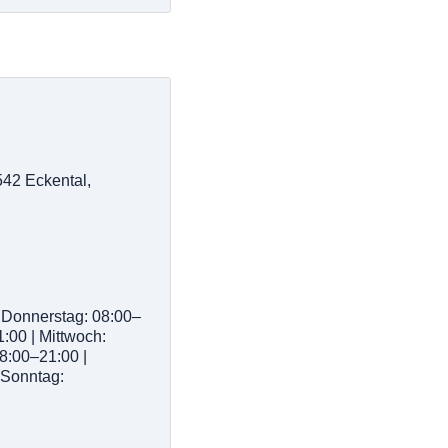
42 Eckental,
 Donnerstag: 08:00–
1:00 | Mittwoch:
8:00–21:00 |
 Sonntag: