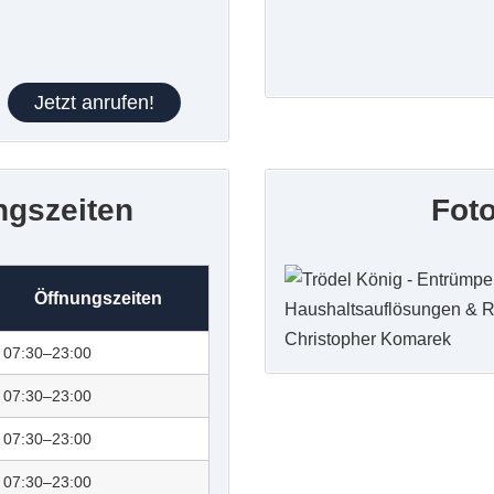
Jetzt anrufen!
ngszeiten
Fot
Öffnungszeiten
07:30–23:00
07:30–23:00
07:30–23:00
07:30–23:00