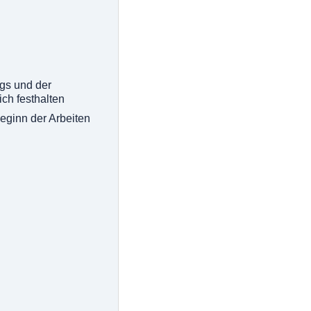
gs und der
ich festhalten
eginn der Arbeiten