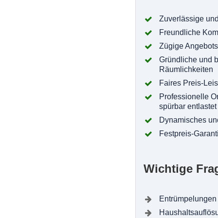
Zuverlässige und
Freundliche Kom
Zügige Angebots
Gründliche und 
Räumlichkeiten
Faires Preis-Lei
Professionelle O
spürbar entlastet
Dynamisches und
Festpreis-Garant
Wichtige Fra
Entrümpelungen
Haushaltsauflös