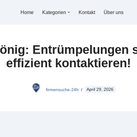
Home
Kategorien
Kontakt
Über uns
König: Entrümpelungen s
effizient kontaktieren!
firmensuche-24h
April 29, 2026