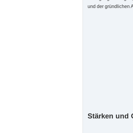
und der gründlichen A
Stärken und 