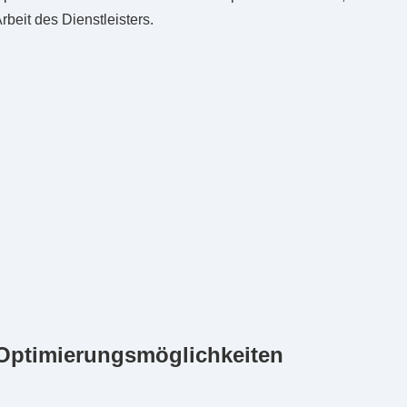
rbeit des Dienstleisters.
Optimierungsmöglichkeiten