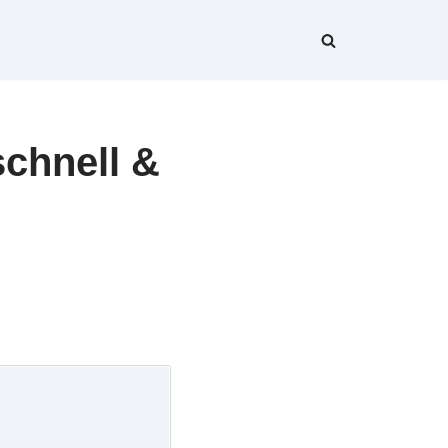
chnell &