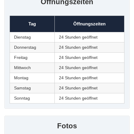
Öffnungszeiten
Tag
Öffnungszeiten
Dienstag
24 Stunden geöffnet
Donnerstag
24 Stunden geöffnet
Freitag
24 Stunden geöffnet
Mittwoch
24 Stunden geöffnet
Montag
24 Stunden geöffnet
Samstag
24 Stunden geöffnet
Sonntag
24 Stunden geöffnet
Fotos