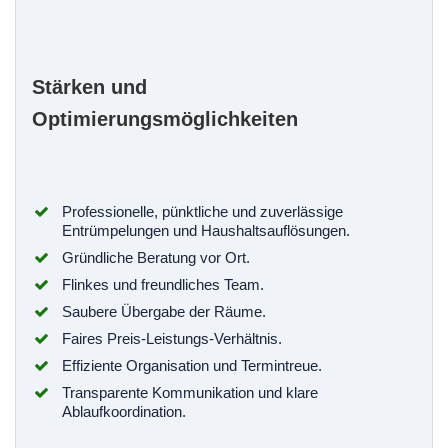
Stärken und
Optimierungsmöglichkeiten
Professionelle, pünktliche und zuverlässige
Entrümpelungen und Haushaltsauflösungen.
Gründliche Beratung vor Ort.
Flinkes und freundliches Team.
Saubere Übergabe der Räume.
Faires Preis-Leistungs-Verhältnis.
Effiziente Organisation und Termintreue.
Transparente Kommunikation und klare
Ablaufkoordination.