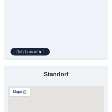
Jetzt anrufen!
Standort