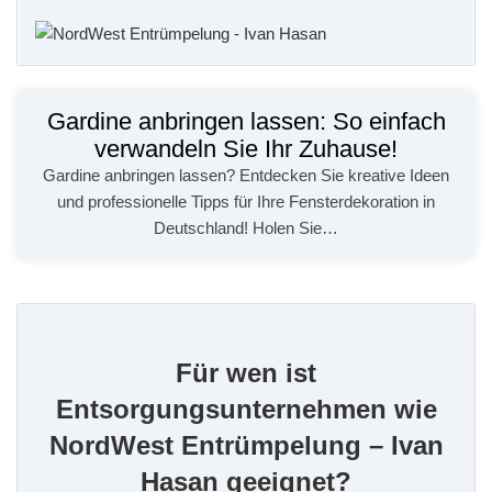
Gardine anbringen lassen: So einfach
verwandeln Sie Ihr Zuhause!
Gardine anbringen lassen? Entdecken Sie kreative Ideen
und professionelle Tipps für Ihre Fensterdekoration in
Deutschland! Holen Sie…
Für wen ist
Entsorgungsunternehmen wie
NordWest Entrümpelung – Ivan
Hasan geeignet?