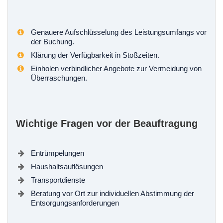
Genauere Aufschlüsselung des Leistungsumfangs vor
der Buchung.
Klärung der Verfügbarkeit in Stoßzeiten.
Einholen verbindlicher Angebote zur Vermeidung von
Überraschungen.
Wichtige Fragen vor der Beauftragung
Entrümpelungen
Haushaltsauflösungen
Transportdienste
Beratung vor Ort zur individuellen Abstimmung der
Entsorgungsanforderungen