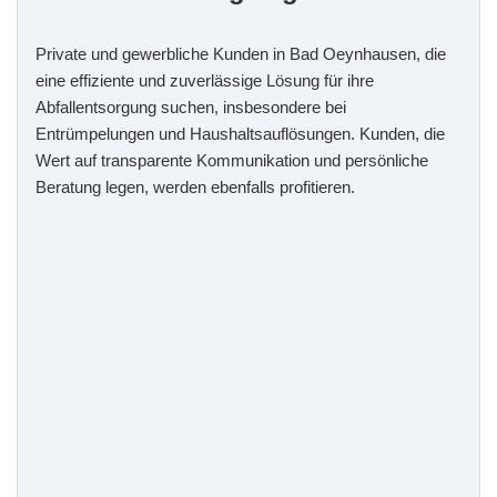
Private und gewerbliche Kunden in Bad Oeynhausen, die
eine effiziente und zuverlässige Lösung für ihre
Abfallentsorgung suchen, insbesondere bei
Entrümpelungen und Haushaltsauflösungen. Kunden, die
Wert auf transparente Kommunikation und persönliche
Beratung legen, werden ebenfalls profitieren.