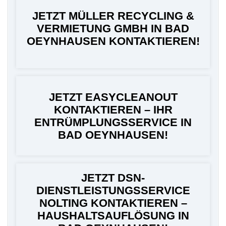
JETZT MÜLLER RECYCLING &
VERMIETUNG GMBH IN BAD
OEYNHAUSEN KONTAKTIEREN!
JETZT EASYCLEANOUT
KONTAKTIEREN – IHR
ENTRÜMPLUNGSSERVICE IN
BAD OEYNHAUSEN!
JETZT DSN-
DIENSTLEISTUNGSSERVICE
NOLTING KONTAKTIEREN –
HAUSHALTSAUFLÖSUNG IN