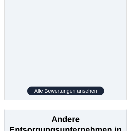
Alle Bewertungen ansehen
Andere
Entsorgungsunternehmen in