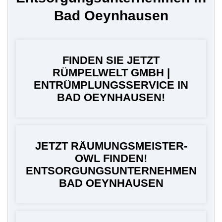
Bad Oeynhausen
FINDEN SIE JETZT
RÜMPELWELT GMBH |
ENTRÜMPLUNGSSERVICE IN
BAD OEYNHAUSEN!
JETZT RÄUMUNGSMEISTER-
OWL FINDEN!
ENTSORGUNGSUNTERNEHMEN
BAD OEYNHAUSEN