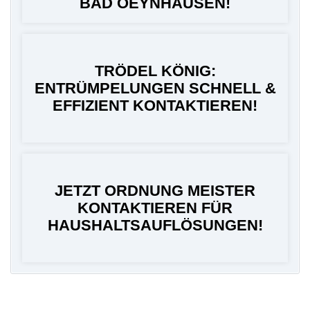
BAD OEYNHAUSEN!
TRÖDEL KÖNIG:
ENTRÜMPELUNGEN SCHNELL &
EFFIZIENT KONTAKTIEREN!
JETZT ORDNUNG MEISTER
KONTAKTIEREN FÜR
HAUSHALTSAUFLÖSUNGEN!