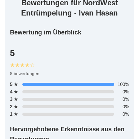
Bewertungen für NordWest
Entrümpelung - Ivan Hasan
Bewertung im Überblick
5
★★★★☆
8 bewertungen
5 ★
100%
4 ★
0%
3 ★
0%
2 ★
0%
1 ★
0%
Hervorgehobene Erkenntnisse aus den