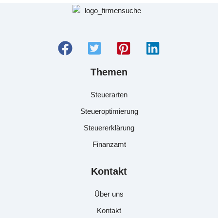
Themen
Steuerarten
Steueroptimierung
Steuererklärung
Finanzamt
Kontakt
Über uns
Kontakt