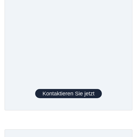
Kontaktieren Sie jetzt