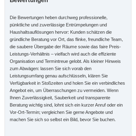
Bewertungen
Die Bewertungen heben durchweg professionelle,
pünktliche und zuverlässige Entrümpelungen und
Haushaltsauflösungen hervor: Kunden schätzen die
gründliche Beratung vor Ort, das flinke, freundliche Team,
die saubere Übergabe der Räume sowie das faire Preis-
Leistungs-Verhältnis – vielfach wird auch die effiziente
Organisation und Termintreue gelobt. Als kleiner Hinweis
zum Abwägen: lassen Sie sich vorab den
Leistungsumfang genau aufschlüsseln, klären Sie
Verfügbarkeit in Stoßzeiten und holen Sie ein verbindliches
Angebot ein, um Überraschungen zu vermeiden. Wenn
Ihnen Zuverlässigkeit, Sauberkeit und transparente
Beratung wichtig sind, lohnt sich ein kurzer Anruf oder ein
Vor-Ort-Termin; vergleichen Sie gerne Angebote und
machen Sie sich so selbst ein Bild, bevor Sie buchen.