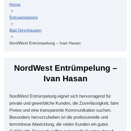
Home
>
Entruempelung
>
Bad Oeynhausen
>
NordWest Entrümpelung – Ivan Hasan
NordWest Entrümpelung –
Ivan Hasan
NordWest Entrümpelung eignet sich hervorragend für
private und gewerbliche Kunden, die Zuverlässigkeit, faire
Preise und eine transparente Kommunikation suchen.
Besonders hervorzuheben ist die professionelle und
termintreue Abwicklung, die vielen Kunden ein gutes