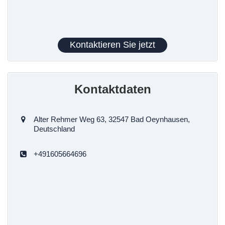
Kontaktieren Sie jetzt
Kontaktdaten
Alter Rehmer Weg 63, 32547 Bad Oeynhausen,
Deutschland
+491605664696